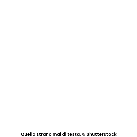
Quello strano mal di testa. © Shutterstock