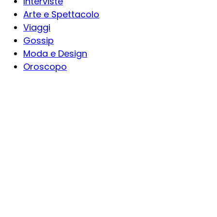
Interviste
Arte e Spettacolo
Viaggi
Gossip
Moda e Design
Oroscopo