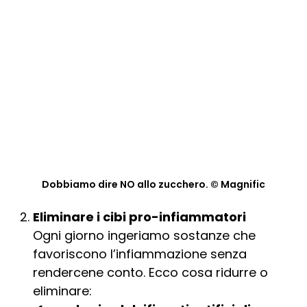
Dobbiamo dire NO allo zucchero. © Magnific
Eliminare i cibi pro-infiammatori
Ogni giorno ingeriamo sostanze che
favoriscono l’infiammazione senza
rendercene conto. Ecco cosa ridurre o
eliminare: