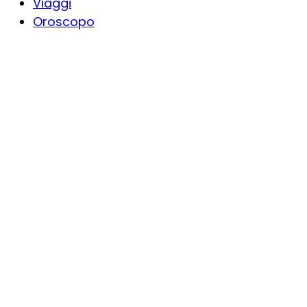
Viaggi
Oroscopo