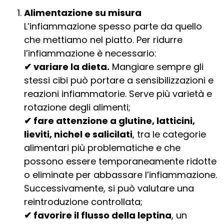
Alimentazione su misura
L’infiammazione spesso parte da quello
che mettiamo nel piatto. Per ridurre
l’infiammazione è necessario:
✔ variare la dieta.
Mangiare sempre gli
stessi cibi può portare a sensibilizzazioni e
reazioni infiammatorie. Serve più varietà e
rotazione degli alimenti;
✔ fare attenzione a glutine, latticini,
lieviti, nichel e salicilati
, tra le categorie
alimentari più problematiche e che
possono essere temporaneamente ridotte
o eliminate per abbassare l’infiammazione.
Successivamente, si può valutare una
reintroduzione controllata;
✔ favorire il flusso della leptina
, un