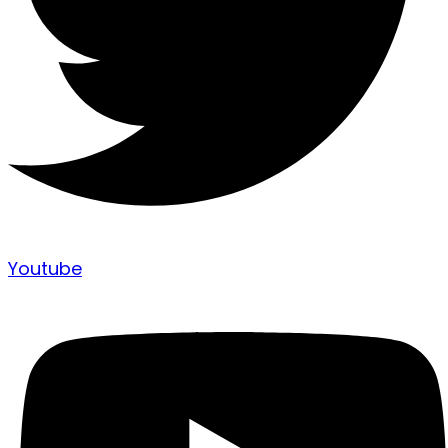
Youtube