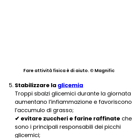
Fare attività fisica è di aiuto. © Magnific
Stabilizzare la
glicemia
Troppi sbalzi glicemici durante la giornata
aumentano l’infiammazione e favoriscono
l’accumulo di grasso;
✔ evitare zuccheri e farine raffinate
che
sono i principali responsabili dei picchi
glicemici;