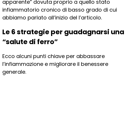
apparente” dovuta proprio a quello stato
infiammatorio cronico di basso grado di cui
abbiamo parlato all’inizio del l’articolo.
Le 6 strategie per guadagnarsi una
“salute di ferro”
Ecco alcuni punti chiave per abbassare
l’infiammazione e migliorare il benessere
generale.