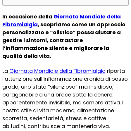
In occasione della
Giornata Mondiale della
Fibromialgia
, scopriamo come un approccio
personalizzato e “olistico” possa aiutare a
gestire i sintomi, contrastare
l’infiammazione silente e migliorare la
qualità della vita.
La
Giornata Mondiale della Fibromialgia
riporta
l’attenzione sull’infiammazione cronica di basso
grado, uno stato “silenzioso” ma insidioso,
paragonabile a una brace sotto la cenere:
apparentemente invisibile, ma sempre attiva. Il
nostro stile di vita moderno, alimentazione
scorretta, sedentarietà, stress e cattive
abitudini, contribuisce a mantenerla viva,