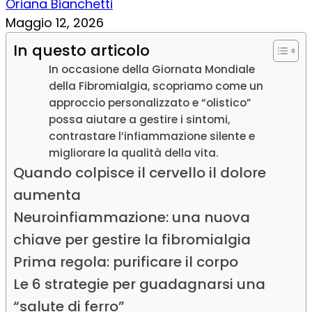
Oriana Bianchetti
Maggio 12, 2026
In questo articolo
In occasione della Giornata Mondiale
della Fibromialgia, scopriamo come un
approccio personalizzato e “olistico”
possa aiutare a gestire i sintomi,
contrastare l’infiammazione silente e
migliorare la qualità della vita.
Quando colpisce il cervello il dolore
aumenta
Neuroinfiammazione: una nuova
chiave per gestire la fibromialgia
Prima regola: purificare il corpo
Le 6 strategie per guadagnarsi una
“salute di ferro”