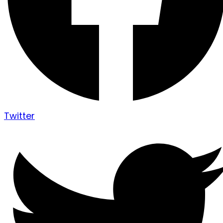
Twitter