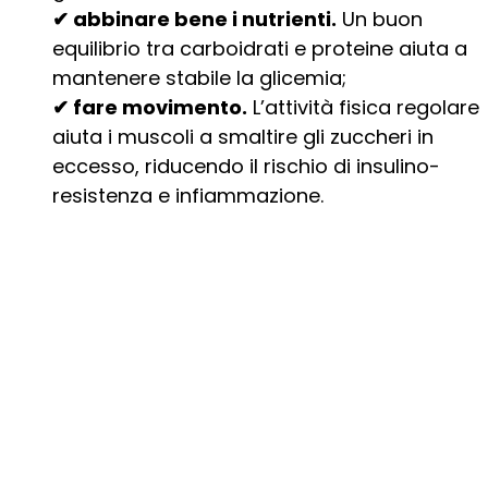
✔ abbinare bene i nutrienti.
Un buon
equilibrio tra carboidrati e proteine aiuta a
mantenere stabile la glicemia;
✔ fare movimento.
L’attività fisica regolare
aiuta i muscoli a smaltire gli zuccheri in
eccesso, riducendo il rischio di insulino-
resistenza e infiammazione.