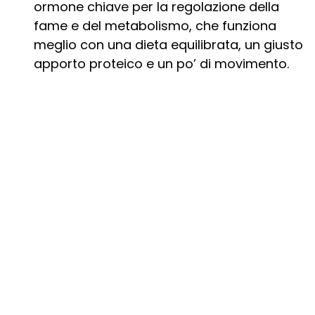
ormone chiave per la regolazione della
fame e del metabolismo, che funziona
meglio con una dieta equilibrata, un giusto
apporto proteico e un po’ di movimento.