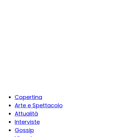
Copertina
Arte e Spettacolo
Attualità
Interviste
Gossip