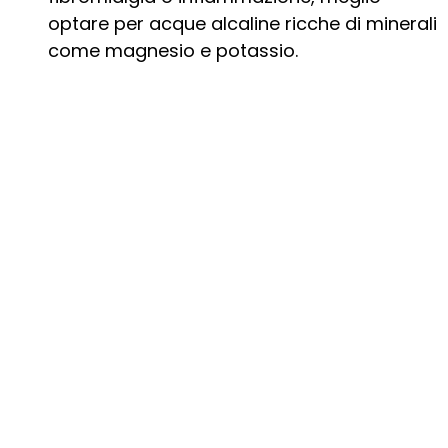
optare per acque alcaline ricche di minerali
come magnesio e potassio.