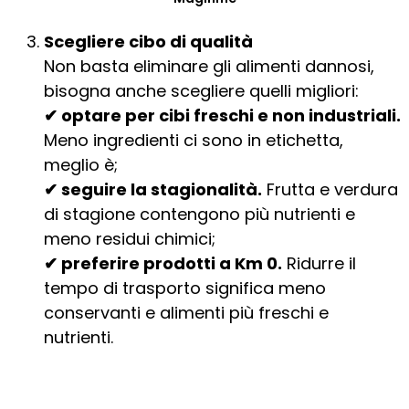
Scegliere cibo di qualità
Non basta eliminare gli alimenti dannosi,
bisogna anche scegliere quelli migliori:
✔ optare per cibi freschi e non industriali.
Meno ingredienti ci sono in etichetta,
meglio è;
✔ seguire la stagionalità.
Frutta e verdura
di stagione contengono più nutrienti e
meno residui chimici;
✔ preferire prodotti a Km 0.
Ridurre il
tempo di trasporto significa meno
conservanti e alimenti più freschi e
nutrienti.