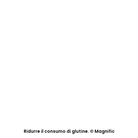
Ridurre il consumo di glutine. © Magnific