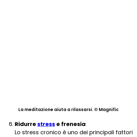
La meditazione aiuta a rilassarsi. © Magnific
Ridurre
stress
e frenesia
Lo stress cronico è uno dei principali fattori