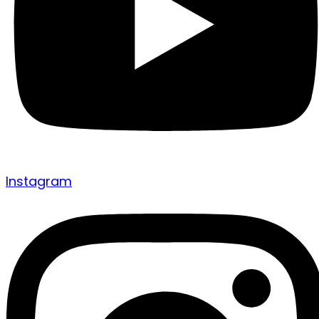
Instagram