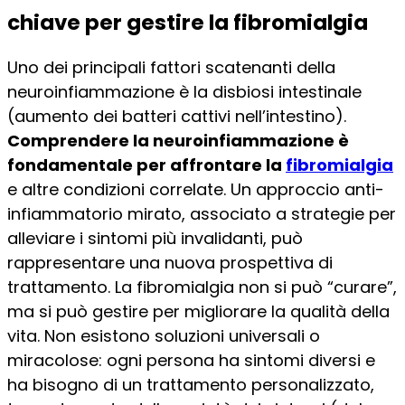
chiave per gestire la fibromialgia
Uno dei principali fattori scatenanti della
neuroinfiammazione è la disbiosi intestinale
(aumento dei batteri cattivi nell’intestino).
Comprendere la neuroinfiammazione è
fondamentale per affrontare la
fibromialgia
e altre condizioni correlate. Un approccio anti-
infiammatorio mirato, associato a strategie per
alleviare i sintomi più invalidanti, può
rappresentare una nuova prospettiva di
trattamento. La fibromialgia non si può “curare”,
ma si può gestire per migliorare la qualità della
vita. Non esistono soluzioni universali o
miracolose: ogni persona ha sintomi diversi e
ha bisogno di un trattamento personalizzato,