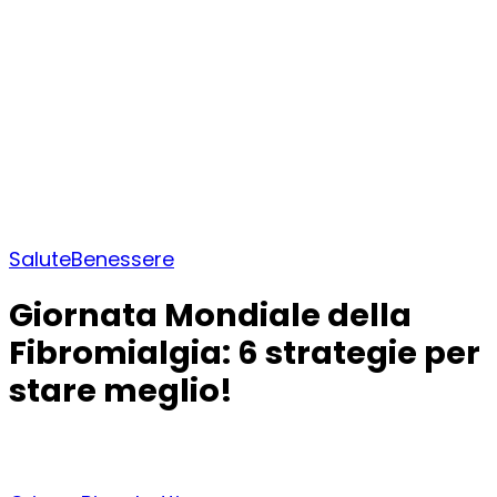
Salute
Benessere
Giornata Mondiale della
Fibromialgia: 6 strategie per
stare meglio!