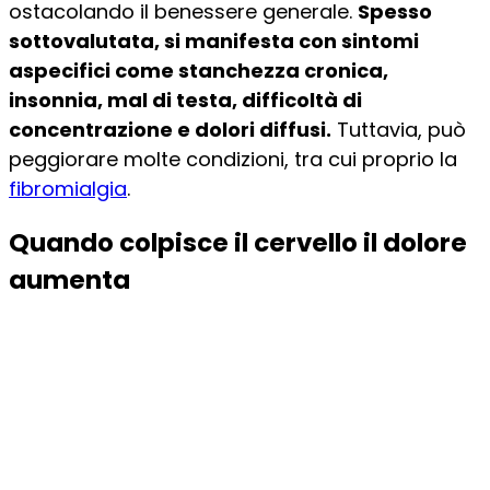
ostacolando il benessere generale.
Spesso
sottovalutata, si manifesta con sintomi
aspecifici come stanchezza cronica,
insonnia, mal di testa, difficoltà di
concentrazione e dolori diffusi.
Tuttavia, può
peggiorare molte condizioni, tra cui proprio la
fibromialgia
.
Quando colpisce il cervello il dolore
aumenta