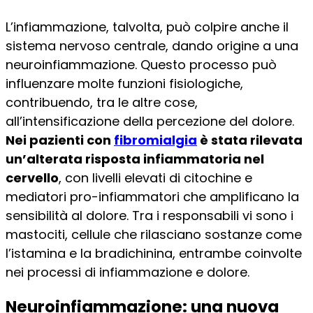
L’infiammazione, talvolta, può colpire anche il
sistema nervoso centrale, dando origine a una
neuroinfiammazione. Questo processo può
influenzare molte funzioni fisiologiche,
contribuendo, tra le altre cose,
all’intensificazione della percezione del dolore.
Nei pazienti con
fibromialgia
è stata rilevata
un’alterata risposta infiammatoria nel
cervello
, con livelli elevati di citochine e
mediatori pro-infiammatori che amplificano la
sensibilità al dolore. Tra i responsabili vi sono i
mastociti, cellule che rilasciano sostanze come
l’istamina e la bradichinina, entrambe coinvolte
nei processi di infiammazione e dolore.
Neuroinfiammazione: una nuova