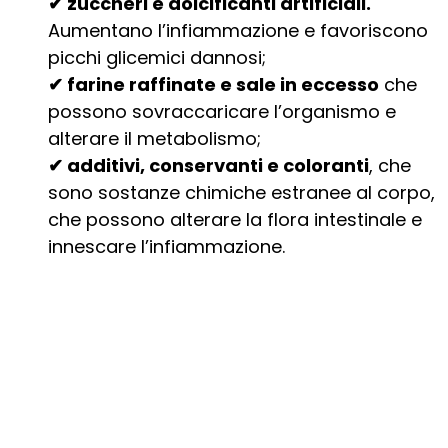
✔ zuccheri e dolcificanti artificiali.
Aumentano l’infiammazione e favoriscono
picchi glicemici dannosi;
✔ farine raffinate e sale in eccesso
che
possono sovraccaricare l’organismo e
alterare il metabolismo;
✔ additivi, conservanti e coloranti
, che
sono sostanze chimiche estranee al corpo,
che possono alterare la flora intestinale e
innescare l’infiammazione.