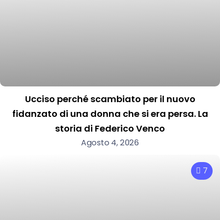
Ucciso perché scambiato per il nuovo
fidanzato di una donna che si era persa. La
storia di Federico Venco
Agosto 4, 2026
7