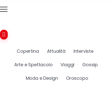
Copertina
Attualità
Interviste
Arte e Spettacolo
Viaggi
Gossip
Moda e Design
Oroscopo