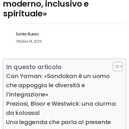
moderno, inclusivo e
spirituale»
Sonia Russo
Ottobre 18, 2025
In questo articolo
Can Yaman: «Sandokan è un uomo
che appoggia le diversità e
l’integrazione»
Preziosi, Bloor e Westwick: una ciurma
da kolossal
Una leggenda che parla al presente