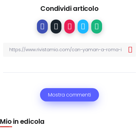
Condividi articolo
Mostra commenti
Mio in edicola