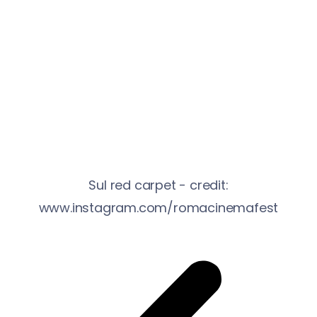
Sul red carpet - credit:
www.instagram.com/romacinemafest