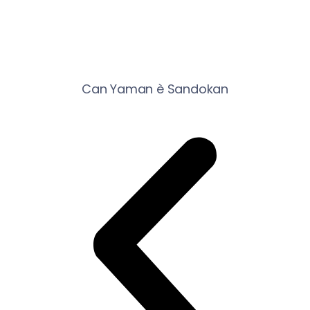
Can Yaman è Sandokan