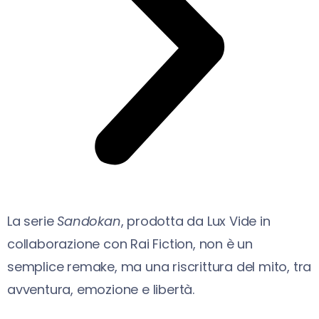
La serie
Sandokan
, prodotta da Lux Vide in
collaborazione con Rai Fiction, non è un
semplice remake, ma una riscrittura del mito, tra
avventura, emozione e libertà.