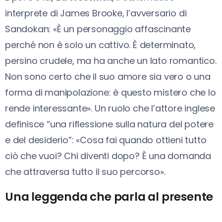
interprete di James Brooke, l’avversario di
Sandokan: «È un personaggio affascinante
perché non è solo un cattivo. È determinato,
persino crudele, ma ha anche un lato romantico.
Non sono certo che il suo amore sia vero o una
forma di manipolazione: è questo mistero che lo
rende interessante». Un ruolo che l’attore inglese
definisce “una riflessione sulla natura del potere
e del desiderio”: «Cosa fai quando ottieni tutto
ciò che vuoi? Chi diventi dopo? È una domanda
che attraversa tutto il suo percorso».
Una leggenda che parla al presente