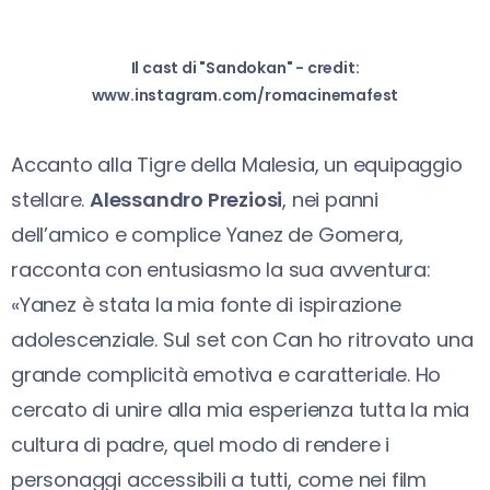
Il cast di "Sandokan" - credit:
www.instagram.com/romacinemafest
Accanto alla Tigre della Malesia, un equipaggio
stellare.
Alessandro Preziosi
, nei panni
dell’amico e complice Yanez de Gomera,
racconta con entusiasmo la sua avventura:
«Yanez è stata la mia fonte di ispirazione
adolescenziale. Sul set con Can ho ritrovato una
grande complicità emotiva e caratteriale. Ho
cercato di unire alla mia esperienza tutta la mia
cultura di padre, quel modo di rendere i
personaggi accessibili a tutti, come nei film