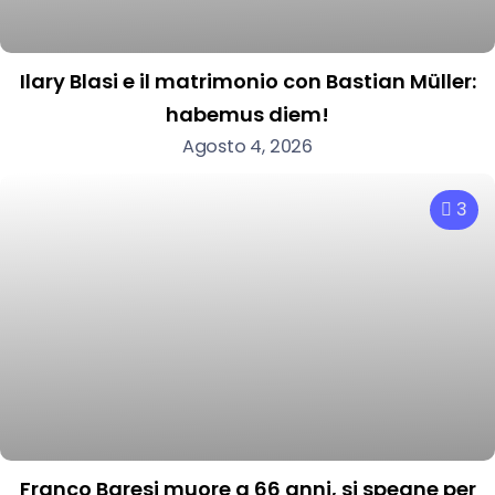
Ilary Blasi e il matrimonio con Bastian Müller:
habemus diem!
Agosto 4, 2026
3
Franco Baresi muore a 66 anni, si spegne per