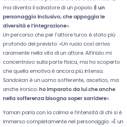
ma diventa il salvatore di un popolo.
È un
personaggio inclusivo, che appoggia le
diversità e l’integrazione
».
Un percorso che per l’attore turco è stato più
profondo del previsto: «Un ruolo così arriva
raramente nella vita di un attore. All’inizio mi
concentravo sulla parte fisica, ma ho scoperto
che quella emotiva è ancora più intensa.
Sandokan
è un uomo sofferente, ascetico, ma
anche ironico:
ho imparato da lui che anche
nella sofferenza bisogna saper
sorridere
».
Yaman parla con la calma e l’intensità di chi si è
immerso completamente nel personaggio: «È un