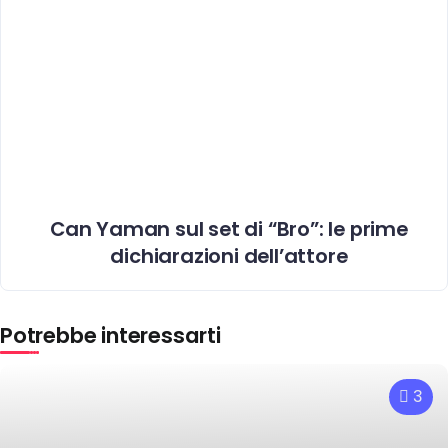
Can Yaman sul set di “Bro”: le prime
dichiarazioni dell’attore
Potrebbe interessarti
3