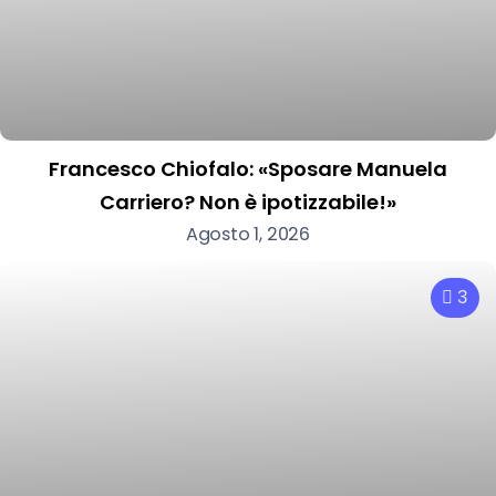
Francesco Chiofalo: «Sposare Manuela
Carriero? Non è ipotizzabile!»
Agosto 1, 2026
3