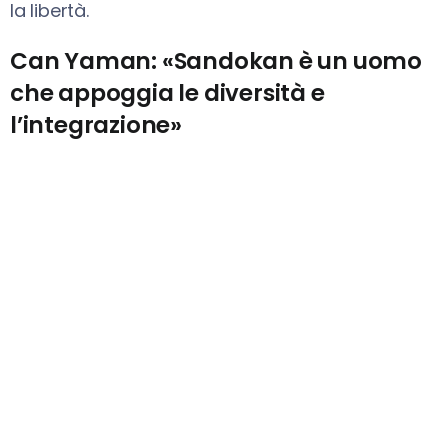
la libertà.
Can Yaman: «Sandokan è un uomo
che appoggia le diversità e
l’integrazione»