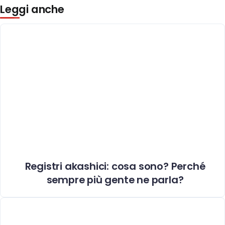
Leggi anche
Registri akashici: cosa sono? Perché
sempre più gente ne parla?