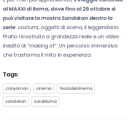
al MAXXI di Roma, dove fino al 26 ottobre
si
può visitare la mostra
Sandokan dentro la
serie
: costumi, oggetti di scena, il leggendario
Praho ricostruito a grandezza reale e un video
inedito di “making of”. Un percorso immersivo
che trasforma il mito in esperienza.
Tags:
canyaman
cinema
festadelcinema
sandokan
sarabluma