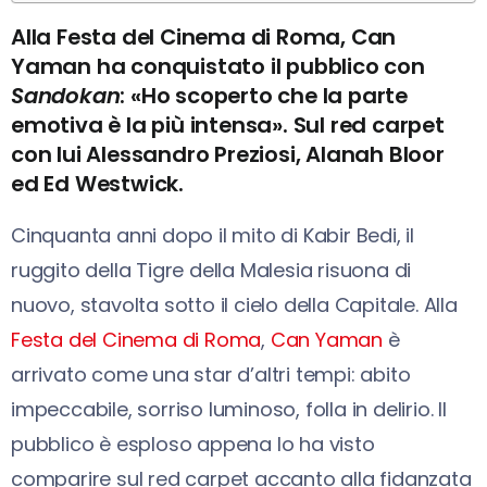
Alla Festa del Cinema di Roma, Can
Yaman ha conquistato il pubblico con
Sandokan
: «Ho scoperto che la parte
emotiva è la più intensa». Sul red carpet
con lui Alessandro Preziosi, Alanah Bloor
ed Ed Westwick.
Cinquanta anni dopo il mito di Kabir Bedi, il
ruggito della Tigre della Malesia risuona di
nuovo, stavolta sotto il cielo della Capitale. Alla
Festa del Cinema di Roma
,
Can Yaman
è
arrivato come una star d’altri tempi: abito
impeccabile, sorriso luminoso, folla in delirio. Il
pubblico è esploso appena lo ha visto
comparire sul red carpet accanto alla fidanzata