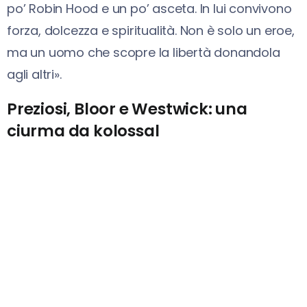
po’ Robin Hood e un po’ asceta. In lui convivono
forza, dolcezza e spiritualità. Non è solo un eroe,
ma un uomo che scopre la libertà donandola
agli altri».
Preziosi, Bloor e Westwick: una
ciurma da kolossal