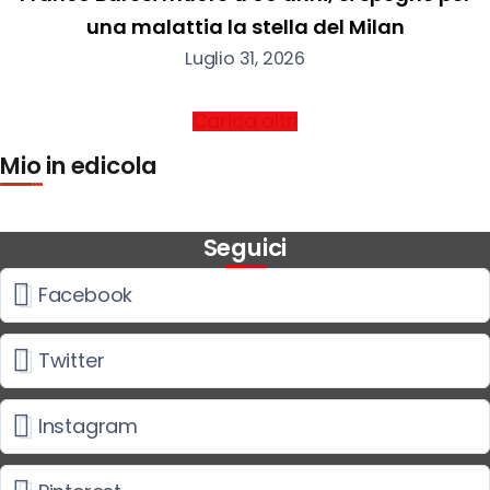
una malattia la stella del Milan
Luglio 31, 2026
Carica altri
Mio in edicola
Seguici
Facebook
Twitter
Instagram