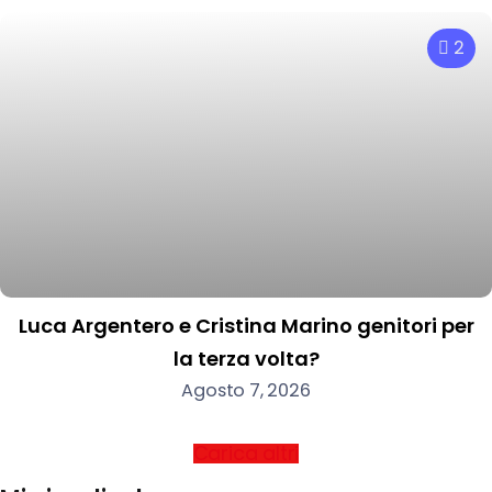
2
Luca Argentero e Cristina Marino genitori per
la terza volta?
Agosto 7, 2026
Carica altri