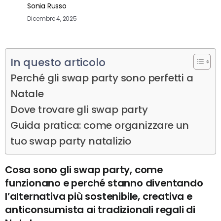
Sonia Russo
Dicembre 4, 2025
In questo articolo
Perché gli swap party sono perfetti a
Natale
Dove trovare gli swap party
Guida pratica: come organizzare un
tuo swap party natalizio
Cosa sono gli swap party, come
funzionano e perché stanno diventando
l’alternativa più sostenibile, creativa e
anticonsumista ai tradizionali regali di