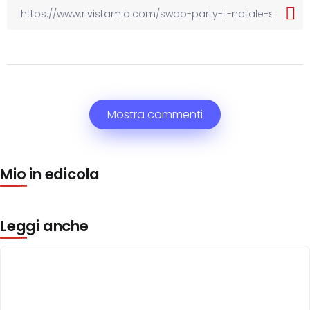
Mostra commenti
Mio in edicola
Leggi anche