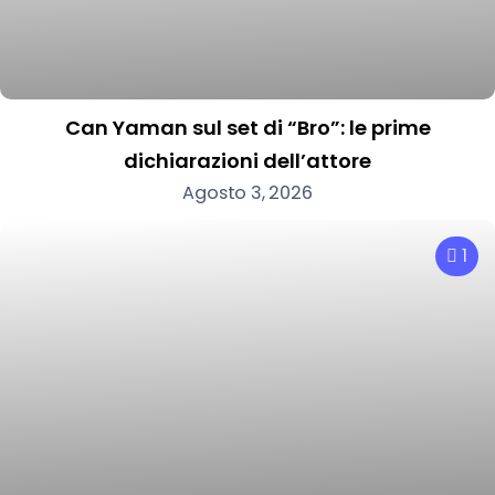
Can Yaman sul set di “Bro”: le prime
dichiarazioni dell’attore
Agosto 3, 2026
1