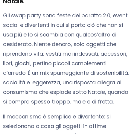
Natale.
Gli swap party sono feste del baratto 2.0, eventi
social e divertenti in cui si porta ciò che non si
usa più e lo si scambia con qualcos’altro di
desiderato. Niente denaro, solo oggetti che
riprendono vita: vestiti mai indossati, accessori,
libri, giochi, perfino piccoli complementi
d’arredo. È un mix spumeggiante di sostenibilità,
socialità e leggerezza, una risposta allegra al
consumismo che esplode sotto Natale, quando
si compra spesso troppo, male e di fretta.
Il meccanismo è semplice e divertente: si
selezionano a casa gli oggetti in ottime