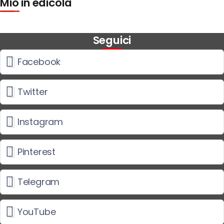
Mio in edicola
Seguici
Facebook
Twitter
Instagram
Pinterest
Telegram
YouTube