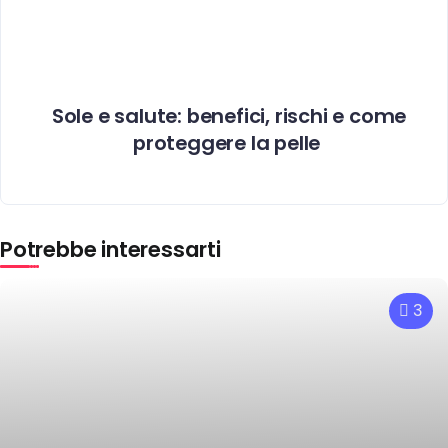
Sole e salute: benefici, rischi e come
proteggere la pelle
Potrebbe interessarti
3