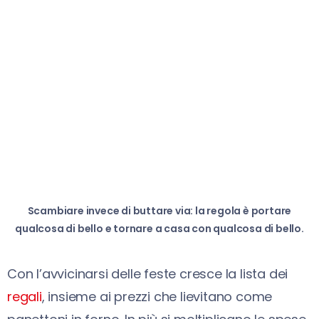
Scambiare invece di buttare via: la regola è portare
qualcosa di bello e tornare a casa con qualcosa di bello.
Con l’avvicinarsi delle feste cresce la lista dei
regali
, insieme ai prezzi che lievitano come