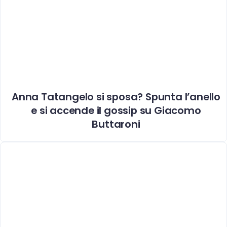
Anna Tatangelo si sposa? Spunta l’anello
e si accende il gossip su Giacomo
Buttaroni