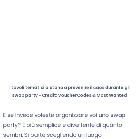
I tavoli tematici aiutano a prevenire il caos durante gli
swap party - Credit: VoucherCodes & Most Wanted
E se invece voleste organizzare voi uno swap
party? È più semplice e divertente di quanto
sembri. Si parte scegliendo un luogo