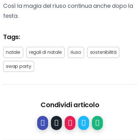
Così la magia del riuso continua anche dopo la
festa.
Tags:
natale
regali di natale
riuso
sostenibilità
swap party
Condividi articolo