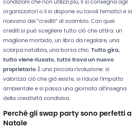
condizioni che non utilizzi più, li si consegna agli
organizzatori o li si dispone su tavoli tematici e si
ricevono dei “crediti” di scambio. Con quei
crediti si può scegliere tutto ciò che attira: un
maglione morbido, un libro da regalare, una
sciarpa natalizia, una borsa chic.
Tutto gira,
tutto viene riusato, tutto trova un nuovo
proprietario
. È una piccola rivoluzione: si
valorizza ciò che già esiste, si riduce l’impatto
ambientale e si passa una giornata all’insegna
della creatività condivisa.
Perché gli swap party sono perfetti a
Natale