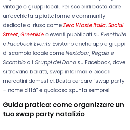
vintage o gruppi locali. Per scoprirli basta dare
un’occhiata a piattaforme e community
dedicate al riuso come
Zero Waste Italia
,
Social
Street
,
GreenMe
o eventi pubblicati su
Eventbrite
e
Facebook Events
. Esistono anche app e gruppi
di scambio locale come
Nextdoor
,
Regalo e
Scambio
o i
Gruppi del Dono
su Facebook, dove
si trovano baratti, swap informali e piccoli
mercatini domestici. Basta cercare “swap party
+ nome città” e qualcosa spunta sempre!
Guida pratica: come organizzare un
tuo swap party natalizio