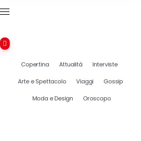
Copertina
Attualità
Interviste
Arte e Spettacolo
Viaggi
Gossip
Moda e Design
Oroscopo