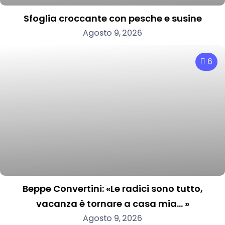
Sfoglia croccante con pesche e susine
Agosto 9, 2026
6
Beppe Convertini: «Le radici sono tutto,
vacanza è tornare a casa mia… »
Agosto 9, 2026