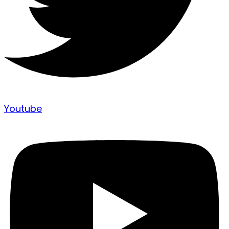
Youtube