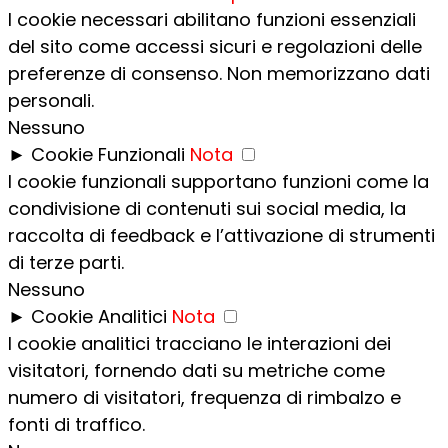
I cookie necessari abilitano funzioni essenziali
del sito come accessi sicuri e regolazioni delle
preferenze di consenso. Non memorizzano dati
personali.
Nessuno
►
Cookie Funzionali
Nota
I cookie funzionali supportano funzioni come la
condivisione di contenuti sui social media, la
raccolta di feedback e l’attivazione di strumenti
di terze parti.
Nessuno
►
Cookie Analitici
Nota
I cookie analitici tracciano le interazioni dei
visitatori, fornendo dati su metriche come
numero di visitatori, frequenza di rimbalzo e
fonti di traffico.