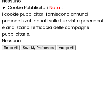
Nessuno
►
Cookie Pubblicitari
Nota
I cookie pubblicitari forniscono annunci
personalizzati basati sulle tue visite precedenti
e analizzano l’efficacia delle campagne
pubblicitarie.
Nessuno
Reject All
Save My Preferences
Accept All