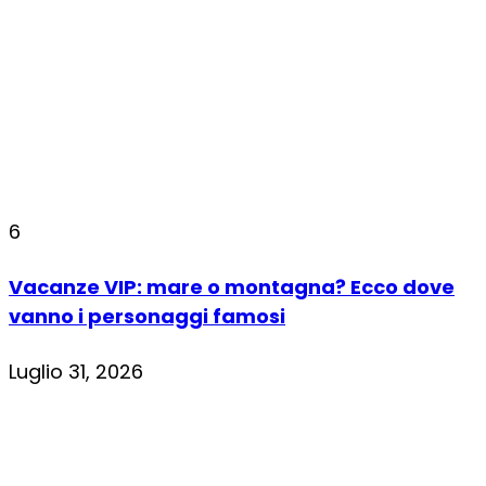
6
Vacanze VIP: mare o montagna? Ecco dove
vanno i personaggi famosi
Luglio 31, 2026