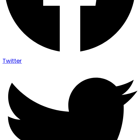
Twitter