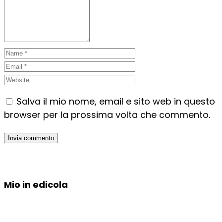
Salva il mio nome, email e sito web in questo
browser per la prossima volta che commento.
Mio in edicola