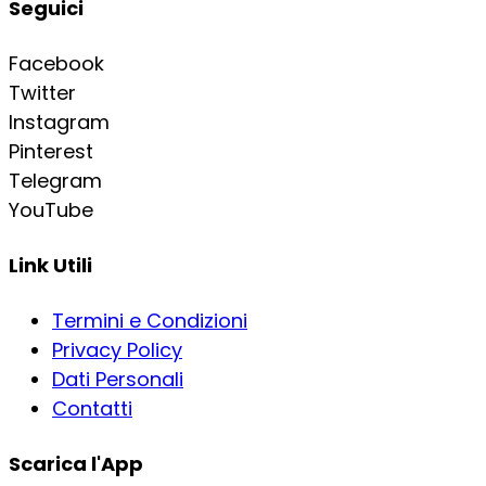
Seguici
Facebook
Twitter
Instagram
Pinterest
Telegram
YouTube
Link Utili
Termini e Condizioni
Privacy Policy
Dati Personali
Contatti
Scarica l'App