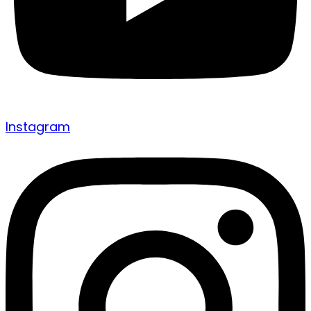
Instagram