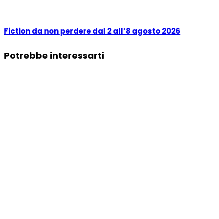
Fiction da non perdere dal 2 all’8 agosto 2026
Potrebbe interessarti