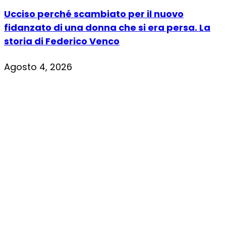
Ucciso perché scambiato per il nuovo
fidanzato di una donna che si era persa. La
storia di Federico Venco
Agosto 4, 2026