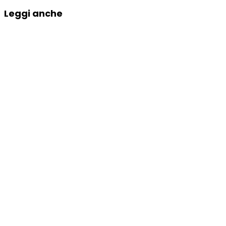
Leggi anche