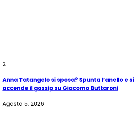
2
Anna Tatangelo si sposa? Spunta l’anello e si
accende il gossip su Giacomo Buttaroni
Agosto 5, 2026