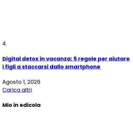
4
Digital detox in vacanza: 5 regole per aiutare
i figli a staccarsi dallo smartphone
Agosto 1, 2026
Carica altri
Mio in edicola