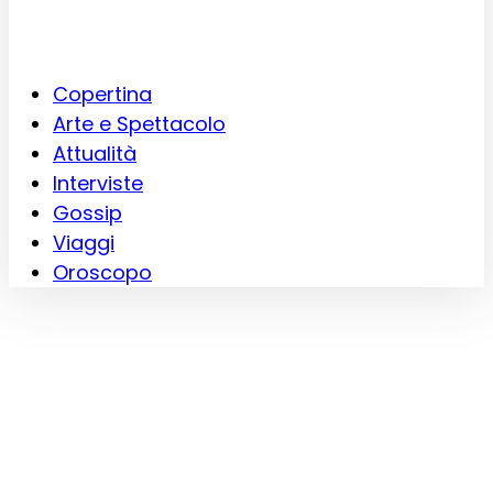
Copertina
Arte e Spettacolo
Attualità
Interviste
Gossip
Viaggi
Oroscopo