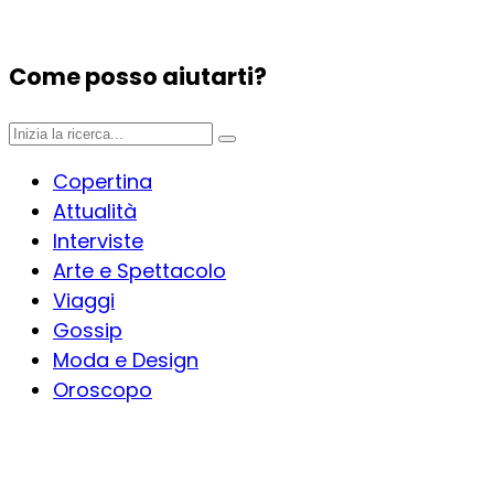
Come posso aiutarti?
Copertina
Attualità
Interviste
Arte e Spettacolo
Viaggi
Gossip
Moda e Design
Oroscopo