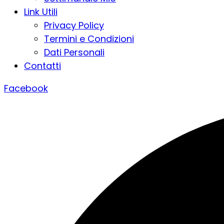
Link Utili
Privacy Policy
Termini e Condizioni
Dati Personali
Contatti
Facebook