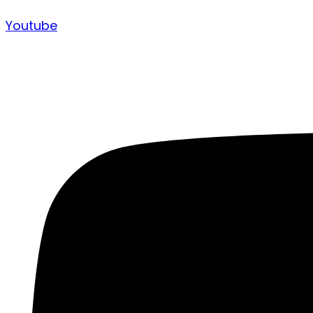
Youtube