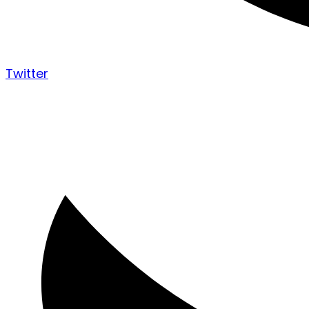
Twitter