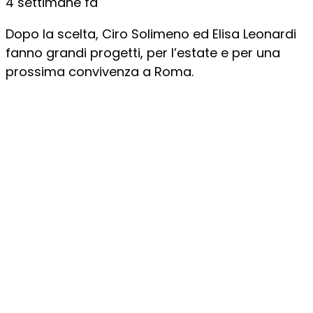
4 settimane fa
Dopo la scelta, Ciro Solimeno ed Elisa Leonardi
fanno grandi progetti, per l’estate e per una
prossima convivenza a Roma.