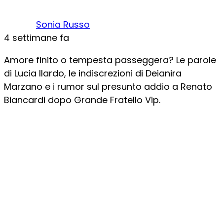
Sonia Russo
4 settimane fa
Amore finito o tempesta passeggera? Le parole
di Lucia Ilardo, le indiscrezioni di Deianira
Marzano e i rumor sul presunto addio a Renato
Biancardi dopo Grande Fratello Vip.