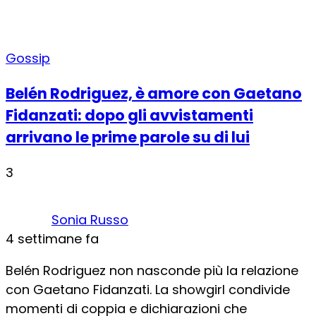
Gossip
Belén Rodriguez, è amore con Gaetano
Fidanzati: dopo gli avvistamenti
arrivano le prime parole su di lui
3
Sonia Russo
4 settimane fa
Belén Rodriguez non nasconde più la relazione
con Gaetano Fidanzati. La showgirl condivide
momenti di coppia e dichiarazioni che