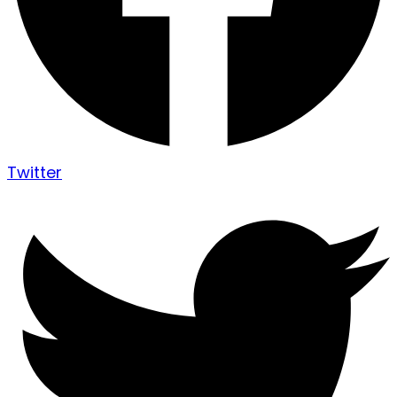
Twitter