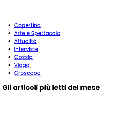
Copertina
Arte e Spettacolo
Attualità
Interviste
Gossip
Viaggi
Oroscopo
Gli articoli più letti del mese