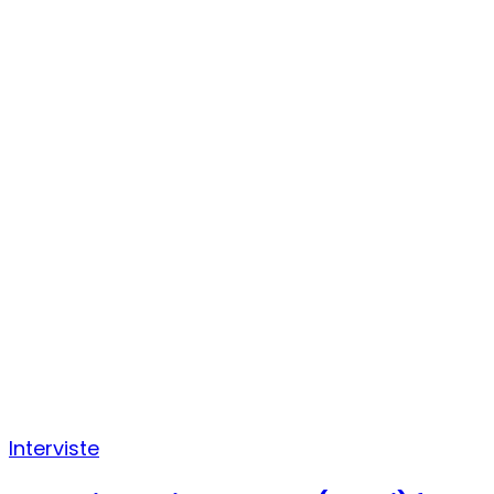
Interviste