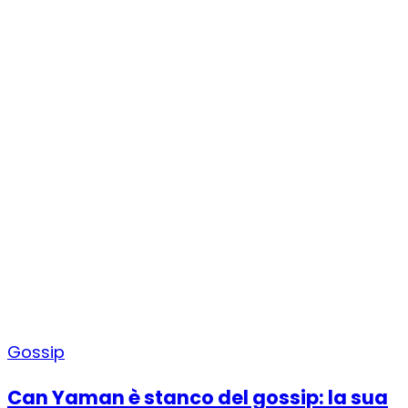
Gossip
Can Yaman è stanco del gossip: la sua