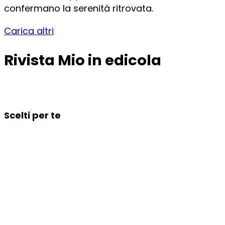
confermano la serenità ritrovata.
Carica altri
Rivista Mio in edicola
Scelti per te