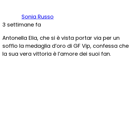
Sonia Russo
3 settimane fa
Antonella Elia, che si è vista portar via per un
soffio la medaglia d’oro di GF Vip, confessa che
la sua vera vittoria è l’amore dei suoi fan.