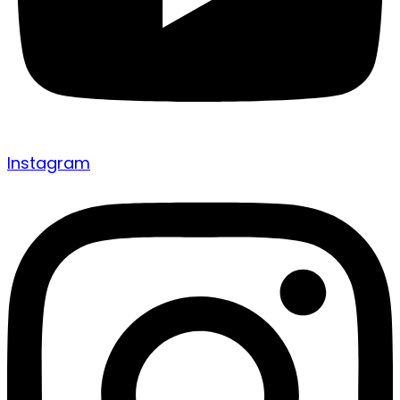
Instagram