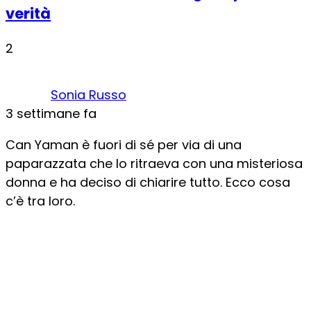
verità
2
Sonia Russo
3 settimane fa
Can Yaman è fuori di sé per via di una
paparazzata che lo ritraeva con una misteriosa
donna e ha deciso di chiarire tutto. Ecco cosa
c’è tra loro.