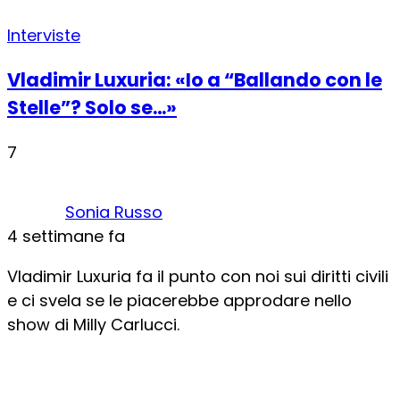
Interviste
Vladimir Luxuria: «Io a “Ballando con le
Stelle”? Solo se…»
7
Sonia Russo
4 settimane fa
Vladimir Luxuria fa il punto con noi sui diritti civili
e ci svela se le piacerebbe approdare nello
show di Milly Carlucci.