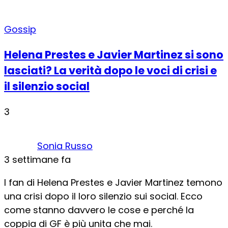
Gossip
Helena Prestes e Javier Martinez si sono
lasciati? La verità dopo le voci di crisi e
il silenzio social
3
Sonia Russo
3 settimane fa
I fan di Helena Prestes e Javier Martinez temono
una crisi dopo il loro silenzio sui social. Ecco
come stanno davvero le cose e perché la
coppia di GF è più unita che mai.