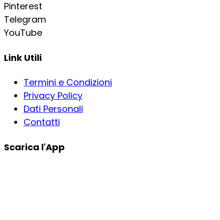
Pinterest
Telegram
YouTube
Link Utili
Termini e Condizioni
Privacy Policy
Dati Personali
Contatti
Scarica l'App