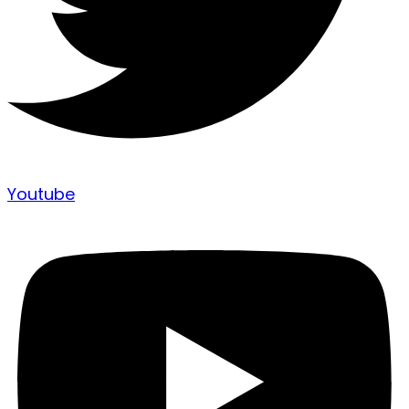
Youtube