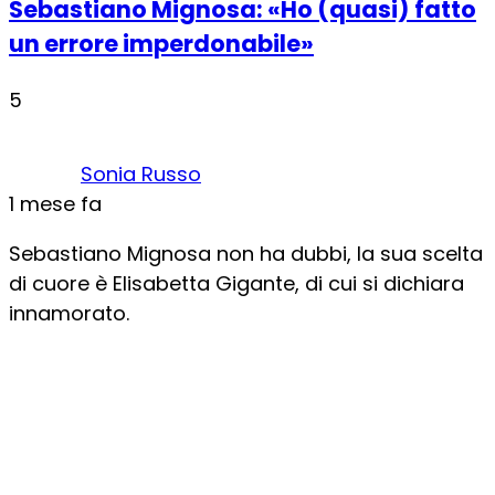
Sebastiano Mignosa: «Ho (quasi) fatto
un errore imperdonabile»
5
Sonia Russo
1 mese fa
Sebastiano Mignosa non ha dubbi, la sua scelta
di cuore è Elisabetta Gigante, di cui si dichiara
innamorato.