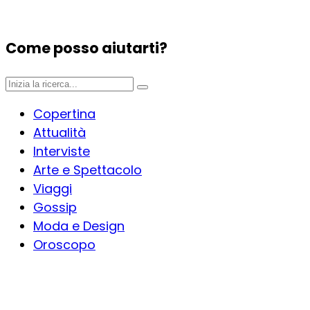
Come posso aiutarti?
Copertina
Attualità
Interviste
Arte e Spettacolo
Viaggi
Gossip
Moda e Design
Oroscopo