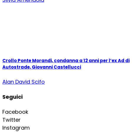
Crollo Ponte Morandi, condanna a 12 anni per l’ex Ad di
Autostrade, Giovanni Castellucci
Alan David Scifo
Seguici
Facebook
Twitter
Instagram