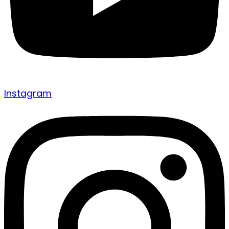
Instagram