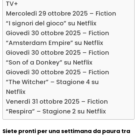
TV+
Mercoledì 29 ottobre 2025 – Fiction
“I signori del gioco” su Netflix
Giovedì 30 ottobre 2025 – Fiction
“Amsterdam Empire” su Netflix
Giovedì 30 ottobre 2025 – Fiction
“Son of a Donkey” su Netflix
Giovedì 30 ottobre 2025 – Fiction
“The Witcher” – Stagione 4 su
Netflix
Venerdì 31 ottobre 2025 – Fiction
“Respira” – Stagione 2 su Netflix
Siete pronti per una settimana da paura tra