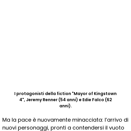
I protagonisti della fiction "Mayor of Kingstown
4", Jeremy Renner (54 anni) e Edie Falco (62
anni).
Ma la pace è nuovamente minacciata: l’arrivo di
nuovi personaggi, pronti a contendersi il vuoto