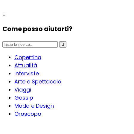
Come posso aiutarti?
Copertina
Attualità
Interviste
Arte e Spettacolo
Viaggi
Gossip
Moda e Design
Oroscopo