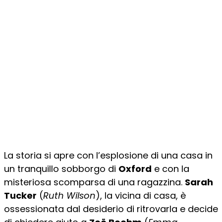
La storia si apre con l’esplosione di una casa in
un tranquillo sobborgo di
Oxford
e con la
misteriosa scomparsa di una ragazzina.
Sarah
Tucker
(
Ruth Wilson
), la vicina di casa, è
ossessionata dal desiderio di ritrovarla e decide