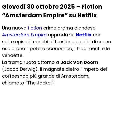
Giovedì 30 ottobre 2025 – Fiction
“Amsterdam Empire” su Netflix
Una nuova
fiction
crime drama olandese
Amsterdam Empire
approda su
Netflix
con
sette episodi carichi di tensione e colpi di scena
esplorano il potere economico, i tradimenti e le
vendette.
La trama ruota attorno a
Jack Van Doorn
(Jacob Derwig), il magnate dietro l’impero del
coffeeshop più grande di Amsterdam,
chiamato “The Jackal”.