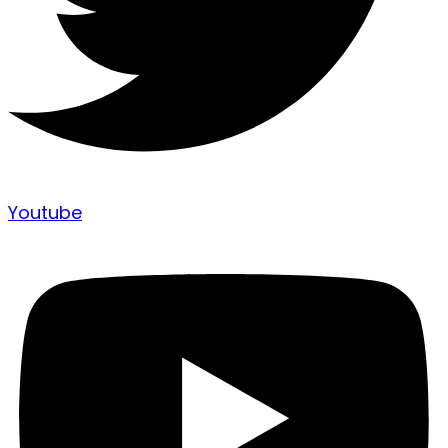
Youtube