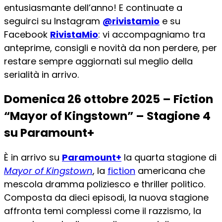
entusiasmante dell’anno! E continuate a
seguirci su Instagram
@rivistamio
e su
Facebook
RivistaMio
: vi accompagniamo tra
anteprime, consigli e novità da non perdere, per
restare sempre aggiornati sul meglio della
serialità in arrivo.
Domenica 26 ottobre 2025 – Fiction
“Mayor of Kingstown” – Stagione 4
su Paramount+
È in arrivo su
Paramount+
la quarta stagione di
Mayor of Kingstown
, la
fiction
americana che
mescola dramma poliziesco e thriller politico.
Composta da dieci episodi, la nuova stagione
affronta temi complessi come il razzismo, la