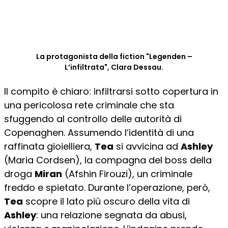
La protagonista della fiction "Legenden –
L’infiltrata", Clara Dessau.
Il compito è chiaro: infiltrarsi sotto copertura in
una pericolosa rete criminale che sta
sfuggendo al controllo delle autorità di
Copenaghen. Assumendo l’identità di una
raffinata gioielliera,
Tea
si avvicina ad
Ashley
(Maria Cordsen), la compagna del boss della
droga
Miran
(Afshin Firouzi), un criminale
freddo e spietato. Durante l’operazione, però,
Tea
scopre il lato più oscuro della vita di
Ashley
: una relazione segnata da abusi,