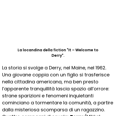
La locandina della fiction "It – Welcome to
Derry".
La storia si svolge a Derry, nel Maine, nel 1962.
Una giovane coppia con un figlio si trasferisce
nella cittadina americana, ma ben presto
l’apparente tranquillità lascia spazio all’orrore:
strane sparizioni e fenomeni inquietanti
cominciano a tormentare la comunità, a partire
dalla misteriosa scomparsa di un ragazzino.