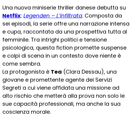
Una nuova miniserie thriller danese debutta su
Netflix
:
Legenden – L’infiltrata
. Composta da
sei episodi, la serie offre una narrazione intensa
e cupa, raccontata da una prospettiva tutta al
femminile. Tra intrighi politici e tensione
psicologica, questa fiction promette suspense
e colpi di scena in un contesto dove niente è
come sembra.
La protagonista è
Tea
(Clara Dessau), una
giovane e promettente agente dei Servizi
Segreti a cui viene affidata una missione ad
alto rischio che metterà alla prova non solo le
sue capacità professionali, ma anche la sua
coscienza morale.