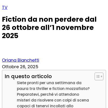
TV
Fiction da non perdere dal
26 ottobre all’1 novembre
2025
Oriana Bianchetti
Ottobre 26, 2025
In questo articolo
Siete pronti per una settimana da
paura tra thriller e fiction mozzafiato?
Preparatevi, perché vi attendono
misteri da risolvere con colpi di scena
capaci di tenervi incollati allo