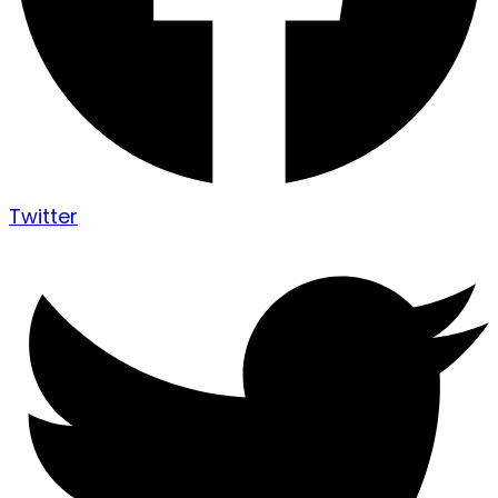
Twitter