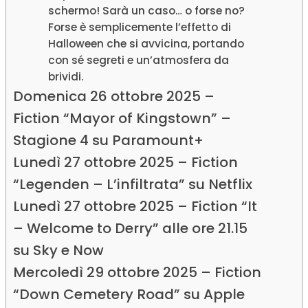
schermo! Sarà un caso… o forse no?
Forse è semplicemente l’effetto di
Halloween che si avvicina, portando
con sé segreti e un’atmosfera da
brividi.
Domenica 26 ottobre 2025 –
Fiction “Mayor of Kingstown” –
Stagione 4 su Paramount+
Lunedì 27 ottobre 2025 – Fiction
“Legenden – L’infiltrata” su Netflix
Lunedì 27 ottobre 2025 – Fiction “It
– Welcome to Derry” alle ore 21.15
su Sky e Now
Mercoledì 29 ottobre 2025 – Fiction
“Down Cemetery Road” su Apple