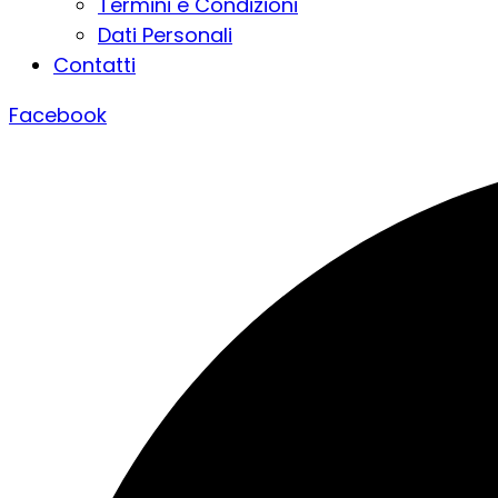
Termini e Condizioni
Dati Personali
Contatti
Facebook