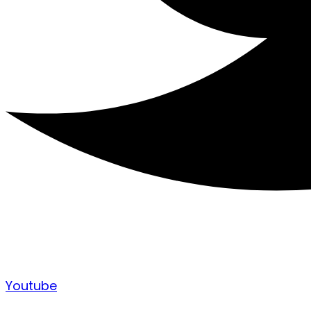
Youtube