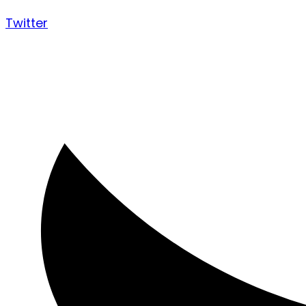
Twitter