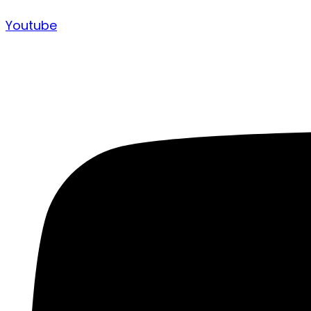
Youtube