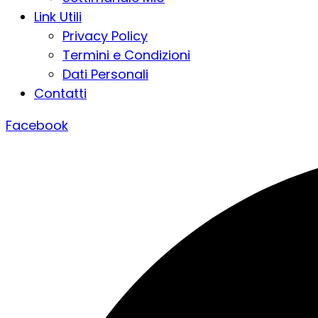
Link Utili
Privacy Policy
Termini e Condizioni
Dati Personali
Contatti
Facebook