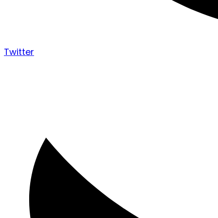
Twitter