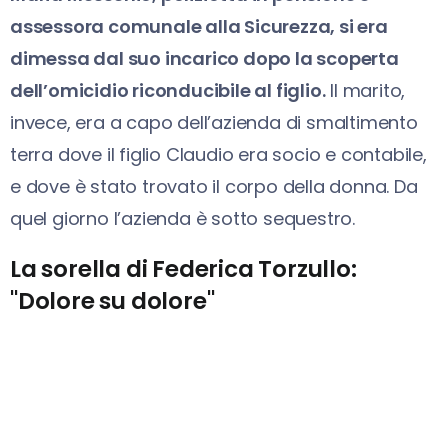
assessora comunale alla Sicurezza, si era
dimessa dal suo incarico dopo la scoperta
dell’omicidio riconducibile al figlio.
Il marito,
invece, era a capo dell’azienda di smaltimento
terra dove il figlio Claudio era socio e contabile,
e dove è stato trovato il corpo della donna. Da
quel giorno l’azienda è sotto sequestro.
La sorella di Federica Torzullo:
"Dolore su dolore"