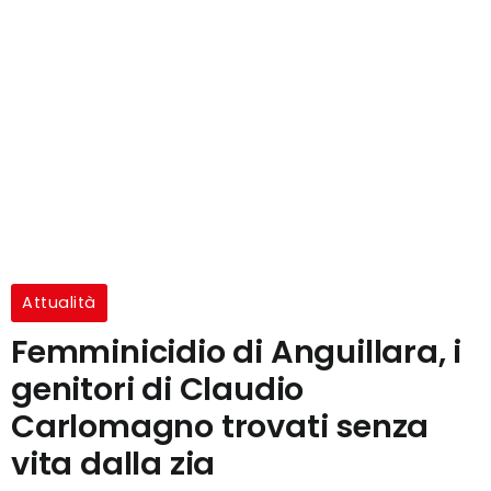
Attualità
Femminicidio di Anguillara, i
genitori di Claudio
Carlomagno trovati senza
vita dalla zia