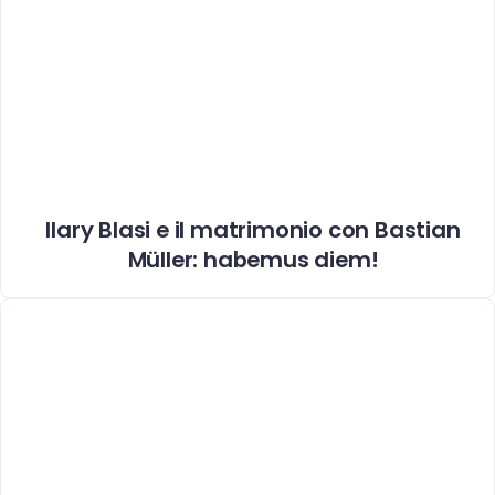
Ilary Blasi e il matrimonio con Bastian
Müller: habemus diem!