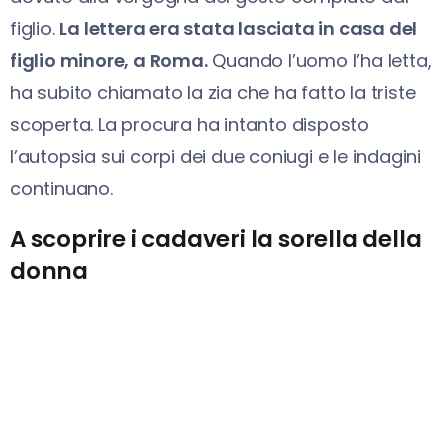
figlio.
La lettera era stata lasciata in casa del
figlio minore, a Roma.
Quando l’uomo l’ha letta,
ha subito chiamato la zia che ha fatto la triste
scoperta. La procura ha intanto disposto
l’autopsia sui corpi dei due coniugi e le indagini
continuano.
A scoprire i cadaveri la sorella della
donna