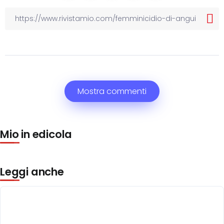
Mostra commenti
Mio in edicola
Leggi anche