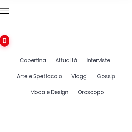
Copertina
Attualità
Interviste
Arte e Spettacolo
Viaggi
Gossip
Moda e Design
Oroscopo