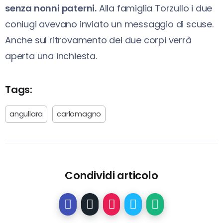
senza nonni paterni.
Alla famiglia Torzullo i due
coniugi avevano inviato un messaggio di scuse.
Anche sul ritrovamento dei due corpi verrà
aperta una inchiesta.
Tags:
angullara
carlomagno
Condividi articolo