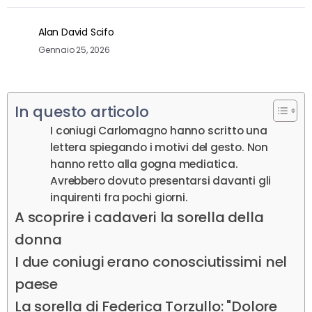
Alan David Scifo
Gennaio 25, 2026
In questo articolo
I coniugi Carlomagno hanno scritto una
lettera spiegando i motivi del gesto. Non
hanno retto alla gogna mediatica.
Avrebbero dovuto presentarsi davanti gli
inquirenti fra pochi giorni.
A scoprire i cadaveri la sorella della
donna
I due coniugi erano conosciutissimi nel
paese
La sorella di Federica Torzullo: "Dolore