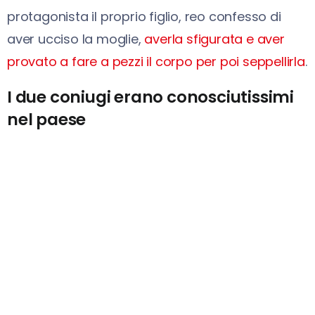
protagonista il proprio figlio, reo confesso di
aver ucciso la moglie,
averla sfigurata e aver
provato a fare a pezzi il corpo per poi seppellirla
.
I due coniugi erano conosciutissimi
nel paese