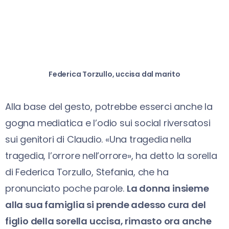
Federica Torzullo, uccisa dal marito
Alla base del gesto, potrebbe esserci anche la
gogna mediatica e l’odio sui social riversatosi
sui genitori di Claudio. «Una tragedia nella
tragedia, l’orrore nell’orrore», ha detto la sorella
di Federica Torzullo, Stefania, che ha
pronunciato poche parole.
La donna insieme
alla sua famiglia si prende adesso cura del
figlio della sorella uccisa, rimasto ora anche