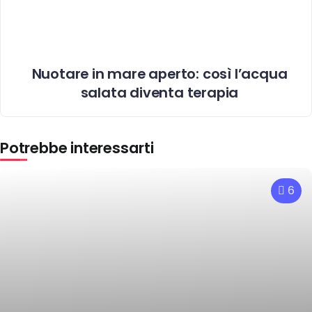
Nuotare in mare aperto: così l’acqua
salata diventa terapia
Potrebbe interessarti
6