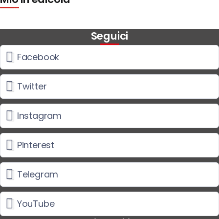
Seguici
Facebook
Twitter
Instagram
Pinterest
Telegram
YouTube