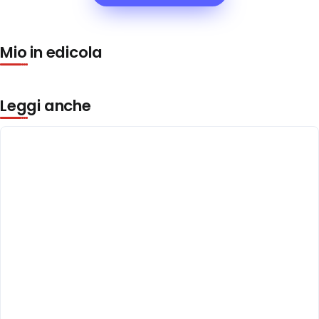
Mio in edicola
Leggi anche