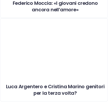
Federico Moccia: «I giovani credono
ancora nell’amore»
Luca Argentero e Cristina Marino genitori
per la terza volta?