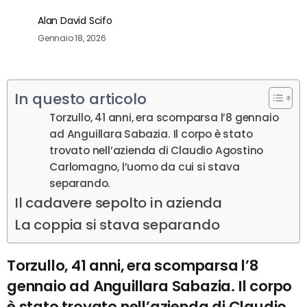
Alan David Scifo
Gennaio 18, 2026
In questo articolo
Torzullo, 41 anni, era scomparsa l’8 gennaio
ad Anguillara Sabazia. Il corpo è stato
trovato nell’azienda di Claudio Agostino
Carlomagno, l’uomo da cui si stava
separando.
Il cadavere sepolto in azienda
La coppia si stava separando
Torzullo, 41 anni, era scomparsa l’8
gennaio ad Anguillara Sabazia. Il corpo
è stato trovato nell’azienda di Claudio