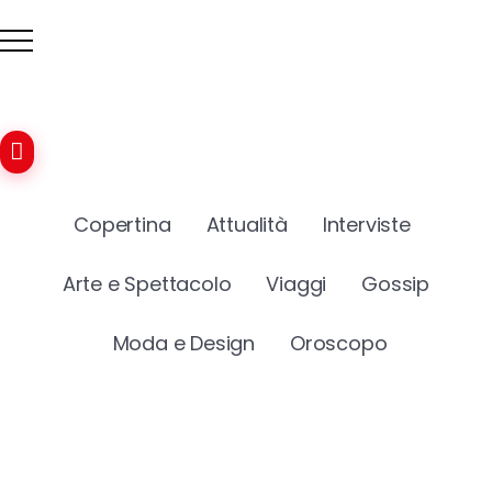
Copertina
Attualità
Interviste
Arte e Spettacolo
Viaggi
Gossip
Moda e Design
Oroscopo