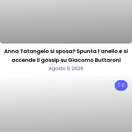
Anna Tatangelo si sposa? Spunta l’anello e si
accende il gossip su Giacomo Buttaroni
Agosto 5, 2026
6