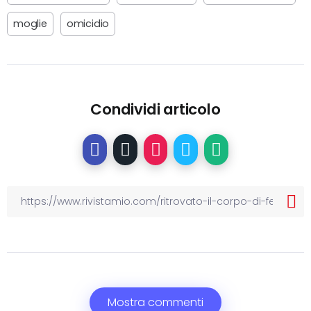
moglie
omicidio
Condividi articolo
Mostra commenti