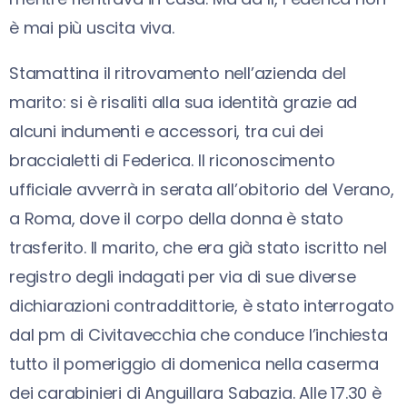
è mai più uscita viva.
Stamattina il ritrovamento nell’azienda del
marito: si è risaliti alla sua identità grazie ad
alcuni indumenti e accessori, tra cui dei
braccialetti di Federica. Il riconoscimento
ufficiale avverrà in serata all’obitorio del Verano,
a Roma, dove il corpo della donna è stato
trasferito. Il marito, che era già stato iscritto nel
registro degli indagati per via di sue diverse
dichiarazioni contraddittorie, è stato interrogato
dal pm di Civitavecchia che conduce l’inchiesta
tutto il pomeriggio di domenica nella caserma
dei carabinieri di Anguillara Sabazia. Alle 17.30 è