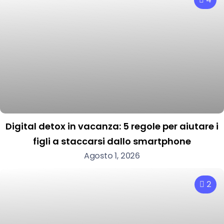
Digital detox in vacanza: 5 regole per aiutare i
figli a staccarsi dallo smartphone
Agosto 1, 2026
2