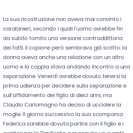
La sua ricostruzione non aveva mai convinto i
carabinieri, secondo i quali l’uomo avrebbe fin
da subito fornito una versione contraddittoria
dei fatti. Il copione però sembrava già scritto: la
donna aveva anche una relazione con un altro
uomo e la coppia stava andando incontro a una
separazione. Venerdì avrebbe dovuto tenersi la
prima udienza per decidere sulla separazione e
sull’affidamento del figlio di dieci anni, ma
Claudio Carlomagno ha deciso di uccidere la
moglie. Il giorno successivo la sua scomparsa
Federica sarebbe dovuta partire con il figlio e i