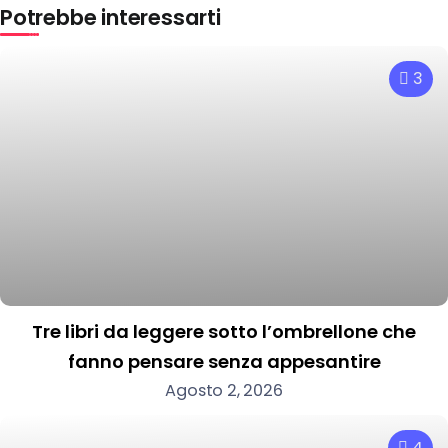
Potrebbe interessarti
3
Tre libri da leggere sotto l’ombrellone che
fanno pensare senza appesantire
Agosto 2, 2026
4