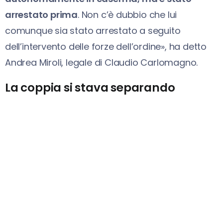
arrestato prima
. Non c’è dubbio che lui
comunque sia stato arrestato a seguito
dell’intervento delle forze dell’ordine», ha detto
Andrea Miroli, legale di Claudio Carlomagno.
La coppia si stava separando