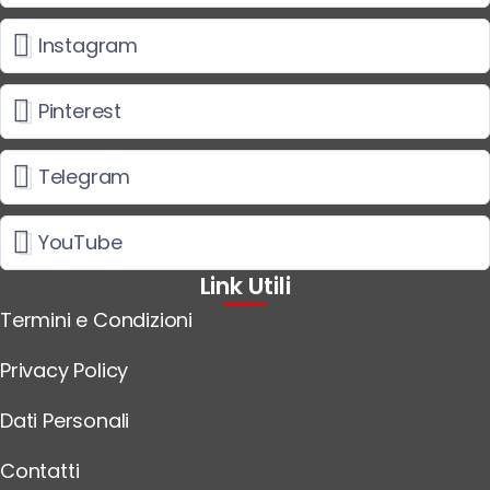
Instagram
Pinterest
Telegram
YouTube
Link Utili
Termini e Condizioni
Privacy Policy
Dati Personali
Contatti