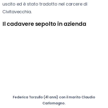
uscito ed è stato tradotto nel carcere di
Civitavecchia.
Il cadavere sepolto in azienda
Federica Torzullo (41 anni) con il marito Claudio
Carlomagno.