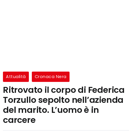
Attualità
Cronaca Nera
Ritrovato il corpo di Federica
Torzullo sepolto nell’azienda
del marito. L’uomo è in
carcere