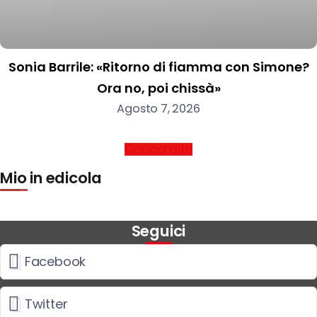
Sonia Barrile: «Ritorno di fiamma con Simone?
Ora no, poi chissà»
Agosto 7, 2026
Carica altri
Mio in edicola
Seguici
Facebook
Twitter