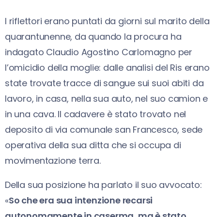
I riflettori erano puntati da giorni sul marito della
quarantunenne, da quando la procura ha
indagato Claudio Agostino Carlomagno per
l’omicidio della moglie: dalle analisi del Ris erano
state trovate tracce di sangue sui suoi abiti da
lavoro, in casa, nella sua auto, nel suo camion e
in una cava. Il cadavere è stato trovato nel
deposito di via comunale san Francesco, sede
operativa della sua ditta che si occupa di
movimentazione terra.
Della sua posizione ha parlato il suo avvocato:
«
So che era sua intenzione recarsi
autonomamente in caserma, ma è stato