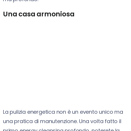
Una casa armoniosa
La pulizia energetica non è un evento unico ma
una pratica di manutenzione. Una volta fatto il
primo energy cleansing profondo, noterete la