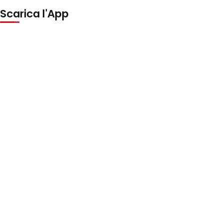
Scarica l'App