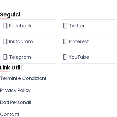
Seguici
Facebook
Twitter
Instagram
Pinterest
Telegram
YouTube
Link Utili
Termini e Condizioni
Privacy Policy
Dati Personali
Contatti