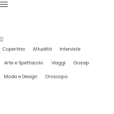
Copertina
Attualità
Interviste
Arte e Spettacolo
Viaggi
Gossip
Moda e Design
Oroscopo