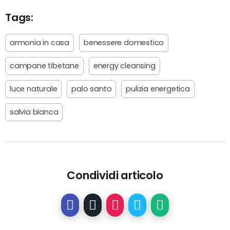
Tags:
armonia in casa
benessere domestico
campane tibetane
energy cleansing
luce naturale
palo santo
pulizia energetica
salvia bianca
Condividi articolo