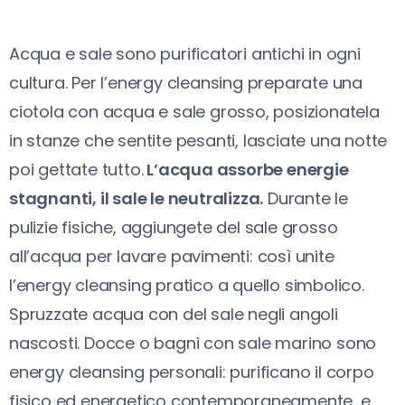
Acqua e sale sono purificatori antichi in ogni
cultura. Per l’energy cleansing preparate una
ciotola con acqua e sale grosso, posizionatela
in stanze che sentite pesanti, lasciate una notte
poi gettate tutto.
L’acqua assorbe energie
stagnanti, il sale le neutralizza.
Durante le
pulizie fisiche, aggiungete del sale grosso
all’acqua per lavare pavimenti: così unite
l’energy cleansing pratico a quello simbolico.
Spruzzate acqua con del sale negli angoli
nascosti. Docce o bagni con sale marino sono
energy cleansing personali: purificano il corpo
fisico ed energetico contemporaneamente, e