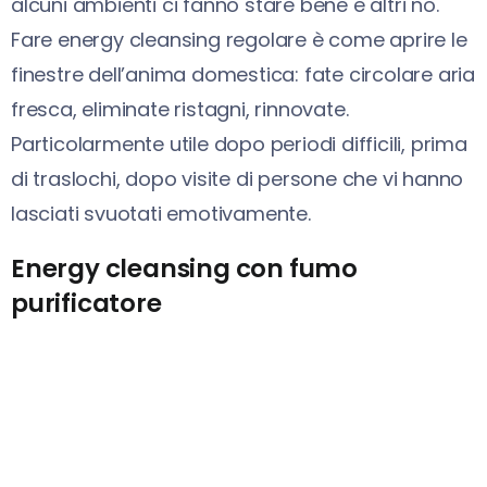
alcuni ambienti ci fanno stare bene e altri no.
Fare energy cleansing regolare è come aprire le
finestre dell’anima domestica: fate circolare aria
fresca, eliminate ristagni, rinnovate.
Particolarmente utile dopo periodi difficili, prima
di traslochi, dopo visite di persone che vi hanno
lasciati svuotati emotivamente.
Energy cleansing con fumo
purificatore