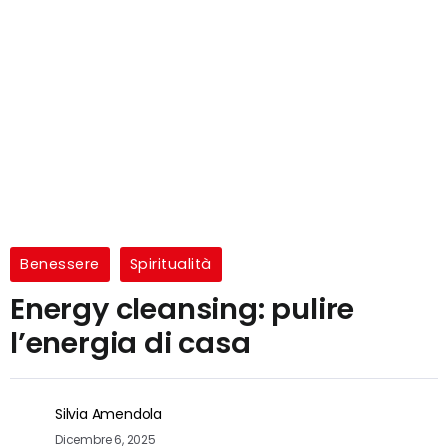
Benessere
Spiritualità
Energy cleansing: pulire
l’energia di casa
Silvia Amendola
Dicembre 6, 2025