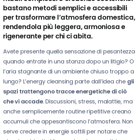
bastano metodi semplici e accessibili
per trasformare l’atmosfera domestica,
rendendola più leggera, armoniosa e
rigenerante per chi ci abita.
Avete presente quella sensazione di pesantezza
quando entrate in una stanza dopo un litigio? O
l’aria stagnante di un ambiente chiuso troppo a
lungo? L’energy cleansing parte dall’idea che
gli
spazi trattengono tracce energetiche di ciò
che vi accade
. Discussioni, stress, malattie, ma
anche semplicemente routine ripetitive creano
accumuli che appesantiscono l’atmosfera. Non
serve credere in energie sottili per notare che