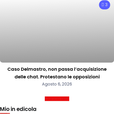
3
Caso Delmastro, non passa l’acquisizione
delle chat. Protestano le opposizioni
Agosto 6, 2026
Carica altri
Mio in edicola