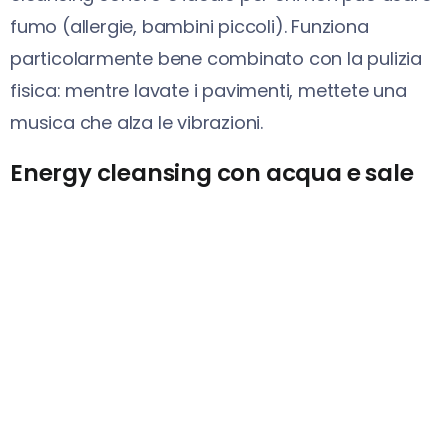
fumo (allergie, bambini piccoli). Funziona
particolarmente bene combinato con la pulizia
fisica: mentre lavate i pavimenti, mettete una
musica che alza le vibrazioni.
Energy cleansing con acqua e sale