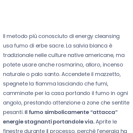
Il metodo più conosciuto di energy cleansing
usa fumo di erbe sacre. La salvia bianca è
tradizionale nelle culture native americane, ma
potete usare anche rosmarino, alloro, incenso
naturale o palo santo. Accendete il mazzetto,
spegnete la fiamma lasciando che fumi,
camminate per la casa portando il fumo in ogni
angolo, prestando attenzione a zone che sentite
pesanti.
Il fumo simbolicamente “attacca”
energie stagnanti portandole via.
Aprite le
finestre durante il processo, perché l’energia ha