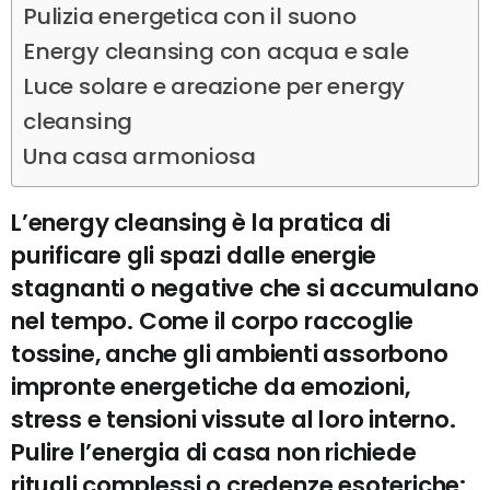
Pulizia energetica con il suono
Energy cleansing con acqua e sale
Luce solare e areazione per energy
cleansing
Una casa armoniosa
L’energy cleansing è la pratica di
purificare gli spazi dalle energie
stagnanti o negative che si accumulano
nel tempo. Come il corpo raccoglie
tossine, anche gli ambienti assorbono
impronte energetiche da emozioni,
stress e tensioni vissute al loro interno.
Pulire l’energia di casa non richiede
rituali complessi o credenze esoteriche: