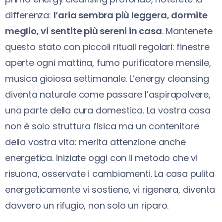
differenza:
l’aria sembra più leggera, dormite
meglio, vi sentite più sereni in casa
. Mantenete
questo stato con piccoli rituali regolari: finestre
aperte ogni mattina, fumo purificatore mensile,
musica gioiosa settimanale. L’energy cleansing
diventa naturale come passare l’aspirapolvere,
una parte della cura domestica. La vostra casa
non è solo struttura fisica ma un contenitore
della vostra vita: merita attenzione anche
energetica. Iniziate oggi con il metodo che vi
risuona, osservate i cambiamenti. La casa pulita
energeticamente vi sostiene, vi rigenera, diventa
davvero un rifugio, non solo un riparo.