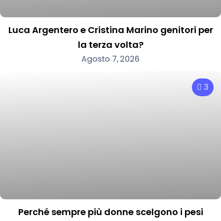
Luca Argentero e Cristina Marino genitori per
la terza volta?
Agosto 7, 2026
3
Perché sempre più donne scelgono i pesi