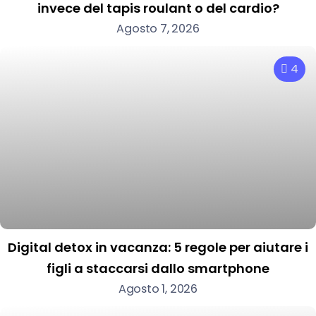
invece del tapis roulant o del cardio?
Agosto 7, 2026
4
Digital detox in vacanza: 5 regole per aiutare i
figli a staccarsi dallo smartphone
Agosto 1, 2026