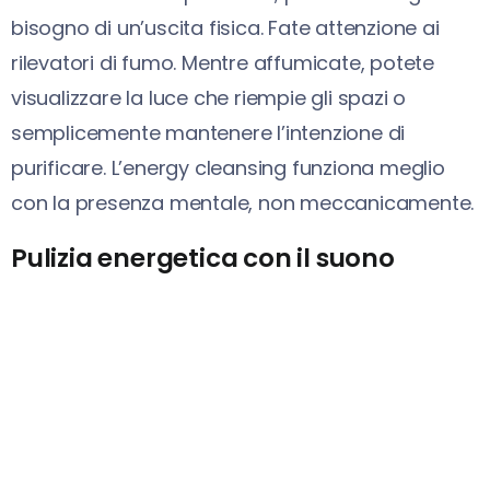
bisogno di un’uscita fisica. Fate attenzione ai
rilevatori di fumo. Mentre affumicate, potete
visualizzare la luce che riempie gli spazi o
semplicemente mantenere l’intenzione di
purificare. L’energy cleansing funziona meglio
con la presenza mentale, non meccanicamente.
Pulizia energetica con il suono