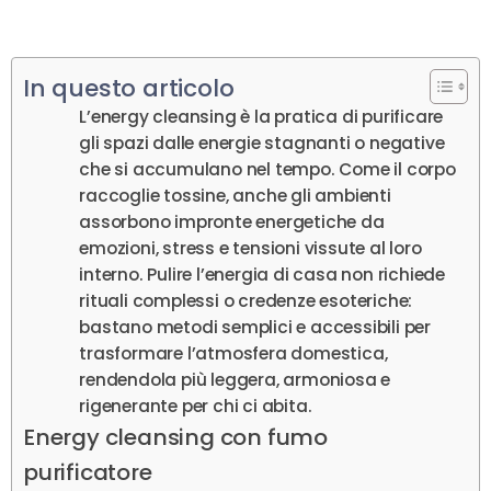
In questo articolo
L’energy cleansing è la pratica di purificare
gli spazi dalle energie stagnanti o negative
che si accumulano nel tempo. Come il corpo
raccoglie tossine, anche gli ambienti
assorbono impronte energetiche da
emozioni, stress e tensioni vissute al loro
interno. Pulire l’energia di casa non richiede
rituali complessi o credenze esoteriche:
bastano metodi semplici e accessibili per
trasformare l’atmosfera domestica,
rendendola più leggera, armoniosa e
rigenerante per chi ci abita.
Energy cleansing con fumo
purificatore