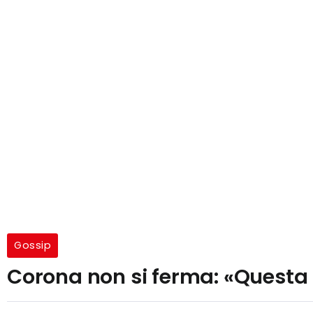
Gossip
Corona non si ferma: «Questa 