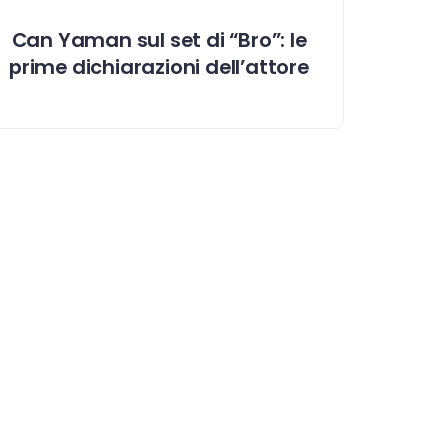
Can Yaman sul set di “Bro”: le
prime dichiarazioni dell’attore