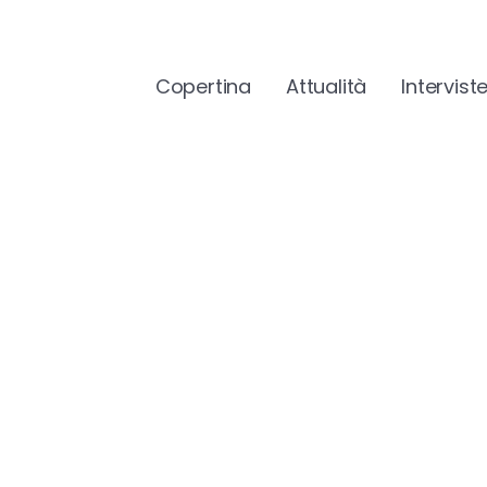
Copertina
Attualità
Intervist