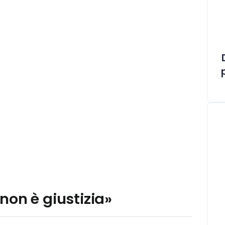
non è giustizia»