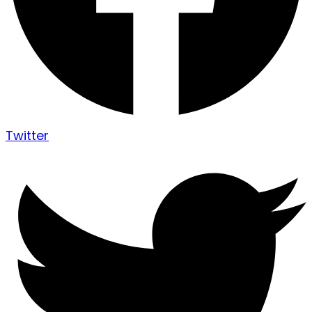
Twitter