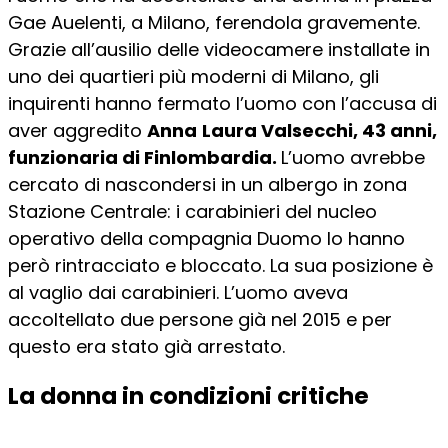
Gae Auelenti, a Milano, ferendola gravemente.
Grazie all’ausilio delle videocamere installate in
uno dei quartieri più moderni di Milano, gli
inquirenti hanno fermato l’uomo con l’accusa di
aver aggredito
Anna
Laura Valsecchi, 43 anni,
funzionaria di Finlombardia.
L’uomo avrebbe
cercato di nascondersi in un albergo in zona
Stazione Centrale: i carabinieri del nucleo
operativo della compagnia Duomo lo hanno
però rintracciato e bloccato. La sua posizione è
al vaglio dai carabinieri. L’uomo aveva
accoltellato due persone già nel 2015 e per
questo era stato già arrestato.
La donna in condizioni critiche