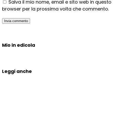
Salva il mio nome, email e sito web in questo
browser per la prossima volta che commento.
Mio in edicola
Leggi anche