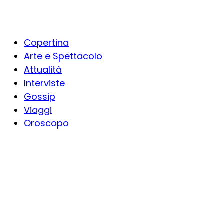
Copertina
Arte e Spettacolo
Attualità
Interviste
Gossip
Viaggi
Oroscopo