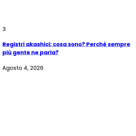
3
Registri akashici: cosa sono? Perché sempre
più gente ne parla?
Agosto 4, 2026