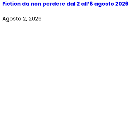
Fiction da non perdere dal 2 all’8 agosto 2026
Agosto 2, 2026