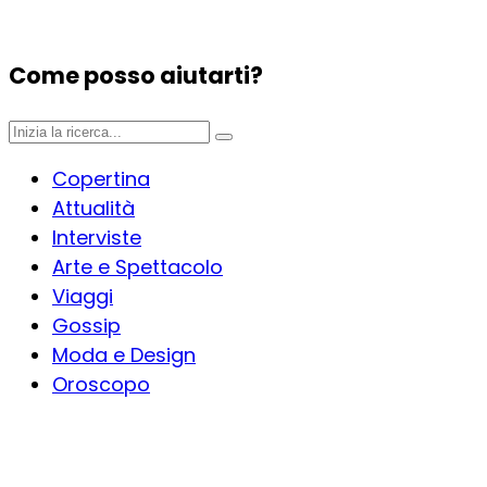
Come posso aiutarti?
Copertina
Attualità
Interviste
Arte e Spettacolo
Viaggi
Gossip
Moda e Design
Oroscopo