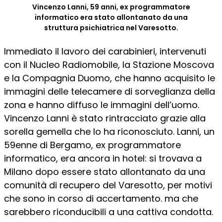
Vincenzo Lanni, 59 anni, ex programmatore
informatico era stato allontanato da una
struttura psichiatrica nel Varesotto.
Immediato il lavoro dei carabinieri, intervenuti
con il Nucleo Radiomobile, la Stazione Moscova
e la Compagnia Duomo, che hanno acquisito le
immagini delle telecamere di sorveglianza della
zona e hanno diffuso le immagini dell’uomo.
Vincenzo Lanni è stato rintracciato grazie alla
sorella gemella che lo ha riconosciuto. Lanni, un
59enne di Bergamo, ex programmatore
informatico, era ancora in hotel: si trovava a
Milano dopo essere stato allontanato da una
comunità di recupero del Varesotto, per motivi
che sono in corso di accertamento. ma che
sarebbero riconducibili a una cattiva condotta.