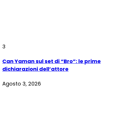
3
Can Yaman sul set di “Bro”: le prime
dichiarazioni dell’attore
Agosto 3, 2026