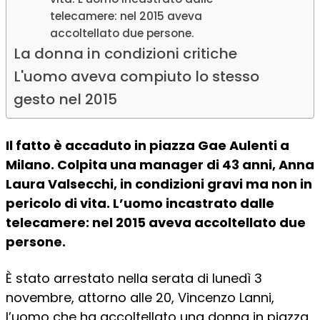
telecamere: nel 2015 aveva
accoltellato due persone.
La donna in condizioni critiche
L'uomo aveva compiuto lo stesso
gesto nel 2015
Il fatto è accaduto in piazza Gae Aulenti a
Milano. Colpita una manager di 43 anni, Anna
Laura Valsecchi, in condizioni gravi ma non in
pericolo di vita. L’uomo incastrato dalle
telecamere: nel 2015 aveva accoltellato due
persone.
È stato arrestato nella serata di lunedì 3
novembre, attorno alle 20, Vincenzo Lanni,
l’uomo che ha accoltellato una donna in piazza