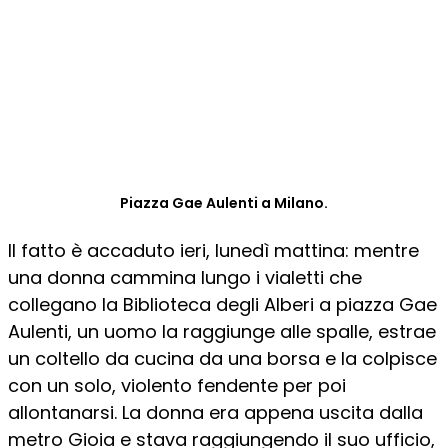
Piazza Gae Aulenti a Milano.
Il fatto è accaduto ieri, lunedì mattina: mentre
una donna cammina lungo i vialetti che
collegano la Biblioteca degli Alberi a piazza Gae
Aulenti, un uomo la raggiunge alle spalle, estrae
un coltello da cucina da una borsa e la colpisce
con un solo, violento fendente per poi
allontanarsi. La donna era appena uscita dalla
metro Gioia e stava raggiungendo il suo ufficio,