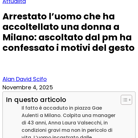
Attualità
Arrestato l’uomo che ha
accoltellato una donna a
Milano: ascoltato dal pm ha
confessato i motivi del gesto
Alan David Scifo
Novembre 4, 2025
In questo articolo
Il fatto è accaduto in piazza Gae
Aulenti a Milano. Colpita una manager
di 43 anni, Anna Laura Valsecchi, in
condizioni gravi ma non in pericolo di
vita. L’uomo incastrato dalle