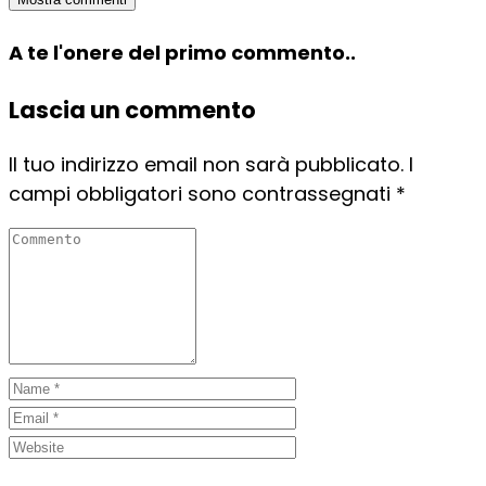
A te l'onere del primo commento..
Lascia un commento
Il tuo indirizzo email non sarà pubblicato.
I
campi obbligatori sono contrassegnati
*