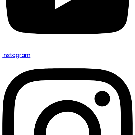
Instagram