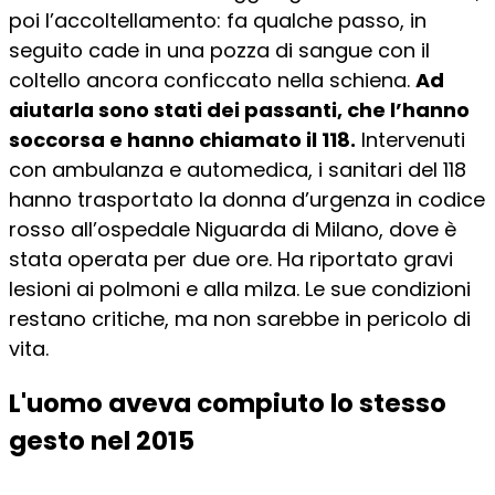
poi l’accoltellamento: fa qualche passo, in
seguito cade in una pozza di sangue con il
coltello ancora conficcato nella schiena.
Ad
aiutarla sono stati dei passanti, che l’hanno
soccorsa e hanno chiamato il 118.
Intervenuti
con ambulanza e automedica, i sanitari del 118
hanno trasportato la donna d’urgenza in codice
rosso all’ospedale Niguarda di Milano, dove è
stata operata per due ore. Ha riportato gravi
lesioni ai polmoni e alla milza. Le sue condizioni
restano critiche, ma non sarebbe in pericolo di
vita.
L'uomo aveva compiuto lo stesso
gesto nel 2015