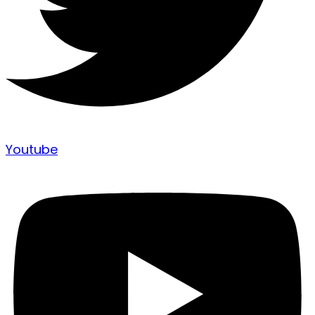
Youtube