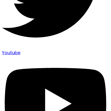
Youtube