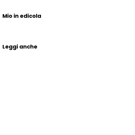
Mio in edicola
Leggi anche