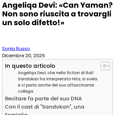
Angeliqa Devi: «Can Yaman?
Non sono riuscita a trovargli
un solo difetto!»
Sonia Russo
Dicembre 20, 2025
In questo articolo
Angeliqa Devi, che nella fiction di Rai1
Sandokan ha interpretato Hita, si svela
e ci parla anche del suo affascinante
collega.
Recitare fa parte del suo DNA
Con il cast di "Sandokan", una