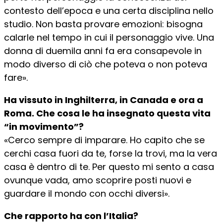
contesto dell’epoca e una certa disciplina nello
studio. Non basta provare emozioni: bisogna
calarle nel tempo in cui il personaggio vive. Una
donna di duemila anni fa era consapevole in
modo diverso di ciò che poteva o non poteva
fare».
Ha vissuto in Inghilterra, in Canada e ora a
Roma. Che cosa le ha insegnato questa vita
“in movimento”?
«Cerco sempre di imparare. Ho capito che se
cerchi casa fuori da te, forse la trovi, ma la vera
casa è dentro di te. Per questo mi sento a casa
ovunque vada, amo scoprire posti nuovi e
guardare il mondo con occhi diversi».
Che rapporto ha con l’Italia?