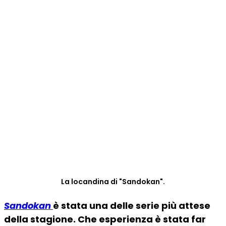
La locandina di "Sandokan".
Sandokan
è stata una delle serie più attese
della stagione. Che esperienza è stata far