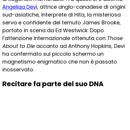
Angeliqa Dev
i, attrice anglo-canadese di origini
sud-asiatiche, interprete di Hita, la misteriosa
serva e confidente del temuto James Brooke,
portato in scena da Ed Westwick. Dopo
l’attenzione internazionale ottenuta con
Those
About to Die
accanto ad Anthony Hopkins, Devi
ha confermato sul piccolo schermo un
magnetismo enigmatico che non è passato
inosservato.
Recitare fa parte del suo DNA