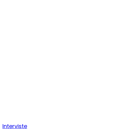
Interviste