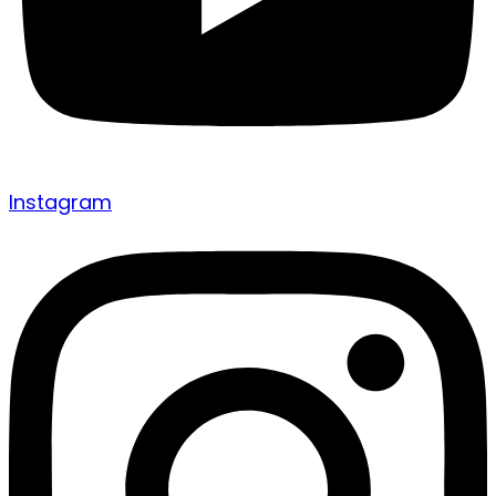
Instagram