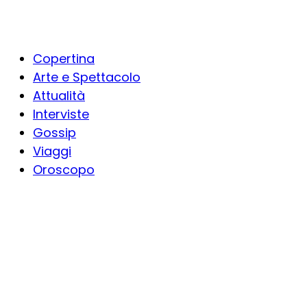
Copertina
Arte e Spettacolo
Attualità
Interviste
Gossip
Viaggi
Oroscopo