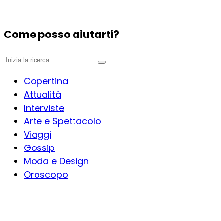
Come posso aiutarti?
Copertina
Attualità
Interviste
Arte e Spettacolo
Viaggi
Gossip
Moda e Design
Oroscopo