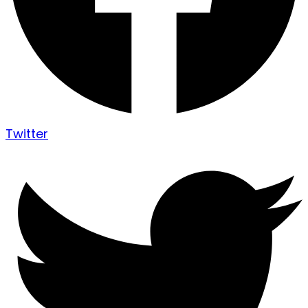
Twitter