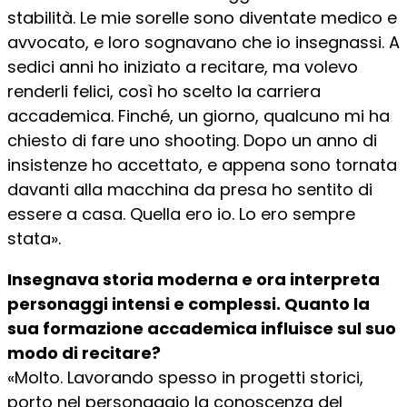
stabilità. Le mie sorelle sono diventate medico e
avvocato, e loro sognavano che io insegnassi. A
sedici anni ho iniziato a recitare, ma volevo
renderli felici, così ho scelto la carriera
accademica. Finché, un giorno, qualcuno mi ha
chiesto di fare uno shooting. Dopo un anno di
insistenze ho accettato, e appena sono tornata
davanti alla macchina da presa ho sentito di
essere a casa. Quella ero io. Lo ero sempre
stata».
Insegnava storia moderna e ora interpreta
personaggi intensi e complessi. Quanto la
sua formazione accademica influisce sul suo
modo di recitare?
«Molto. Lavorando spesso in progetti storici,
porto nel personaggio la conoscenza del