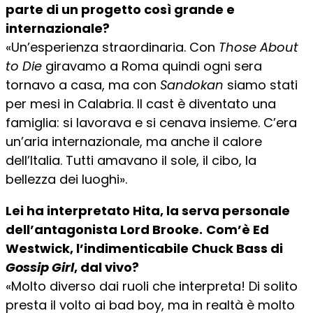
parte di un progetto così grande e
internazionale?
«Un’esperienza straordinaria. Con
Those About
to Die
giravamo a Roma quindi ogni sera
tornavo a casa, ma con
Sandokan
siamo stati
per mesi in Calabria. Il cast è diventato una
famiglia: si lavorava e si cenava insieme. C’era
un’aria internazionale, ma anche il calore
dell’Italia. Tutti amavano il sole, il cibo, la
bellezza dei luoghi».
Lei ha interpretato Hita, la serva personale
dell’antagonista Lord Brooke.
Com’è Ed
Westwick, l’indimenticabile Chuck Bass di
Gossip Girl
, dal vivo?
«Molto diverso dai ruoli che interpreta! Di solito
presta il volto ai bad boy, ma in realtà è molto