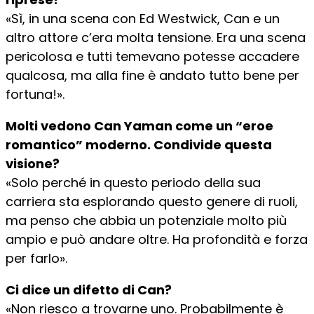
«Sì, in una scena con Ed Westwick, Can e un
altro attore c’era molta tensione. Era una scena
pericolosa e tutti temevano potesse accadere
qualcosa, ma alla fine è andato tutto bene per
fortuna!».
Molti vedono Can Yaman come un “eroe
romantico” moderno. Condivide questa
visione?
«Solo perché in questo periodo della sua
carriera sta esplorando questo genere di ruoli,
ma penso che abbia un potenziale molto più
ampio e può andare oltre. Ha profondità e forza
per farlo».
Ci dice un difetto di Can?
«Non riesco a trovarne uno. Probabilmente è