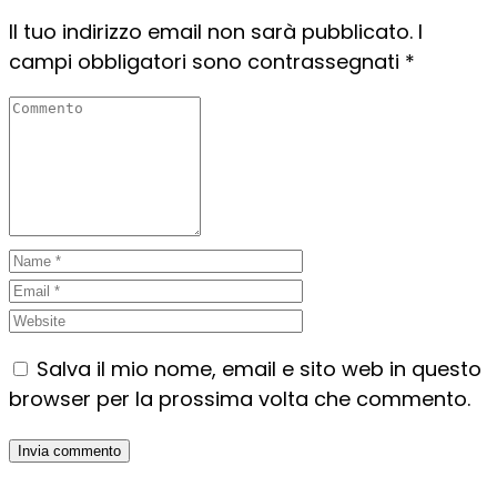
Il tuo indirizzo email non sarà pubblicato.
I
campi obbligatori sono contrassegnati
*
Salva il mio nome, email e sito web in questo
browser per la prossima volta che commento.