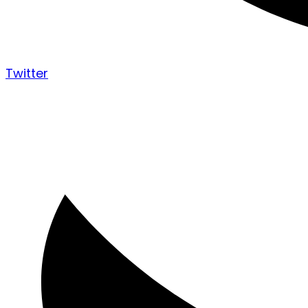
Twitter