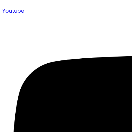
Youtube