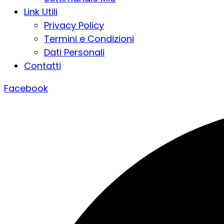
Link Utili
Privacy Policy
Termini e Condizioni
Dati Personali
Contatti
Facebook