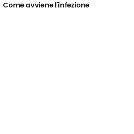
Come avviene l'infezione