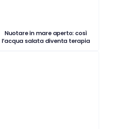
Nuotare in mare aperto: così
l’acqua salata diventa terapia