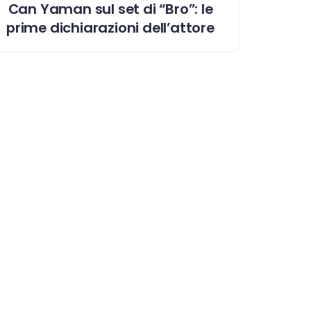
Can Yaman sul set di “Bro”: le
prime dichiarazioni dell’attore