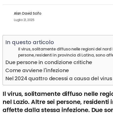
Alan David Scifo
Luglio 21, 2025
In questo articolo
Il virus, solitamente diffuso nelle regioni del nord 
persone, residenti in provincia di Latina, sono af
Due persone in condizione critiche
Come avviene l'infezione
Nel 2024 quattro decessi a causa del virus
Il virus, solitamente diffuso nelle regi
nel Lazio. Altre sei persone, residenti 
affette dalla stessa infezione. Due so