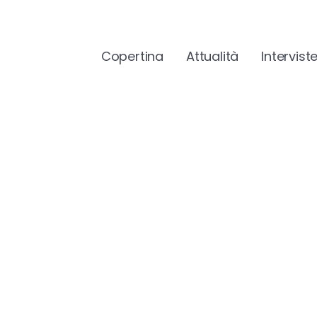
Copertina
Attualità
Intervist