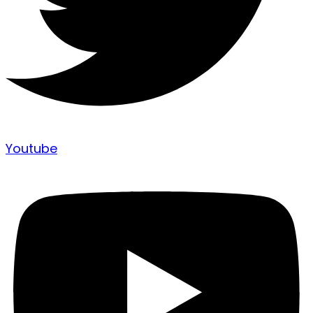
Youtube