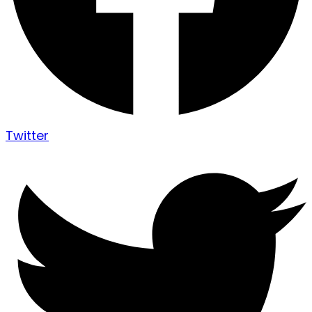
Twitter