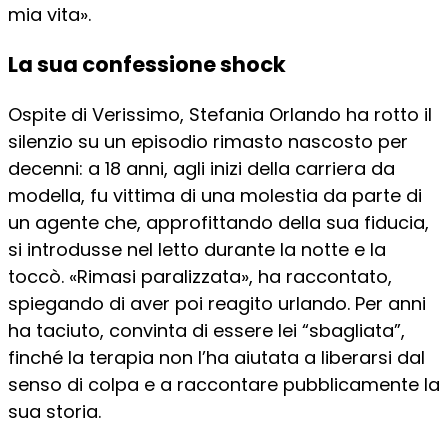
mia vita».
La sua confessione shock
Ospite di Verissimo, Stefania Orlando ha rotto il
silenzio su un episodio rimasto nascosto per
decenni: a 18 anni, agli inizi della carriera da
modella, fu vittima di una molestia da parte di
un agente che, approfittando della sua fiducia,
si introdusse nel letto durante la notte e la
toccò. «Rimasi paralizzata», ha raccontato,
spiegando di aver poi reagito urlando. Per anni
ha taciuto, convinta di essere lei “sbagliata”,
finché la terapia non l’ha aiutata a liberarsi dal
senso di colpa e a raccontare pubblicamente la
sua storia.