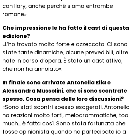
con Ilary, anche perché siamo entrambe
romane».
Che impressione le ha fatto il cast di questa
edizione?
«L’ho trovato molto forte e azzeccato. Ci sono
state tante dinamiche, alcune prevedibili, altre
nate in corso d’opera. È stato un cast attivo,
che non ha annoiato».
In finale sono arrivate Antonella Elia e
Alessandra Mussolini, che si sono scontrate
spesso. Cosa pensa delle loro discussioni?
«Sono stati scontri spesso esagerati. Antonella
ha reazioni molto forti, melodrammatiche, too
much… è fatta così. Sono stata fortunata che
fosse opinionista quando ho partecipato io a