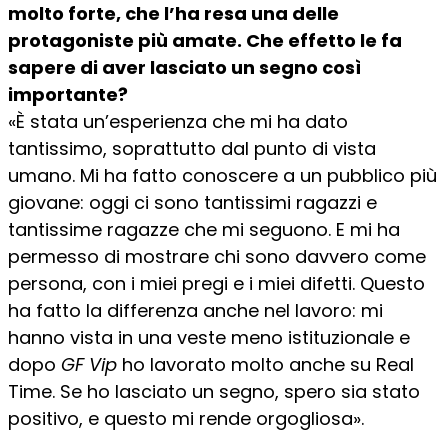
molto forte, che l’ha resa una delle
protagoniste più amate. Che effetto le fa
sapere di aver lasciato un segno così
importante?
«È stata un’esperienza che mi ha dato
tantissimo, soprattutto dal punto di vista
umano. Mi ha fatto conoscere a un pubblico più
giovane: oggi ci sono tantissimi ragazzi e
tantissime ragazze che mi seguono. E mi ha
permesso di mostrare chi sono davvero come
persona, con i miei pregi e i miei difetti. Questo
ha fatto la differenza anche nel lavoro: mi
hanno vista in una veste meno istituzionale e
dopo
GF Vip
ho lavorato molto anche su Real
Time. Se ho lasciato un segno, spero sia stato
positivo, e questo mi rende orgogliosa».