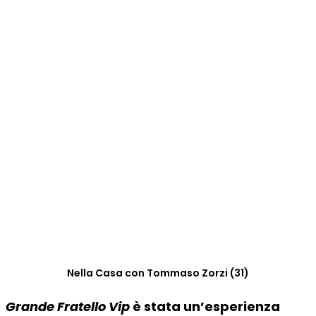
Nella Casa con Tommaso Zorzi (31)
Grande Fratello Vip
è stata un’esperienza