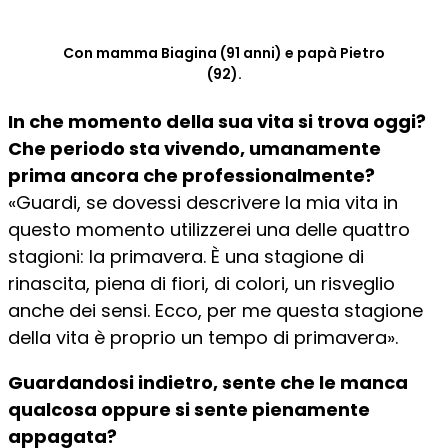
Con mamma Biagina (91 anni) e papà Pietro
(92).
In che momento della sua vita si trova oggi?
Che periodo sta vivendo, umanamente
prima ancora che professionalmente?
«Guardi, se dovessi descrivere la mia vita in
questo momento utilizzerei una delle quattro
stagioni: la primavera. È una stagione di
rinascita, piena di fiori, di colori, un risveglio
anche dei sensi. Ecco, per me questa stagione
della vita è proprio un tempo di primavera».
Guardandosi indietro, sente che le manca
qualcosa oppure si sente pienamente
appagata?