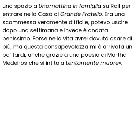
uno spazio a
Unomattina in famiglia
su Rai1 per
entrare nella Casa di
Grande Fratello
. Era una
scommessa veramente difficile, potevo uscire
dopo una settimana e invece è andata
benissimo. Forse nella vita avrei dovuto osare di
più, ma questa consapevolezza mi è arrivata un
po’ tardi, anche grazie a una poesia di Martha
Medeiros che si intitola
Lentamente muore
».