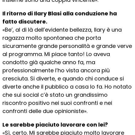
Il ritorno di Ilary Blasi alla conduzione ha
fatto discutere.
«Be’, al di là dell’evidente bellezza, Ilary è una
ragazza molto spontanea che porta
sicuramente grande personalità e grande verve
al programma. Mi piace tanto! Lo aveva
condotto già qualche anno fa, ma
professionalmente l’ho vista ancora più
cresciuta. Si diverte, e quando chi conduce si
diverte anche il pubblico a casa lo fa. Ho notato
che sui social c’è stato un grandissimo
riscontro positivo nei suoi confronti e nei
confronti delle due opinioniste».
Le sarebbe piaciuto lavorare con lei?
«Sì, certo. Mi sarebbe piaciuto molto lavorare