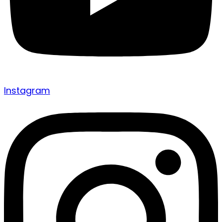
Instagram