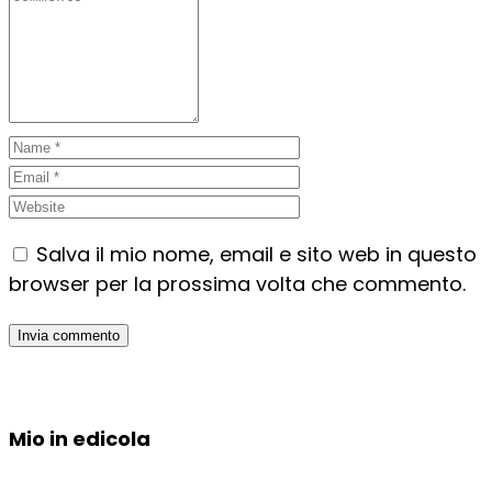
Salva il mio nome, email e sito web in questo
browser per la prossima volta che commento.
Mio in edicola