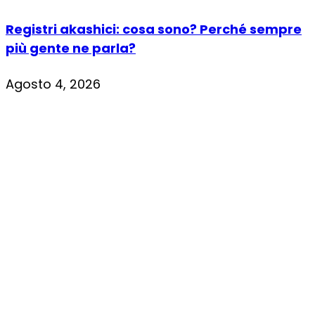
Registri akashici: cosa sono? Perché sempre
più gente ne parla?
Agosto 4, 2026