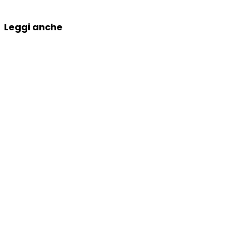
Leggi anche