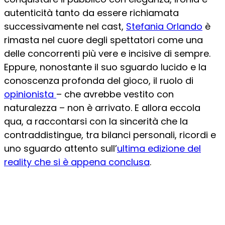
autenticità tanto da essere richiamata
successivamente nel cast,
Stefania Orlando
è
rimasta nel cuore degli spettatori come una
delle concorrenti più vere e incisive di sempre.
Eppure, nonostante il suo sguardo lucido e la
conoscenza profonda del gioco, il ruolo di
opinionista
– che avrebbe vestito con
naturalezza – non è arrivato. E allora eccola
qua, a raccontarsi con la sincerità che la
contraddistingue, tra bilanci personali, ricordi e
uno sguardo attento sull’
ultima edizione del
reality che si è appena conclusa
.