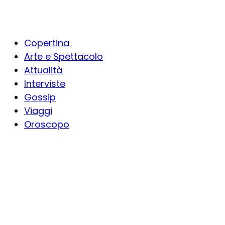
Copertina
Arte e Spettacolo
Attualità
Interviste
Gossip
Viaggi
Oroscopo