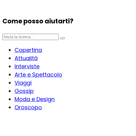
Come posso aiutarti?
Copertina
Attualità
Interviste
Arte e Spettacolo
Viaggi
Gossip
Moda e Design
Oroscopo