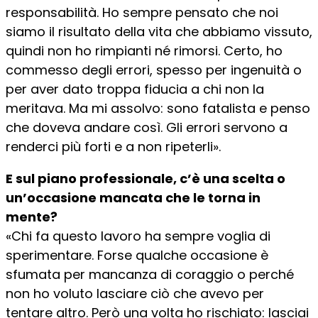
responsabilità. Ho sempre pensato che noi
siamo il risultato della vita che abbiamo vissuto,
quindi non ho rimpianti né rimorsi. Certo, ho
commesso degli errori, spesso per ingenuità o
per aver dato troppa fiducia a chi non la
meritava. Ma mi assolvo: sono fatalista e penso
che doveva andare così. Gli errori servono a
renderci più forti e a non ripeterli».
E sul piano professionale, c’è una scelta o
un’occasione mancata che le torna in
mente?
«Chi fa questo lavoro ha sempre voglia di
sperimentare. Forse qualche occasione è
sfumata per mancanza di coraggio o perché
non ho voluto lasciare ciò che avevo per
tentare altro. Però una volta ho rischiato: lasciai