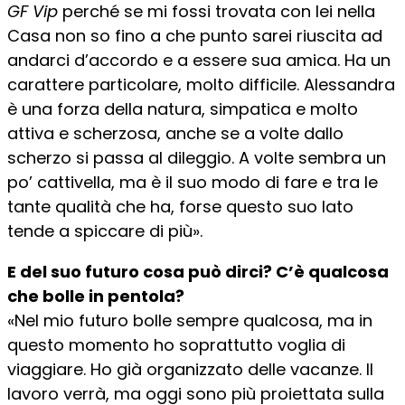
GF Vip
perché se mi fossi trovata con lei nella
Casa non so fino a che punto sarei riuscita ad
andarci d’accordo e a essere sua amica. Ha un
carattere particolare, molto difficile. Alessandra
è una forza della natura, simpatica e molto
attiva e scherzosa, anche se a volte dallo
scherzo si passa al dileggio. A volte sembra un
po’ cattivella, ma è il suo modo di fare e tra le
tante qualità che ha, forse questo suo lato
tende a spiccare di più».
E del suo futuro cosa può dirci? C’è qualcosa
che bolle in pentola?
«Nel mio futuro bolle sempre qualcosa, ma in
questo momento ho soprattutto voglia di
viaggiare. Ho già organizzato delle vacanze. Il
lavoro verrà, ma oggi sono più proiettata sulla