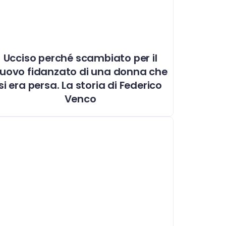
Ucciso perché scambiato per il
uovo fidanzato di una donna che
si era persa. La storia di Federico
Venco