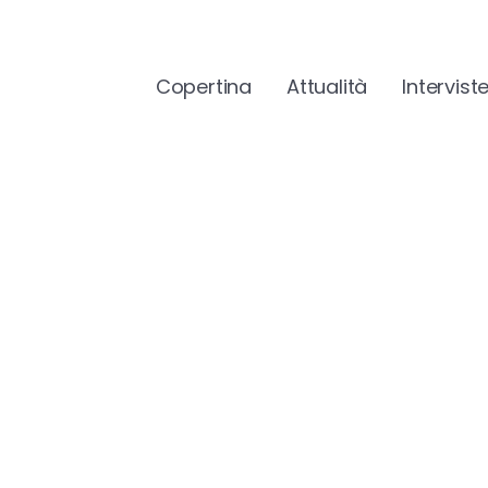
Copertina
Attualità
Intervist