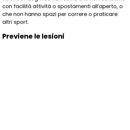
con facilità attività o spostamenti all’aperto, o
che non hanno spazi per correre o praticare
altri sport.
Previene le lesioni