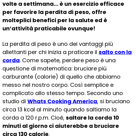
volte a settimana… è un esercizio efficace
per favorire la perdita di peso, offre
molteplici benefici per la salute ed è
un’attività praticabile ovunque!
La perdita di peso è uno dei vantaggi più
allettanti per chi inizia a praticare il
salto con la
corda
. Come sapete, perdere peso è una
questione di matematica: bruciare più
carburante (calorie) di quello che abbiamo
messo nel nostro corpo. Così semplice e
complicato allo stesso tempo. Secondo uno
studio di
Whats Cooking America
, si bruciano
circa 13 kcal al minuto quando saltiamo la
corda a 120 r.p.m. Cioè,
saltare la corda 10
minuti al giorno ci aiuterebbe a bruciare
circa 130 calorie
.