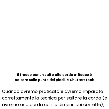
Il trucco per un salto alla corda efficace è
saltare sulle punte dei piedi. © Shutterstock
Quando avremo praticato e avremo imparato
correttamente la tecnica per saltare la corda (e
avremo una corda con le dimensioni corrette),