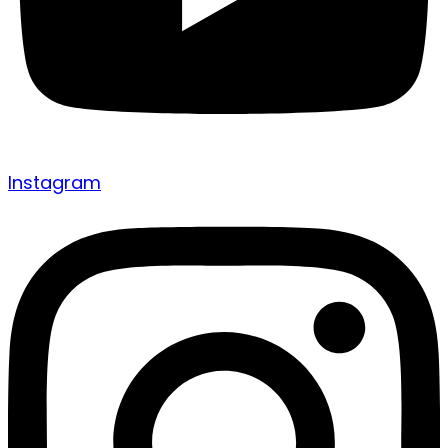
Instagram