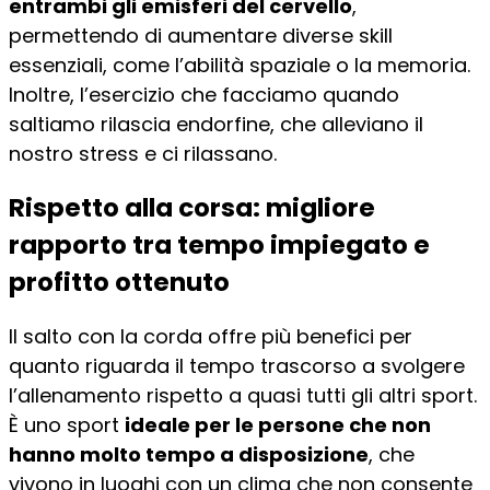
entrambi gli emisferi del cervello
,
permettendo di aumentare diverse skill
essenziali, come l’abilità spaziale o la memoria.
Inoltre, l’esercizio che facciamo quando
saltiamo rilascia endorfine, che alleviano il
nostro stress e ci rilassano.
Rispetto alla corsa: migliore
rapporto tra tempo impiegato e
profitto ottenuto
Il salto con la corda offre più benefici per
quanto riguarda il tempo trascorso a svolgere
l’allenamento rispetto a quasi tutti gli altri sport.
È uno sport
ideale per le persone che non
hanno molto tempo a disposizione
, che
vivono in luoghi con un clima che non consente