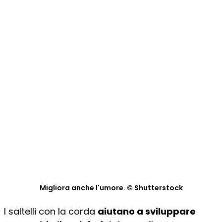
Migliora anche l'umore. © Shutterstock
I saltelli con la corda
aiutano a sviluppare