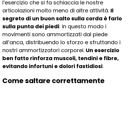
l’esercizio che si fa schiaccia le nostre
articolazioni molto meno di altre attività.
Il
segreto di un buon salto sulla corda è farlo
sulla punta dei piedi
: in questo modo i
movimenti sono ammortizzati dal piede
all’anca, distribuendo lo sforzo e sfruttando i
nostri ammortizzatori corporei.
Un esercizio
ben fatto rinforza muscoli, tendini e fibre,
evitando infortuni e dolori fastidiosi
.
Come saltare correttamente