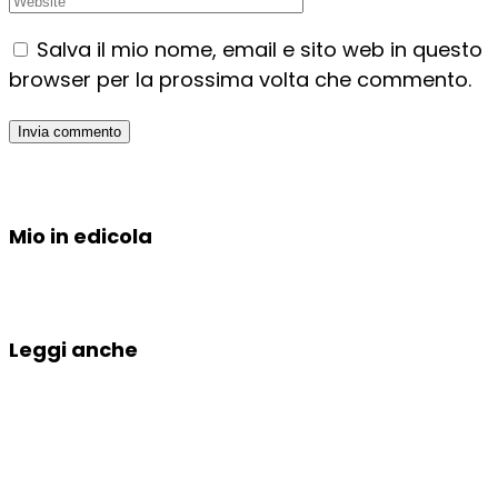
Salva il mio nome, email e sito web in questo
browser per la prossima volta che commento.
Mio in edicola
Leggi anche