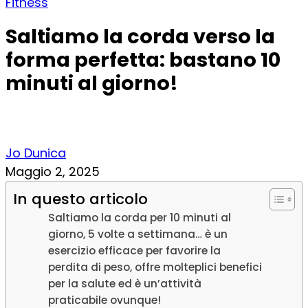
Fitness
Saltiamo la corda verso la
forma perfetta: bastano 10
minuti al giorno!
Jo Dunica
Maggio 2, 2025
In questo articolo
Saltiamo la corda per 10 minuti al
giorno, 5 volte a settimana… è un
esercizio efficace per favorire la
perdita di peso, offre molteplici benefici
per la salute ed è un’attività
praticabile ovunque!