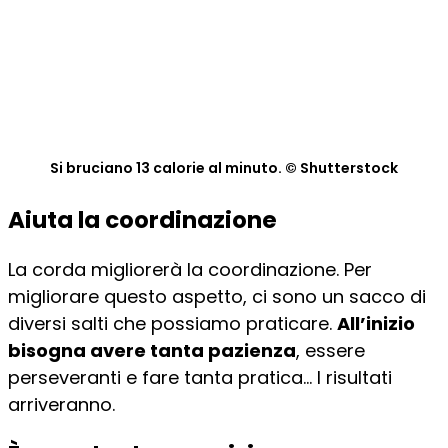
Si bruciano 13 calorie al minuto. © Shutterstock
Aiuta la coordinazione
La corda migliorerà la coordinazione. Per
migliorare questo aspetto, ci sono un sacco di
diversi salti che possiamo praticare.
All’inizio
bisogna avere tanta pazienza
, essere
perseveranti e fare tanta pratica… I risultati
arriveranno.