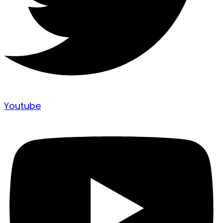
Youtube