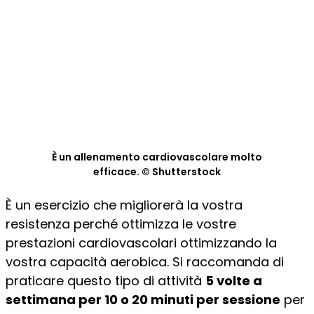
È un allenamento cardiovascolare molto
efficace. © Shutterstock
È un esercizio che migliorerà la vostra
resistenza perché ottimizza le vostre
prestazioni cardiovascolari ottimizzando la
vostra capacità aerobica. Si raccomanda di
praticare questo tipo di attività
5 volte a
settimana per 10 o 20 minuti per sessione
per