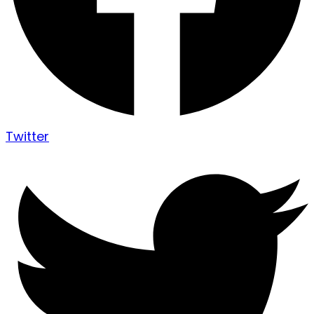
Twitter