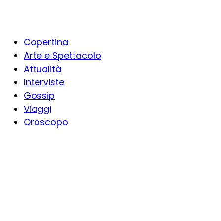
Copertina
Arte e Spettacolo
Attualità
Interviste
Gossip
Viaggi
Oroscopo