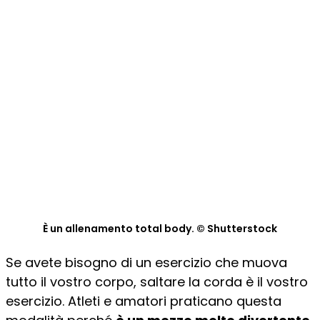
È un allenamento total body. © Shutterstock
Se avete bisogno di un esercizio che muova
tutto il vostro corpo, saltare la corda è il vostro
esercizio. Atleti e amatori praticano questa