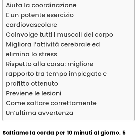
Aiuta la coordinazione
È un potente esercizio
cardiovascolare
Coinvolge tutti i muscoli del corpo
Migliora l’attività cerebrale ed
elimina lo stress
Rispetto alla corsa: migliore
rapporto tra tempo impiegato e
profitto ottenuto
Previene le lesioni
Come saltare correttamente
Un’ultima avvertenza
Saltiamo la corda per 10 minuti al giorno, 5