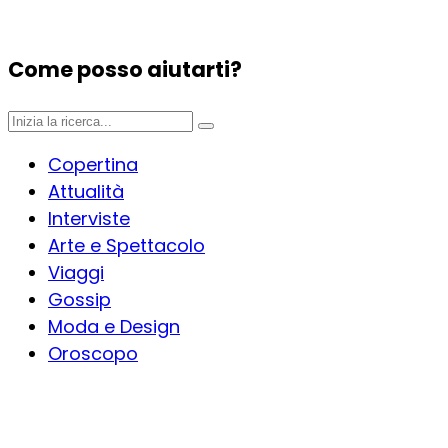
Come posso aiutarti?
Copertina
Attualità
Interviste
Arte e Spettacolo
Viaggi
Gossip
Moda e Design
Oroscopo