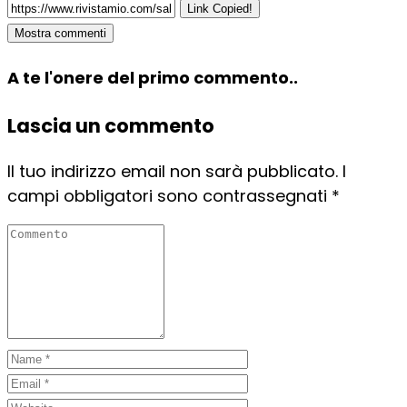
Link Copied!
Mostra commenti
A te l'onere del primo commento..
Lascia un commento
Il tuo indirizzo email non sarà pubblicato.
I
campi obbligatori sono contrassegnati
*