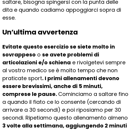
saltare, bisogna spingersi con la punta delle
dita e quando cadiamo appoggiarci sopra di
esse.
Un’ultima avvertenza
Evitate questo esercizio se siete molto in
sovrappeso
o
se avete problemi di
articolazioni e/o schiena
e rivolgetevi sempre
al vostro medico se è molto tempo che non
praticate sport
. I primi allenamenti devono
essere brevissimi, anche di 5 minuti,
comprese le pause.
Cominciamo a saltare fino
a quando il fiato ce lo consente (cercando di
arrivare a 30 secondi) e poi riposiamo per 30
secondi. Ripetiamo questo allenamento almeno
3 volte alla settimana, aggiungendo 2 minuti