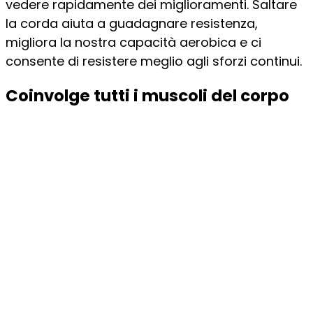
vedere rapidamente dei miglioramenti. Saltare
la corda aiuta a guadagnare resistenza,
migliora la nostra capacità aerobica e ci
consente di resistere meglio agli sforzi continui.
Coinvolge tutti i muscoli del corpo