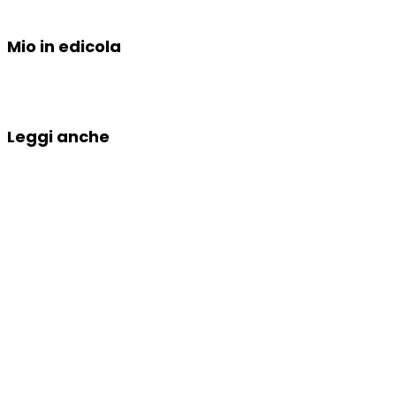
Mio in edicola
Leggi anche