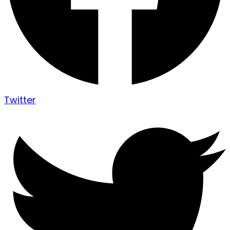
Twitter