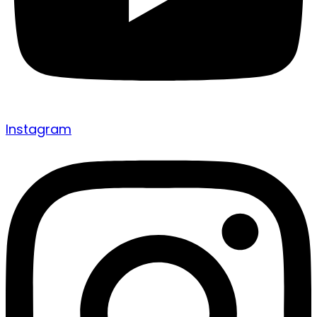
Instagram