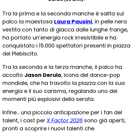
Tra la prima e la seconda manche è salita sul
palco la maestosa
Laura Pausini
, in pelle nera
vestita con tanto di giacca dalle lunghe frange,
ha portato un’energia rock irresistibile e ha
conquistato i 15.000 spettatori presenti in piazza
del Plebiscito.
Tra la seconda e la terza manche, il palco ha
accolto
Jason Derulo
, icona del dance-pop
mondiale, che ha travolto la piazza con la sua
energia e il suo carisma, regalando uno dei
momenti più esplosivi della serata.
Infine… una piccola anticipazione per i fan del
talent, i cast per
X Factor 2026
sono già aperti,
pronti a scoprire i nuovi talenti che