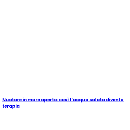
Nuotare in mare aperto: così l’acqua salata diventa
terapia