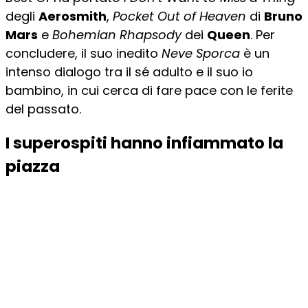
degli
Aerosmith
,
Pocket Out of Heaven
di
Bruno
Mars
e
Bohemian Rhapsody
dei
Queen
. Per
concludere, il suo inedito
Neve Sporca
è un
intenso dialogo tra il sé adulto e il suo io
bambino, in cui cerca di fare pace con le ferite
del passato.
I superospiti hanno infiammato la
piazza