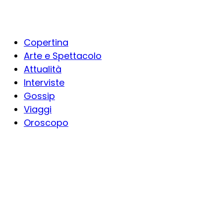
Copertina
Arte e Spettacolo
Attualità
Interviste
Gossip
Viaggi
Oroscopo