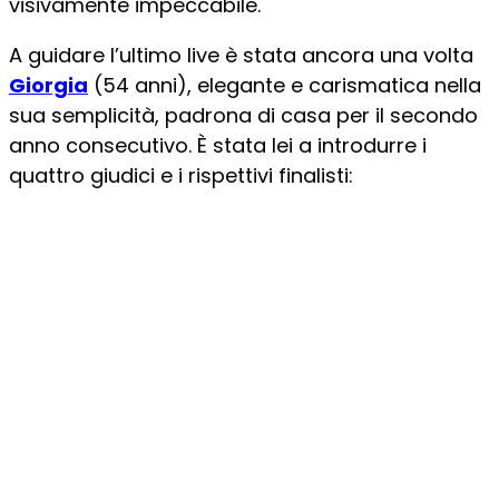
visivamente impeccabile.
A guidare l’ultimo live è stata ancora una volta
Giorgia
(54 anni), elegante e carismatica nella
sua semplicità, padrona di casa per il secondo
anno consecutivo. È stata lei a introdurre i
quattro giudici e i rispettivi finalisti: