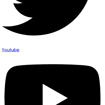
Youtube