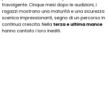
travolgente. Cinque mesi dopo le audizioni, i
ragazzi mostrano una maturità e una sicurezza
scenica impressionanti, segno di un percorso in
continua crescita. Nella
terza e ultima mance
hanno cantato i loro inediti.