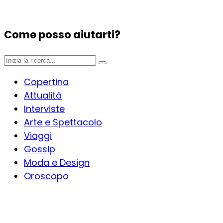
Come posso aiutarti?
Copertina
Attualità
Interviste
Arte e Spettacolo
Viaggi
Gossip
Moda e Design
Oroscopo