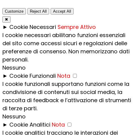
Customize
Reject All
Accept All
✖
►
Cookie Necessari
Sempre Attivo
I cookie necessari abilitano funzioni essenziali
del sito come accessi sicuri e regolazioni delle
preferenze di consenso. Non memorizzano dati
personali.
Nessuno
►
Cookie Funzionali
Nota
I cookie funzionali supportano funzioni come la
condivisione di contenuti sui social media, la
raccolta di feedback e l’attivazione di strumenti
di terze parti.
Nessuno
►
Cookie Analitici
Nota
I cookie analitici tracciano le interazioni dei