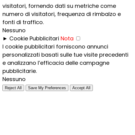
visitatori, fornendo dati su metriche come
numero di visitatori, frequenza di rimbalzo e
fonti di traffico.
Nessuno
►
Cookie Pubblicitari
Nota
I cookie pubblicitari forniscono annunci
personalizzati basati sulle tue visite precedenti
e analizzano l’efficacia delle campagne
pubblicitarie.
Nessuno
Reject All
Save My Preferences
Accept All