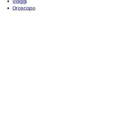
Viaggi
Oroscopo