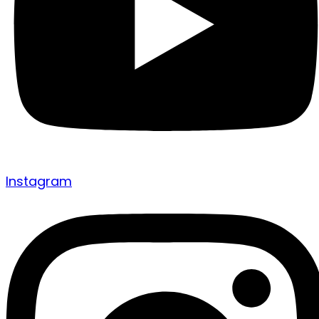
Instagram