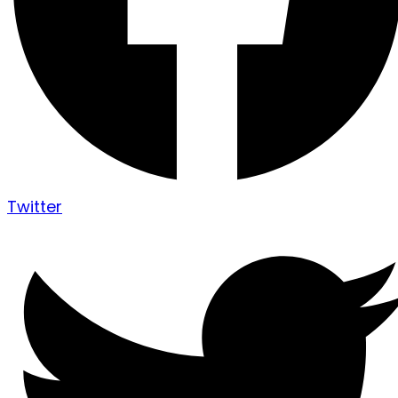
Twitter