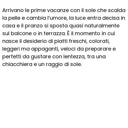
Arrivano le prime vacanze con il sole che scalda
la pelle e cambia l’umore, la luce entra decisa in
casa e il pranzo si sposta quasi naturalmente
sul balcone o in terrazza. È il momento in cui
nasce il desiderio di piatti freschi, colorati,
leggeri ma appaganti, veloci da preparare e
perfetti da gustare con lentezza, tra una
chiacchiera e un raggio di sole.