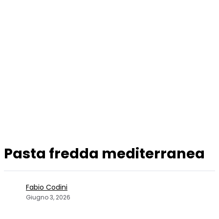
Pasta fredda mediterranea
Fabio Codini
Giugno 3, 2026