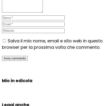
Salva il mio nome, email e sito web in questo
browser per la prossima volta che commento.
Mio in edicola
Leggi anche