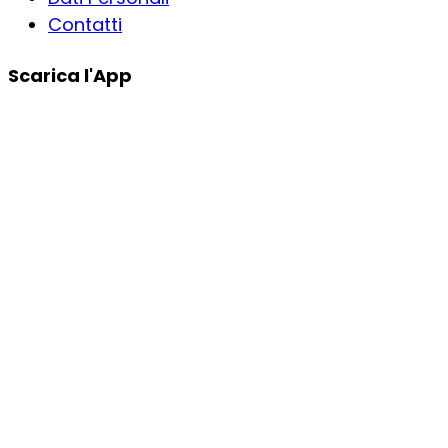
Contatti
Scarica l'App