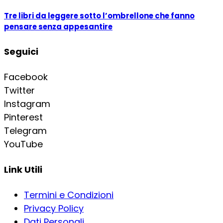
Tre libri da leggere sotto l’ombrellone che fanno
pensare senza appesantire
Seguici
Facebook
Twitter
Instagram
Pinterest
Telegram
YouTube
Link Utili
Termini e Condizioni
Privacy Policy
Dati Personali