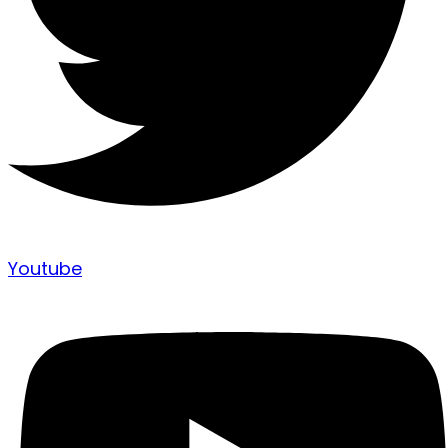
Youtube