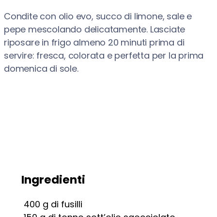
Condite con olio evo, succo di limone, sale e
pepe mescolando delicatamente. Lasciate
riposare in frigo almeno 20 minuti prima di
servire: fresca, colorata e perfetta per la prima
domenica di sole.
Ingredienti
400
g
di fusilli