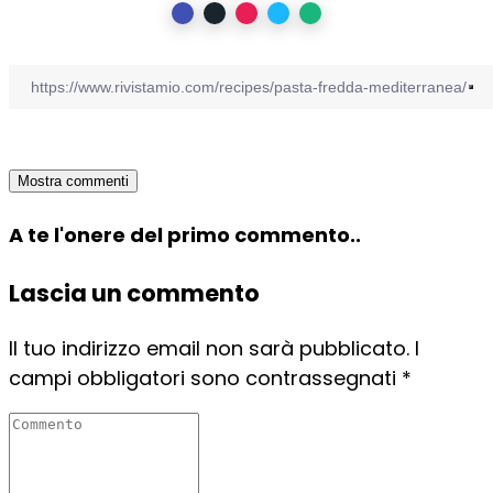
Mostra commenti
A te l'onere del primo commento..
Lascia un commento
Il tuo indirizzo email non sarà pubblicato.
I
campi obbligatori sono contrassegnati
*