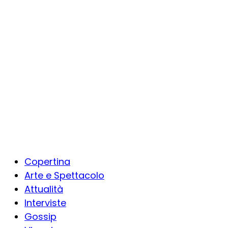
Copertina
Arte e Spettacolo
Attualità
Interviste
Gossip