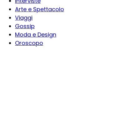
Interviste
Arte e Spettacolo
Viaggi
Gossip
Moda e Design
Oroscopo