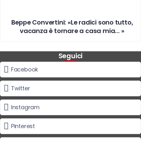
Beppe Convertini: «Le radici sono tutto,
vacanza è tornare a casa mia… »
Seguici
Facebook
Twitter
Instagram
Pinterest