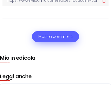
Mostra commenti
Mio in edicola
Leggi anche