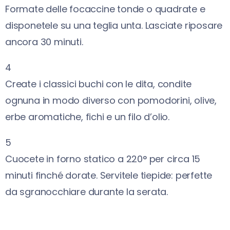
Formate delle focaccine tonde o quadrate e
disponetele su una teglia unta. Lasciate riposare
ancora 30 minuti.
4
Create i classici buchi con le dita, condite
ognuna in modo diverso con pomodorini, olive,
erbe aromatiche, fichi e un filo d’olio.
5
Cuocete in forno statico a 220° per circa 15
minuti finché dorate. Servitele tiepide: perfette
da sgranocchiare durante la serata.