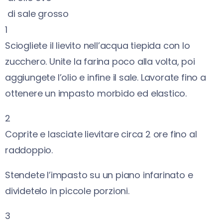
di sale grosso
1
Sciogliete il lievito nell’acqua tiepida con lo
zucchero. Unite la farina poco alla volta, poi
aggiungete l’olio e infine il sale. Lavorate fino a
ottenere un impasto morbido ed elastico.
2
Coprite e lasciate lievitare circa 2 ore fino al
raddoppio.
Stendete l’impasto su un piano infarinato e
dividetelo in piccole porzioni.
3