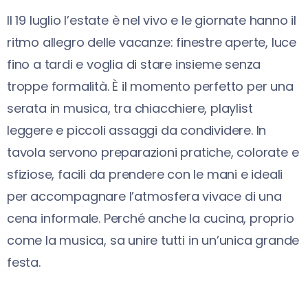
Il 19 luglio l’estate è nel vivo e le giornate hanno il
ritmo allegro delle vacanze: finestre aperte, luce
fino a tardi e voglia di stare insieme senza
troppe formalità. È il momento perfetto per una
serata in musica, tra chiacchiere, playlist
leggere e piccoli assaggi da condividere. In
tavola servono preparazioni pratiche, colorate e
sfiziose, facili da prendere con le mani e ideali
per accompagnare l’atmosfera vivace di una
cena informale. Perché anche la cucina, proprio
come la musica, sa unire tutti in un’unica grande
festa.