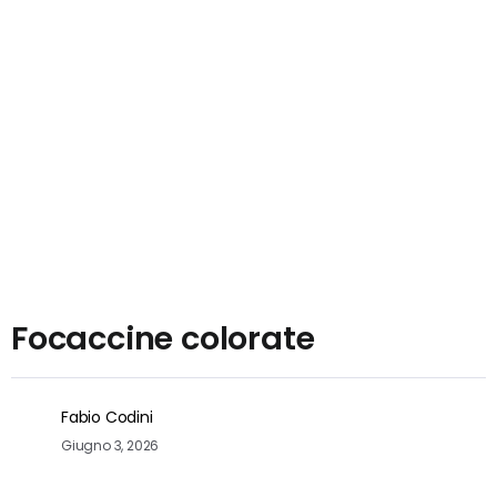
Focaccine colorate
Fabio Codini
Giugno 3, 2026