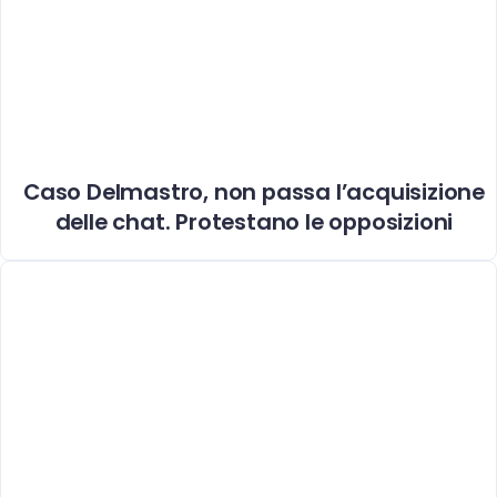
Caso Delmastro, non passa l’acquisizione
delle chat. Protestano le opposizioni