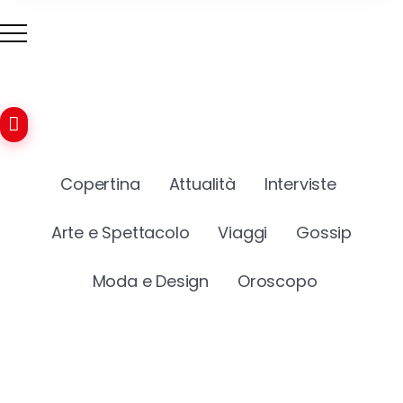
Copertina
Attualità
Interviste
Arte e Spettacolo
Viaggi
Gossip
Moda e Design
Oroscopo