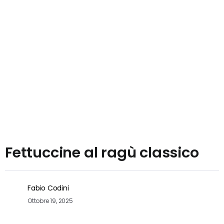
Fettuccine al ragù classico
Fabio Codini
Ottobre 19, 2025