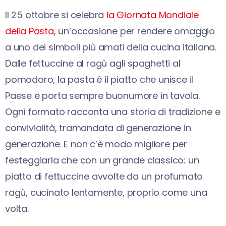
Il 25 ottobre si celebra
la Giornata Mondiale
della Pasta
, un’occasione per rendere omaggio
a uno dei simboli più amati della cucina italiana.
Dalle fettuccine al ragù agli spaghetti al
pomodoro, la pasta è il piatto che unisce il
Paese e porta sempre buonumore in tavola.
Ogni formato racconta una storia di tradizione e
convivialità, tramandata di generazione in
generazione. E non c’è modo migliore per
festeggiarla che con un grande classico: un
piatto di fettuccine avvolte da un profumato
ragù, cucinato lentamente, proprio come una
volta.