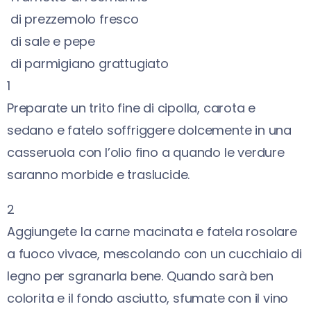
di prezzemolo fresco
di sale e pepe
di parmigiano grattugiato
1
Preparate un trito fine di cipolla, carota e
sedano e fatelo soffriggere dolcemente in una
casseruola con l’olio fino a quando le verdure
saranno morbide e traslucide.
2
Aggiungete la carne macinata e fatela rosolare
a fuoco vivace, mescolando con un cucchiaio di
legno per sgranarla bene. Quando sarà ben
colorita e il fondo asciutto, sfumate con il vino