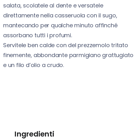
salata, scolatele al dente e versatele
direttamente nella casseruola con il sugo,
mantecando per qualche minuto affinché
assorbano tutti i profumi.
Servitele ben calde con del prezzemolo tritato
finemente, abbondante parmigiano grattugiato
e un filo d’olio a crudo.
Ingredienti