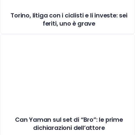
Torino, litiga con i ciclisti e li investe: sei
feriti, uno è grave
Can Yaman sul set di “Bro”: le prime
dichiarazioni dell’attore