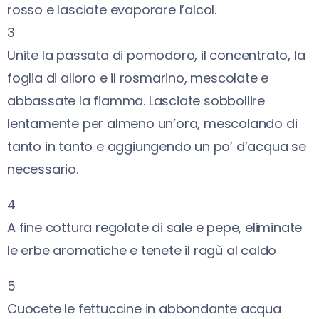
rosso e lasciate evaporare l’alcol.
3
Unite la passata di pomodoro, il concentrato, la
foglia di alloro e il rosmarino, mescolate e
abbassate la fiamma. Lasciate sobbollire
lentamente per almeno un’ora, mescolando di
tanto in tanto e aggiungendo un po’ d’acqua se
necessario.
4
A fine cottura regolate di sale e pepe, eliminate
le erbe aromatiche e tenete il ragù al caldo
5
Cuocete le fettuccine in abbondante acqua