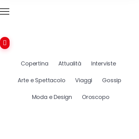
Copertina
Attualità
Interviste
Arte e Spettacolo
Viaggi
Gossip
Moda e Design
Oroscopo