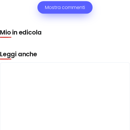
Mostra commenti
Mio in edicola
Leggi anche