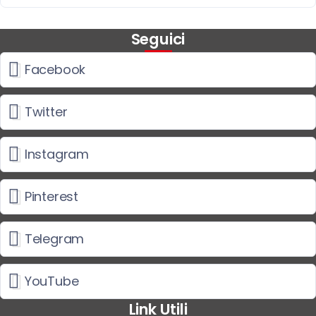
Seguici
Facebook
Twitter
Instagram
Pinterest
Telegram
YouTube
Link Utili