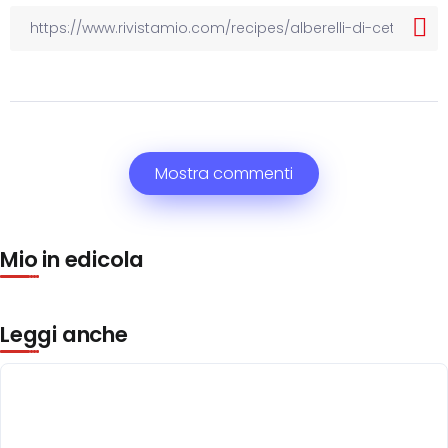
Mostra commenti
Mio in edicola
Leggi anche