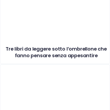
Tre libri da leggere sotto l’ombrellone che
fanno pensare senza appesantire