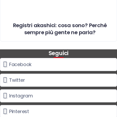
Registri akashici: cosa sono? Perché
sempre più gente ne parla?
Seguici
Facebook
Twitter
Instagram
Pinterest