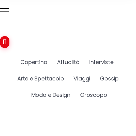
Copertina
Attualità
Interviste
Arte e Spettacolo
Viaggi
Gossip
Moda e Design
Oroscopo