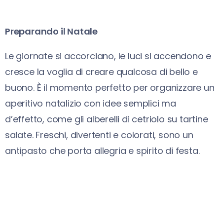
Preparando il Natale
Le giornate si accorciano, le luci si accendono e
cresce la voglia di creare qualcosa di bello e
buono. È il momento perfetto per organizzare un
aperitivo natalizio con idee semplici ma
d’effetto, come gli alberelli di cetriolo su tartine
salate. Freschi, divertenti e colorati, sono un
antipasto che porta allegria e spirito di festa.