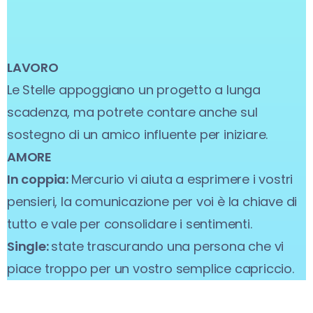
LAVORO
Le Stelle appoggiano un progetto a lunga
scadenza, ma potrete contare anche sul
sostegno di un amico influente per iniziare.
AMORE
In coppia:
Mercurio vi aiuta a esprimere i vostri
pensieri, la comunicazione per voi è la chiave di
tutto e vale per consolidare i sentimenti.
Single:
state trascurando una persona che vi
piace troppo per un vostro semplice capriccio.