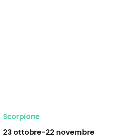
Scorpione
23 ottobre-22 novembre