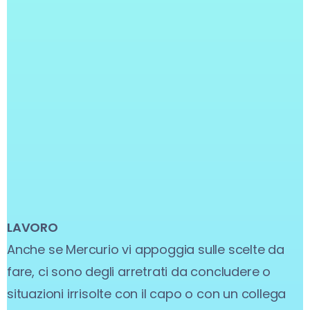
LAVORO
Anche se Mercurio vi appoggia sulle scelte da
fare, ci sono degli arretrati da concludere o
situazioni irrisolte con il capo o con un collega