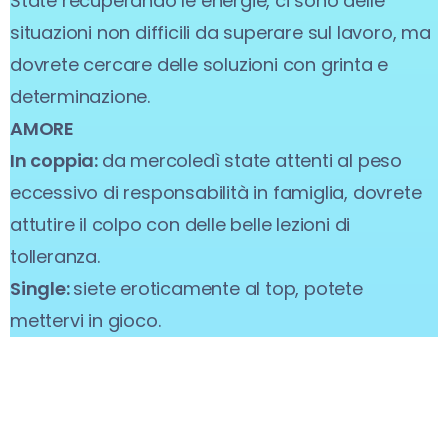
State recuperando le energie, ci sono delle
situazioni non difficili da superare sul lavoro, ma
dovrete cercare delle soluzioni con grinta e
determinazione.
AMORE
In coppia:
da mercoledì state attenti al peso
eccessivo di responsabilità in famiglia, dovrete
attutire il colpo con delle belle lezioni di
tolleranza.
Single:
siete eroticamente al top, potete
mettervi in gioco.