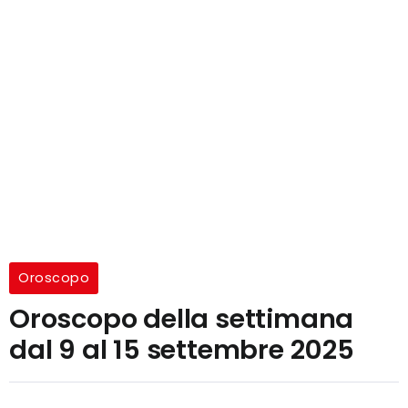
Oroscopo
Oroscopo della settimana
dal 9 al 15 settembre 2025