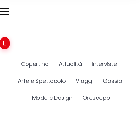
Copertina
Attualità
Interviste
Arte e Spettacolo
Viaggi
Gossip
Moda e Design
Oroscopo