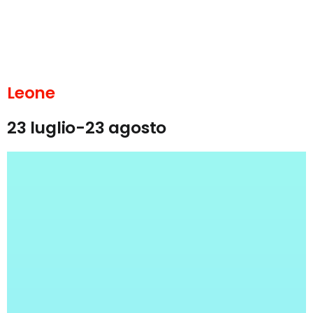
Leone
23 luglio-23 agosto