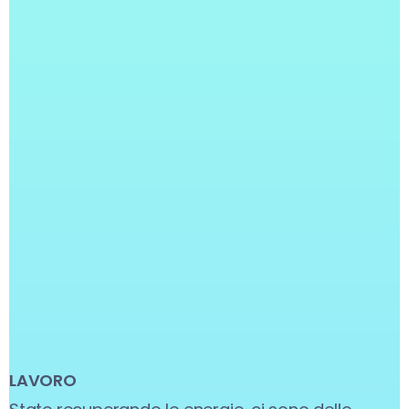
LAVORO