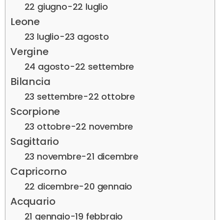
22 giugno-22 luglio
Leone
23 luglio-23 agosto
Vergine
24 agosto-22 settembre
Bilancia
23 settembre-22 ottobre
Scorpione
23 ottobre-22 novembre
Sagittario
23 novembre-21 dicembre
Capricorno
22 dicembre-20 gennaio
Acquario
21 gennaio-19 febbraio