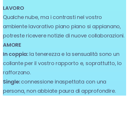
LAVORO
Qualche nube, ma i contrasti nel vostro
ambiente lavorativo piano piano si appianano,
potreste ricevere notizie di nuove collaborazioni.
AMORE
In coppia:
la tenerezza e la sensualità sono un
collante per il vostro rapporto e, soprattutto, lo
rafforzano.
Single:
connessione inaspettata con una
persona, non abbiate paura di approfondire.