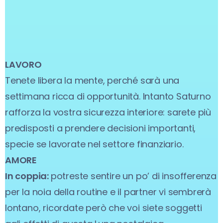
LAVORO
Tenete libera la mente, perché sarà una
settimana ricca di opportunità. Intanto Saturno
rafforza la vostra sicurezza interiore: sarete più
predisposti a prendere decisioni importanti,
specie se lavorate nel settore finanziario.
AMORE
In coppia:
potreste sentire un po’ di insofferenza
per la noia della routine e il partner vi sembrerà
lontano, ricordate però che voi siete soggetti