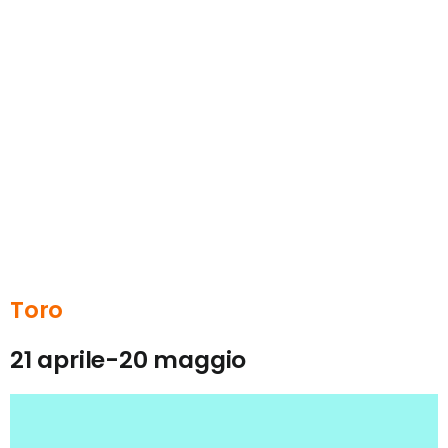
Toro
21 aprile-20 maggio