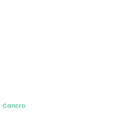
Cancro