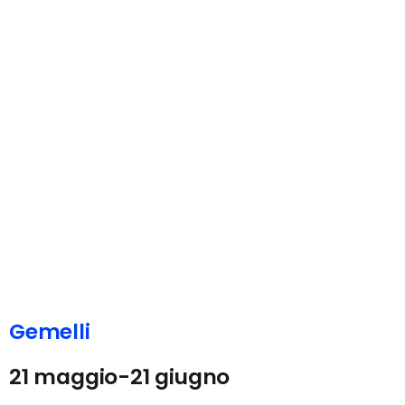
Gemelli
21 maggio-21 giugno