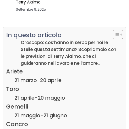
Terry Alaimo
Settembre 9, 2025
In questo articolo
Oroscopo: cos’hanno in serbo per noi le
Stelle questa settimana? Scopriamolo con
le previsioni di Terry Alaimo, che ci
guideranno nel lavoro e nell’amore…
Ariete
21 marzo-20 aprile
Toro
21 aprile-20 maggio
Gemelli
21 maggio-21 giugno
Cancro