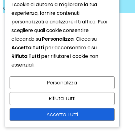
I cookie ci aiutano a migliorare la tua
chiusa qui.
esperienza, fornire contenuti
personalizzati e analizzare il traffico. Puoi
scegliere quali cookie consentire
cliccando su
Personalizza
. Clicca su
Accetta Tutti
per acconsentire o su
Rifiuta Tutti
per rifiutare i cookie non
essenziali.
Personalizza
Rifiuta Tutti
Accetta Tutti