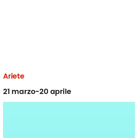
Ariete
21 marzo-20 aprile