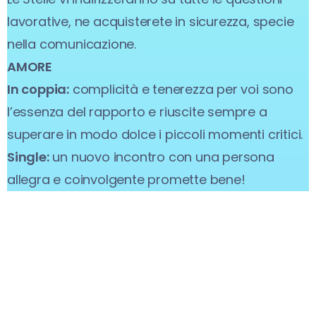
lavorative, ne acquisterete in sicurezza, specie
nella comunicazione.
AMORE
In coppia:
complicità e tenerezza per voi sono
l’essenza del rapporto e riuscite sempre a
superare in modo dolce i piccoli momenti critici.
Single:
un nuovo incontro con una persona
allegra e coinvolgente promette bene!