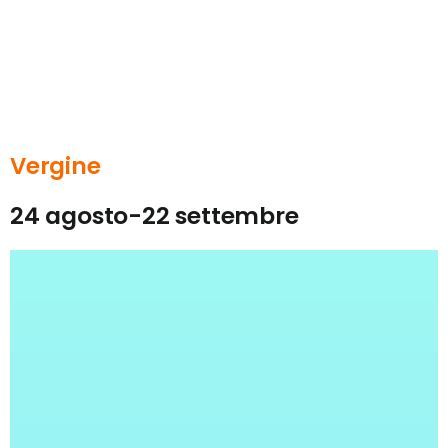
Vergine
24 agosto-22 settembre