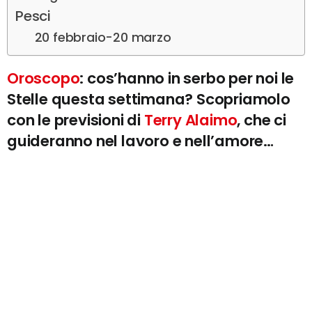
Pesci
20 febbraio-20 marzo
Oroscopo
: cos’hanno in serbo per noi le
Stelle questa settimana? Scopriamolo
con le previsioni di
Terry Alaimo
, che ci
guideranno nel lavoro e nell’amore…