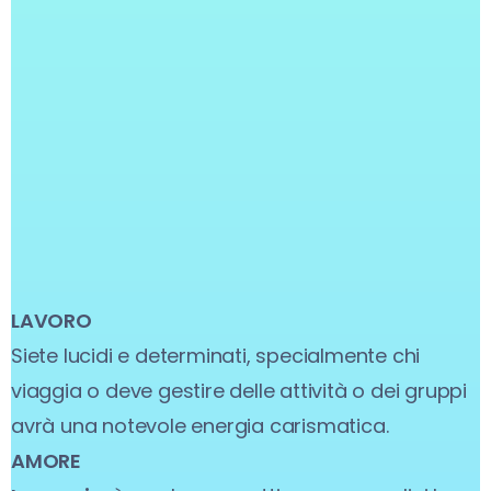
LAVORO
Siete lucidi e determinati, specialmente chi
viaggia o deve gestire delle attività o dei gruppi
avrà una notevole energia carismatica.
AMORE