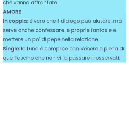
che vanno affrontate.
AMORE
In coppia:
è vero che il dialogo può aiutare, ma
serve anche confessare le proprie fantasie e
mettere un po’ di pepe nella relazione.
Single:
la Luna è complice con Venere e piena di
quel fascino che non vi fa passare inosservati.