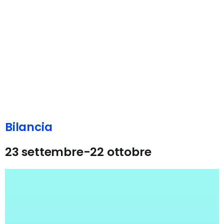
Bilancia
23 settembre-22 ottobre