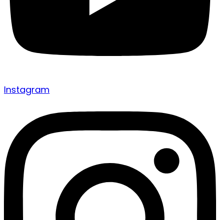
Instagram