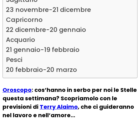
23 novembre-21 dicembre
Capricorno
22 dicembre-20 gennaio
Acquario
21 gennaio-19 febbraio
Pesci
20 febbraio-20 marzo
Oroscopo
: cos’hanno in serbo per noi le Stelle
questa settimana? Scopriamolo con le
previsioni di
Terry Alaimo
, che ci guideranno
nel lavoro e nell’amore…