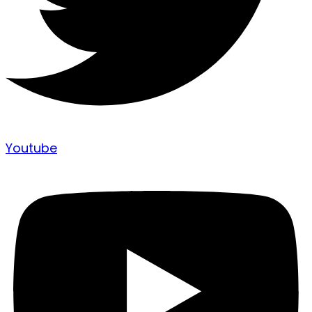
Youtube