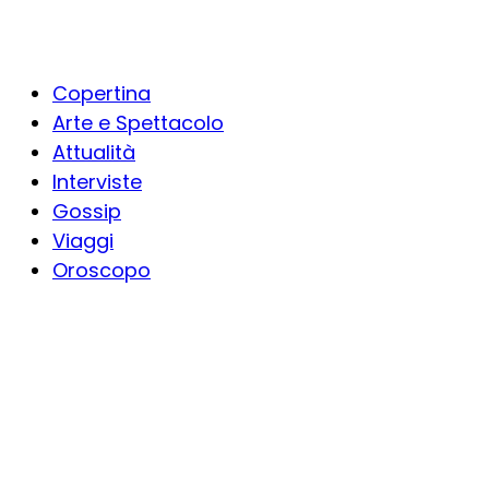
Copertina
Arte e Spettacolo
Attualità
Interviste
Gossip
Viaggi
Oroscopo