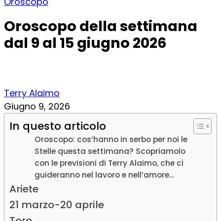
Oroscopo
Oroscopo della settimana
dal 9 al 15 giugno 2026
Terry Alaimo
Giugno 9, 2026
In questo articolo
Oroscopo: cos’hanno in serbo per noi le
Stelle questa settimana? Scopriamolo
con le previsioni di Terry Alaimo, che ci
guideranno nel lavoro e nell’amore…
Ariete
21 marzo-20 aprile
Toro