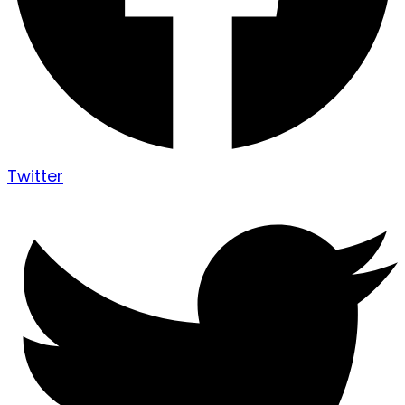
Twitter