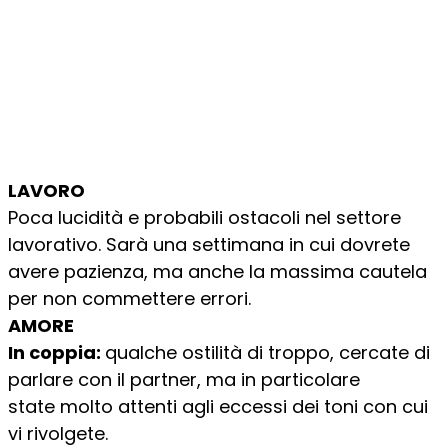
LAVORO
Poca lucidità e probabili ostacoli nel settore
lavorativo. Sarà una settimana in cui dovrete
avere pazienza, ma anche la massima cautela
per non commettere errori.
AMORE
In coppia:
qualche ostilità di troppo, cercate di
parlare con il partner, ma in particolare
state molto attenti agli eccessi dei toni con cui
vi rivolgete.