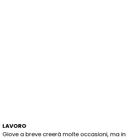
LAVORO
Giove a breve creerà molte occasioni, ma in