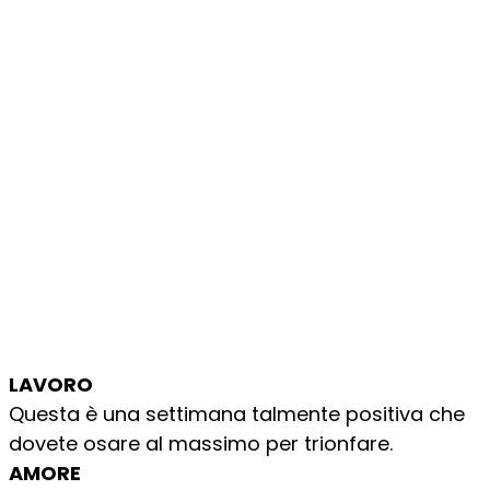
LAVORO
Questa è una settimana talmente positiva che
dovete osare al massimo per trionfare.
AMORE