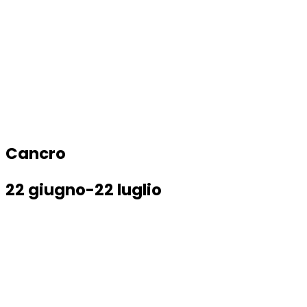
Cancro
22 giugno-22 luglio