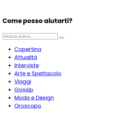
Come posso aiutarti?
Copertina
Attualità
Interviste
Arte e Spettacolo
Viaggi
Gossip
Moda e Design
Oroscopo