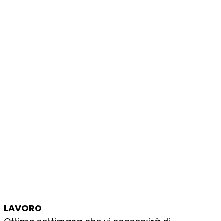
LAVORO