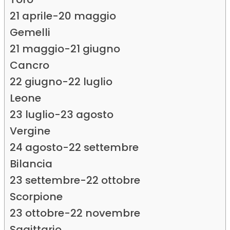
21 aprile-20 maggio
Gemelli
21 maggio-21 giugno
Cancro
22 giugno-22 luglio
Leone
23 luglio-23 agosto
Vergine
24 agosto-22 settembre
Bilancia
23 settembre-22 ottobre
Scorpione
23 ottobre-22 novembre
Sagittario