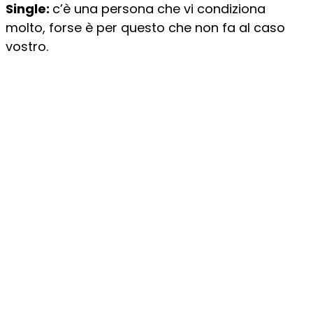
Single:
c’è una persona che vi condiziona
molto, forse è per questo che non fa al caso
vostro.