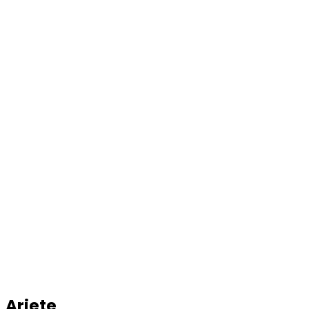
Ariete