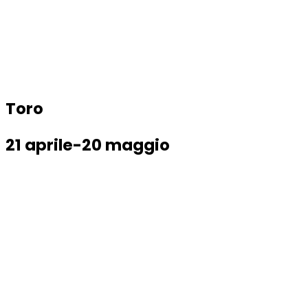
Toro
21 aprile-20 maggio