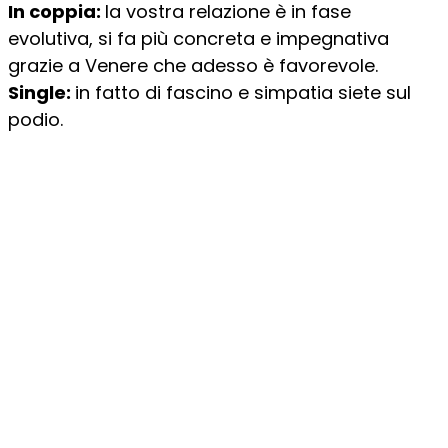
In coppia:
la vostra relazione è in fase
evolutiva, si fa più concreta e impegnativa
grazie a Venere che adesso è favorevole.
Single:
in fatto di fascino e simpatia siete sul
podio.