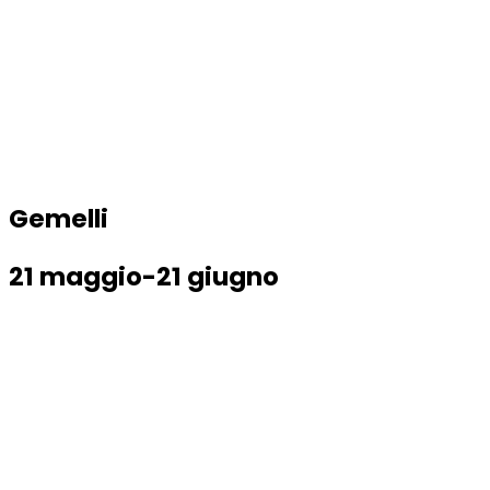
Gemelli
21 maggio-21 giugno