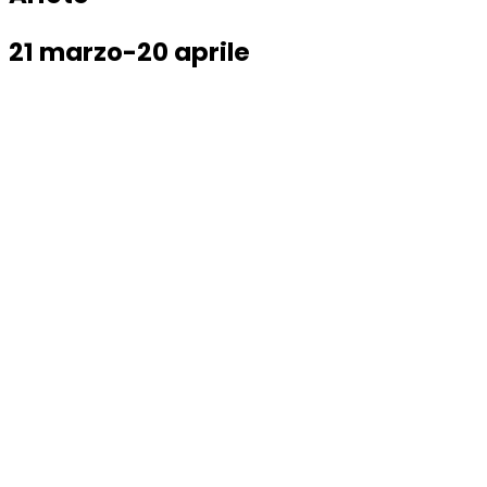
21 marzo-20 aprile