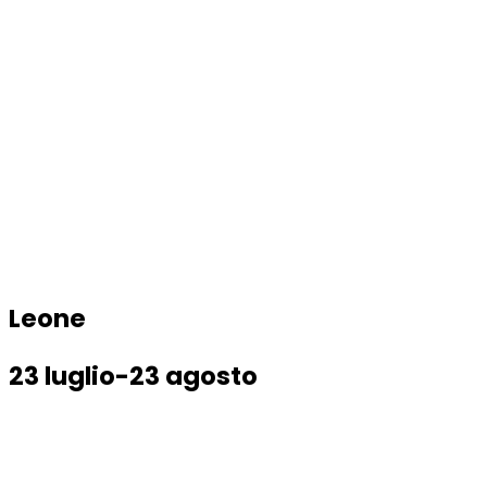
Leone
23 luglio-23 agosto