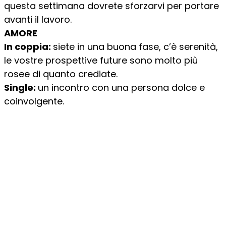
questa settimana dovrete sforzarvi per portare
avanti il lavoro.
AMORE
In coppia:
siete in una buona fase, c’è serenità,
le vostre prospettive future sono molto più
rosee di quanto crediate.
Single:
un incontro con una persona dolce e
coinvolgente.