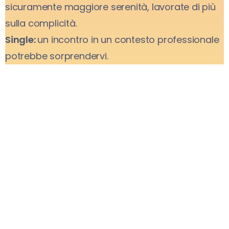
sicuramente maggiore serenità, lavorate di più
sulla complicità.
Single:
un incontro in un contesto professionale
potrebbe sorprendervi.