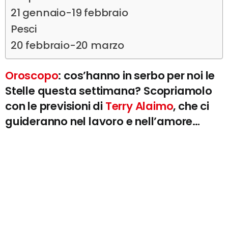
21 gennaio-19 febbraio
Pesci
20 febbraio-20 marzo
Oroscopo
: cos’hanno in serbo per noi le
Stelle questa settimana? Scopriamolo
con le previsioni di
Terry Alaimo
, che ci
guideranno nel lavoro e nell’amore…