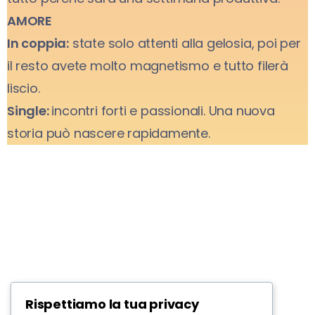
AMORE
In coppia:
state solo attenti alla gelosia, poi per
il resto avete molto magnetismo e tutto filerà
liscio.
Single:
incontri forti e passionali. Una nuova
storia può nascere rapidamente.
Rispettiamo la tua privacy