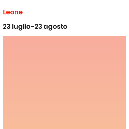
Leone
23 luglio-23 agosto