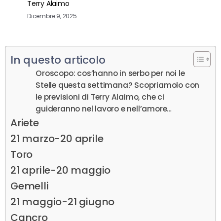
Terry Alaimo
Dicembre 9, 2025
In questo articolo
Oroscopo: cos’hanno in serbo per noi le
Stelle questa settimana? Scopriamolo con
le previsioni di Terry Alaimo, che ci
guideranno nel lavoro e nell’amore…
Ariete
21 marzo-20 aprile
Toro
21 aprile-20 maggio
Gemelli
21 maggio-21 giugno
Cancro