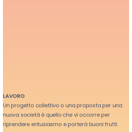
LAVORO
Un progetto collettivo o una proposta per una
nuova società è quello che vi occorre per
riprendere entusiasmo e porterà buoni frutti.