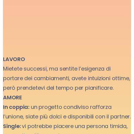
LAVORO
Mietete successi, ma sentite l’esigenza di
portare dei cambiamenti, avete intuizioni ottime,
però prendetevi del tempo per pianificare.
AMORE
In coppia:
un progetto condiviso rafforza
l’unione, siate più dolci e disponibili con il partner.
Single:
vi potrebbe piacere una persona timida,