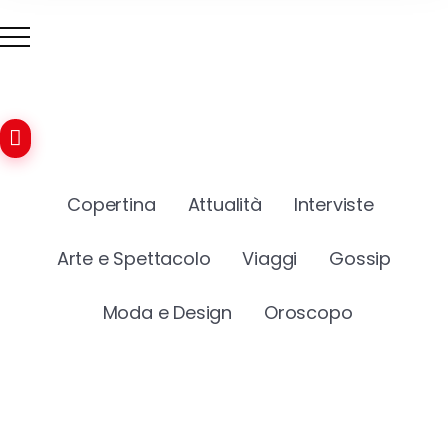
Copertina
Attualità
Interviste
Arte e Spettacolo
Viaggi
Gossip
Moda e Design
Oroscopo