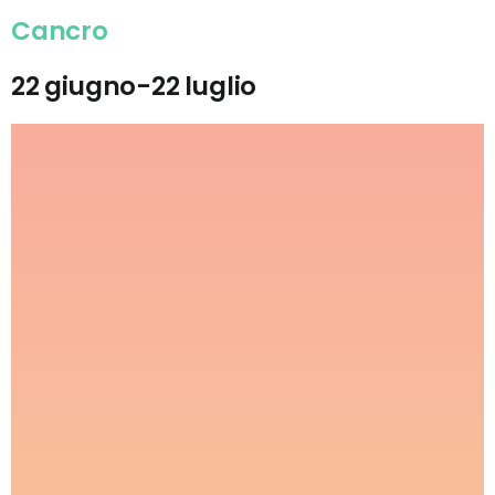
Cancro
22 giugno-22 luglio