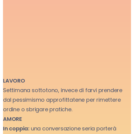
LAVORO
Settimana sottotono, invece di farvi prendere
dal pessimismo approfittatene per rimettere
ordine o sbrigare pratiche.
AMORE
In coppia:
una conversazione seria porterà