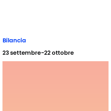
Bilancia
23 settembre-22 ottobre