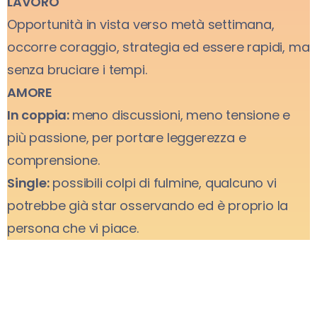
LAVORO
Opportunità in vista verso metà settimana,
occorre coraggio, strategia ed essere rapidi, ma
senza bruciare i tempi.
AMORE
In coppia:
meno discussioni, meno tensione e
più passione, per portare leggerezza e
comprensione.
Single:
possibili colpi di fulmine, qualcuno vi
potrebbe già star osservando ed è proprio la
persona che vi piace.