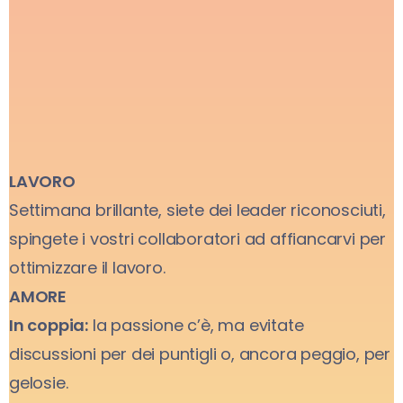
LAVORO
Settimana brillante, siete dei leader riconosciuti,
spingete i vostri collaboratori ad affiancarvi per
ottimizzare il lavoro.
AMORE
In coppia:
la passione c’è, ma evitate
discussioni per dei puntigli o, ancora peggio, per
gelosie.