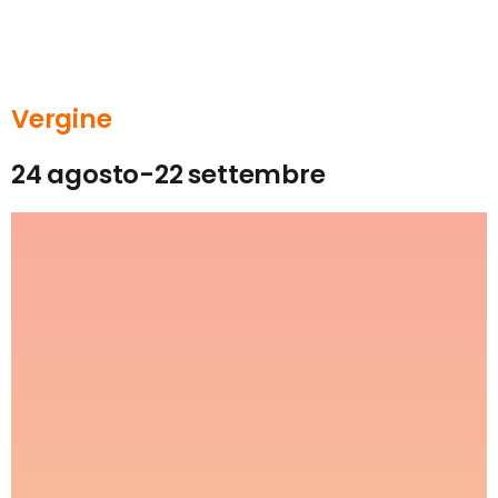
Vergine
24 agosto-22 settembre