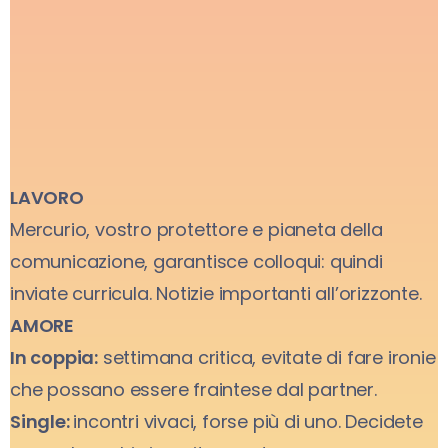
LAVORO
Mercurio, vostro protettore e pianeta della
comunicazione, garantisce colloqui: quindi
inviate curricula. Notizie importanti all’orizzonte.
AMORE
In coppia:
settimana critica, evitate di fare ironie
che possano essere fraintese dal partner.
Single:
incontri vivaci, forse più di uno. Decidete