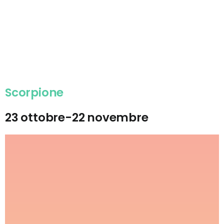
Scorpione
23 ottobre-22 novembre