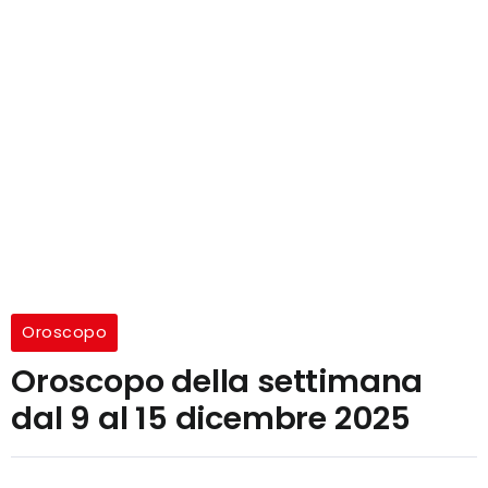
Oroscopo
Oroscopo della settimana
dal 9 al 15 dicembre 2025