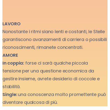
LAVORO
Nonostante i ritmi siano lenti e costanti, le Stelle
garantiscono avanzamenti di carriera o possibili
riconoscimenti, rimanete concentrati.
AMORE
In coppia:
forse ci sarà qualche piccola
tensione per una questione economica da
gestire insieme, avrete desiderio di coccole e
stabilità.
Single:
una conoscenza molto promettente può
diventare qualcosa di più.