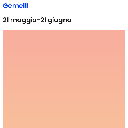
Gemelli
21 maggio-21 giugno