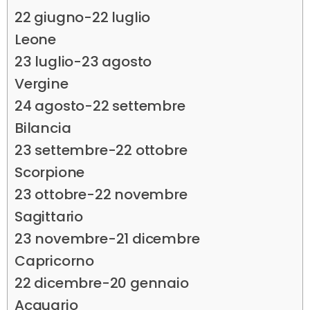
22 giugno-22 luglio
Leone
23 luglio-23 agosto
Vergine
24 agosto-22 settembre
Bilancia
23 settembre-22 ottobre
Scorpione
23 ottobre-22 novembre
Sagittario
23 novembre-21 dicembre
Capricorno
22 dicembre-20 gennaio
Acquario