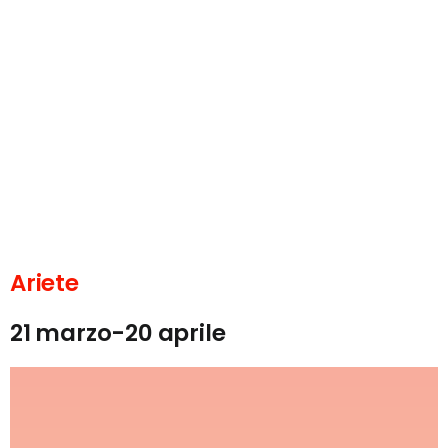
Ariete
21 marzo-20 aprile