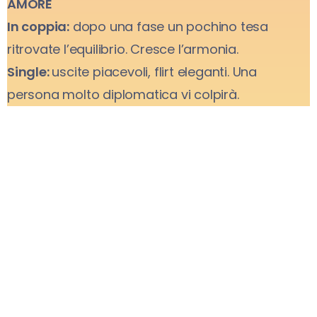
AMORE
In coppia:
dopo una fase un pochino tesa
ritrovate l’equilibrio. Cresce l’armonia.
Single:
uscite piacevoli, flirt eleganti. Una
persona molto diplomatica vi colpirà.