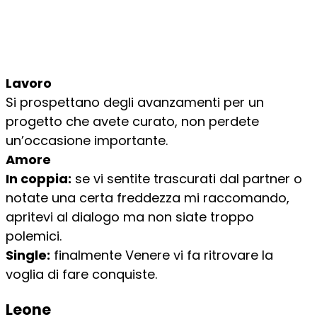
Lavoro
Si prospettano degli avanzamenti per un
progetto che avete curato, non perdete
un’occasione importante.
Amore
In coppia:
se vi sentite trascurati dal partner o
notate una certa freddezza mi raccomando,
apritevi al dialogo ma non siate troppo
polemici.
Single:
finalmente Venere vi fa ritrovare la
voglia di fare conquiste.
Leone