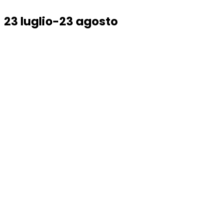
23 luglio-23 agosto