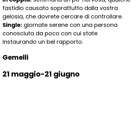
fastidio causato soprattutto dalla vostra
gelosia, che dovrete cercare di controllare.
Single:
giornate serene con una persona
conosciuta da poco con cui state
instaurando un bel rapporto.
Gemelli
21 maggio-21 giugno