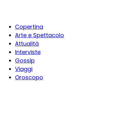
Copertina
Arte e Spettacolo
Attualità
Interviste
Gossip
Viaggi
Oroscopo