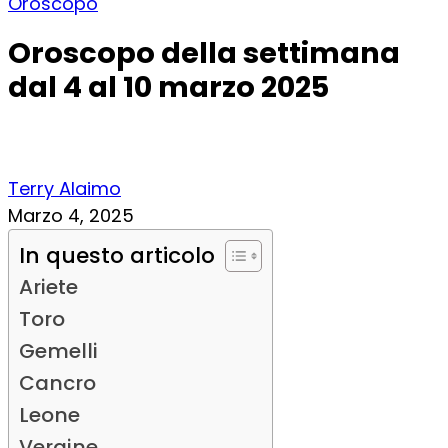
Oroscopo
Oroscopo della settimana
dal 4 al 10 marzo 2025
Terry Alaimo
Marzo 4, 2025
In questo articolo
Ariete
Toro
Gemelli
Cancro
Leone
Vergine