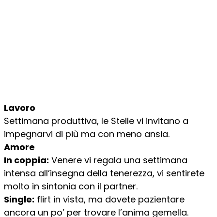
Lavoro
Settimana produttiva, le Stelle vi invitano a
impegnarvi di più ma con meno ansia.
Amore
In coppia:
Venere vi regala una settimana
intensa all’insegna della tenerezza, vi sentirete
molto in sintonia con il partner.
Single:
flirt in vista, ma dovete pazientare
ancora un po’ per trovare l’anima gemella.