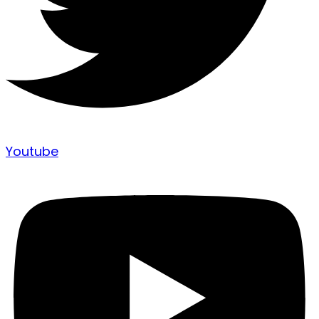
Youtube