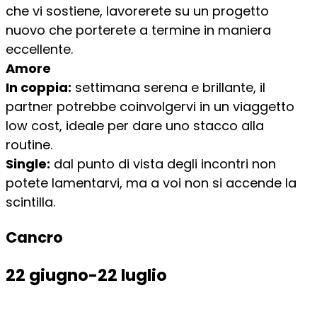
che vi sostiene, lavorerete su un progetto
nuovo che porterete a termine in maniera
eccellente.
Amore
In coppia:
settimana serena e brillante, il
partner potrebbe coinvolgervi in un viaggetto
low cost, ideale per dare uno stacco alla
routine.
Single:
dal punto di vista degli incontri non
potete lamentarvi, ma a voi non si accende la
scintilla.
Cancro
22 giugno-22 luglio