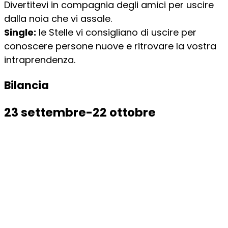
Divertitevi in compagnia degli amici per uscire
dalla noia che vi assale.
Single:
le Stelle vi consigliano di uscire per
conoscere persone nuove e ritrovare la vostra
intraprendenza.
Bilancia
23 settembre-22 ottobre