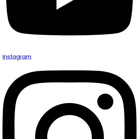
Instagram