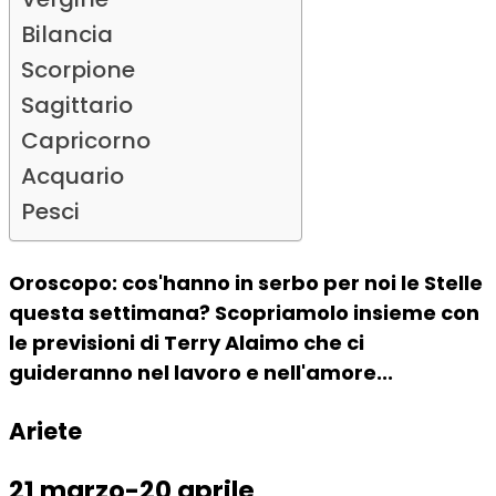
Bilancia
Scorpione
Sagittario
Capricorno
Acquario
Pesci
Oroscopo: cos'hanno in serbo per noi le Stelle
questa settimana? Scopriamolo insieme con
le previsioni di Terry Alaimo che ci
guideranno nel lavoro e nell'amore...
Ariete
21 marzo-20 aprile