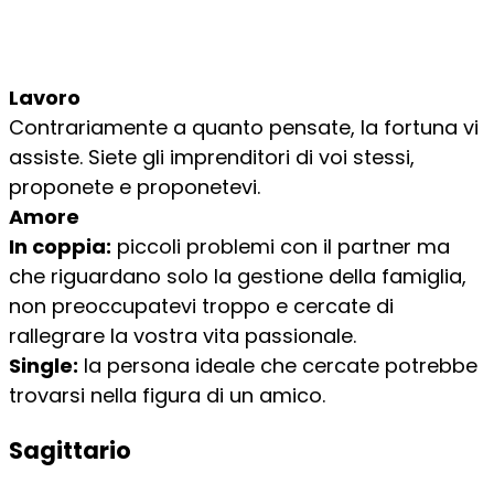
Lavoro
Contrariamente a quanto pensate, la fortuna vi
assiste. Siete gli imprenditori di voi stessi,
proponete e proponetevi.
Amore
In coppia:
piccoli problemi con il partner ma
che riguardano solo la gestione della famiglia,
non preoccupatevi troppo e cercate di
rallegrare la vostra vita passionale.
Single:
la persona ideale che cercate potrebbe
trovarsi nella figura di un amico.
Sagittario