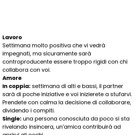
Lavoro
Settimana molto positiva che vi vedrà
impegnati, ma sicuramente sarà
controproducente essere troppo rigidi con chi
collabora con voi.
Amore
In coppia:
settimana di alti e bassi, il partner
sarà di poche iniziative e voi inizierete a stufarvi.
Prendete con calma la decisione di collaborare,
dividendo i compiti.
Single:
una persona conosciuta da poco si sta
rivelando insincera, un’amica contribuirà ad
aprirvi gli occhi.