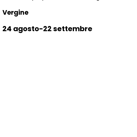
Vergine
24 agosto-22 settembre