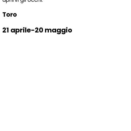
Toro
21 aprile-20 maggio