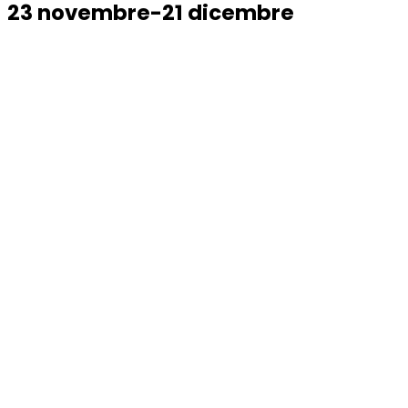
23 novembre-21 dicembre