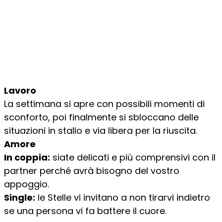
Lavoro
La settimana si apre con possibili momenti di
sconforto, poi finalmente si sbloccano delle
situazioni in stallo e via libera per la riuscita.
Amore
In coppia:
siate delicati e più comprensivi con il
partner perché avrà bisogno del vostro
appoggio.
Single:
le Stelle vi invitano a non tirarvi indietro
se una persona vi fa battere il cuore.