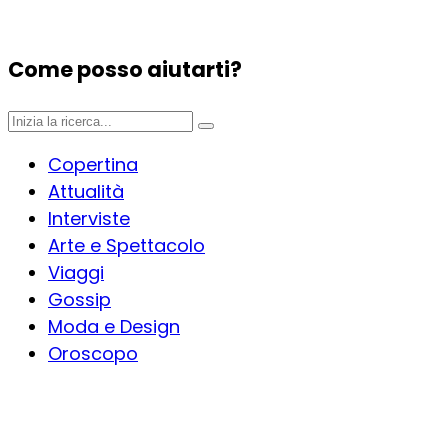
Come posso aiutarti?
Copertina
Attualità
Interviste
Arte e Spettacolo
Viaggi
Gossip
Moda e Design
Oroscopo