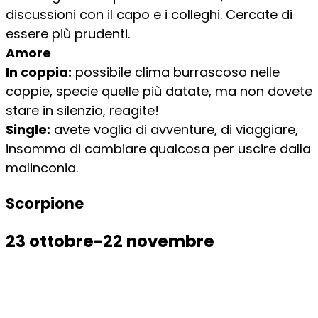
discussioni con il capo e i colleghi. Cercate di
essere più prudenti.
Amore
In coppia:
possibile clima burrascoso nelle
coppie, specie quelle più datate, ma non dovete
stare in silenzio, reagite!
Single:
avete voglia di avventure, di viaggiare,
insomma di cambiare qualcosa per uscire dalla
malinconia.
Scorpione
23 ottobre-22 novembre