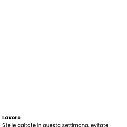
Lavoro
Stelle agitate in questa settimana, evitate