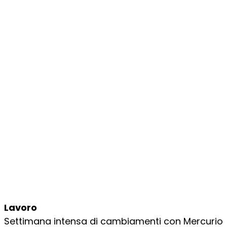
Lavoro
Settimana intensa di cambiamenti con Mercurio