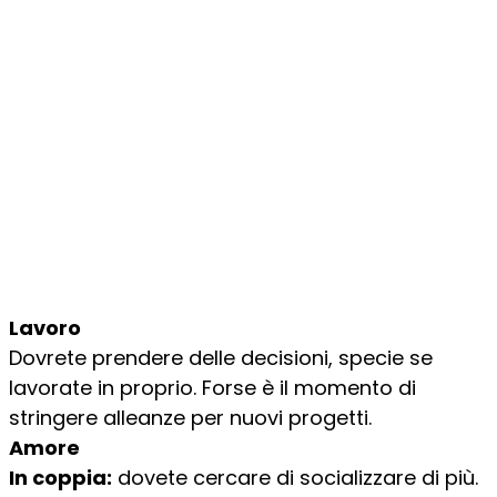
Lavoro
Dovrete prendere delle decisioni, specie se
lavorate in proprio. Forse è il momento di
stringere alleanze per nuovi progetti.
Amore
In coppia:
dovete cercare di socializzare di più.