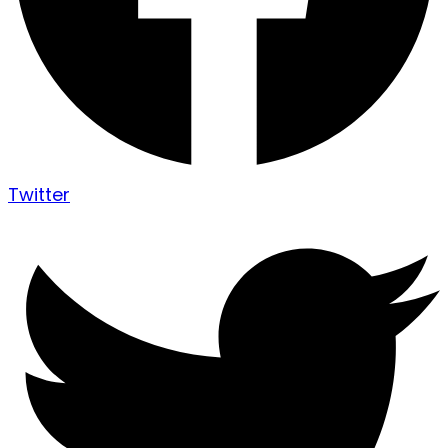
Twitter