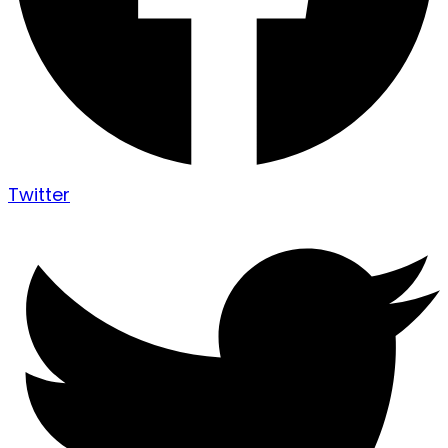
Twitter