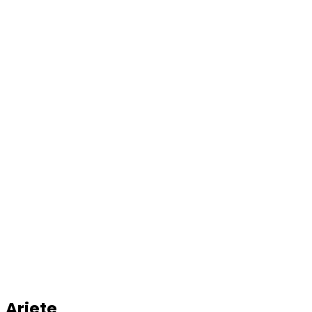
Ariete