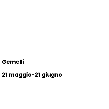
Gemelli
21 maggio-21 giugno