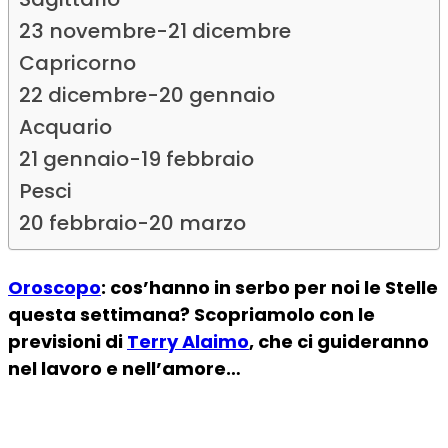
23 novembre-21 dicembre
Capricorno
22 dicembre-20 gennaio
Acquario
21 gennaio-19 febbraio
Pesci
20 febbraio-20 marzo
Oroscopo
: cos’hanno in serbo per noi le Stelle
questa settimana? Scopriamolo con le
previsioni di
Terry Alaimo
, che ci guideranno
nel lavoro e nell’amore…