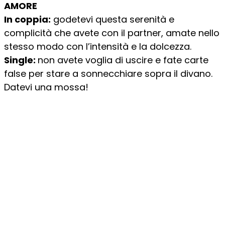
AMORE
In coppia:
godetevi questa serenità e
complicità che avete con il partner, amate nello
stesso modo con l’intensità e la dolcezza.
Single:
non avete voglia di uscire e fate carte
false per stare a sonnecchiare sopra il divano.
Datevi una mossa!