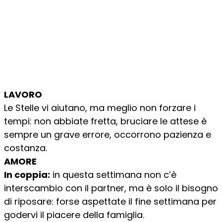
LAVORO
Le Stelle vi aiutano, ma meglio non forzare i
tempi: non abbiate fretta, bruciare le attese è
sempre un grave errore, occorrono pazienza e
costanza.
AMORE
In coppia:
in questa settimana non c’è
interscambio con il partner, ma è solo il bisogno
di riposare: forse aspettate il fine settimana per
godervi il piacere della famiglia.