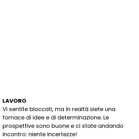
LAVORO
Vi sentite bloccati, ma in realtà siete una
fornace di idee e di determinazione. Le
prospettive sono buone e ci state andando
incontro: niente incertezze!