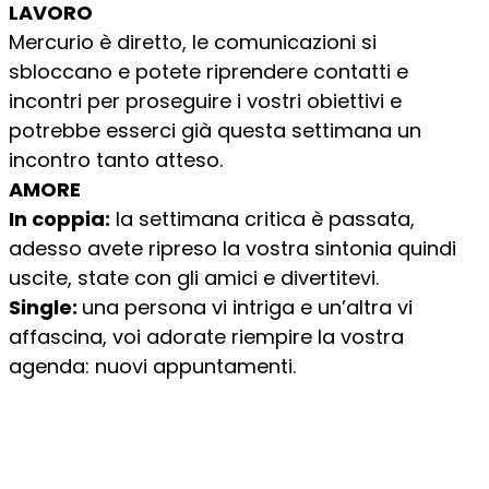
LAVORO
Mercurio è diretto, le comunicazioni si
sbloccano e potete riprendere contatti e
incontri per proseguire i vostri obiettivi e
potrebbe esserci già questa settimana un
incontro tanto atteso.
AMORE
In coppia:
la settimana critica è passata,
adesso avete ripreso la vostra sintonia quindi
uscite, state con gli amici e divertitevi.
Single:
una persona vi intriga e un’altra vi
affascina, voi adorate riempire la vostra
agenda: nuovi appuntamenti.