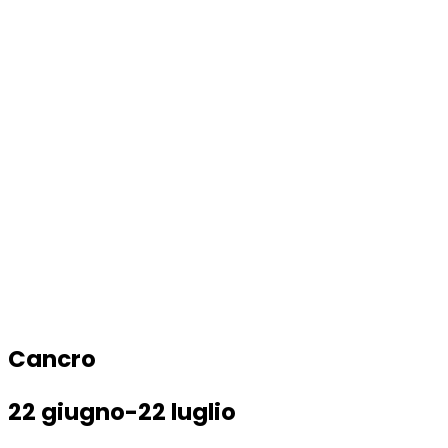
Cancro
22 giugno-22 luglio