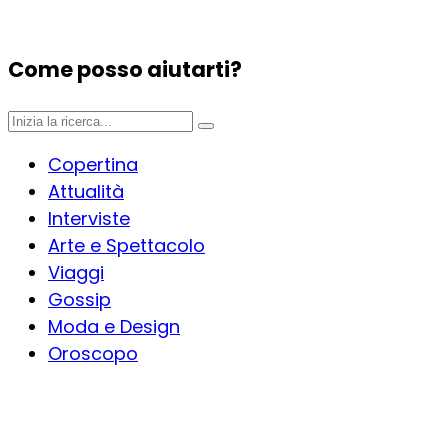
Come posso aiutarti?
Copertina
Attualità
Interviste
Arte e Spettacolo
Viaggi
Gossip
Moda e Design
Oroscopo