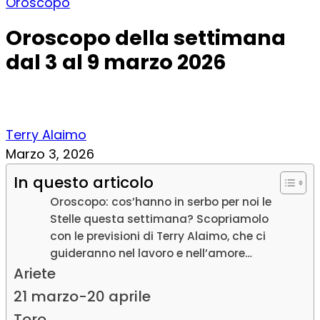
Oroscopo
Oroscopo della settimana
dal 3 al 9 marzo 2026
Terry Alaimo
Marzo 3, 2026
In questo articolo
Oroscopo: cos’hanno in serbo per noi le
Stelle questa settimana? Scopriamolo
con le previsioni di Terry Alaimo, che ci
guideranno nel lavoro e nell’amore…
Ariete
21 marzo-20 aprile
Toro