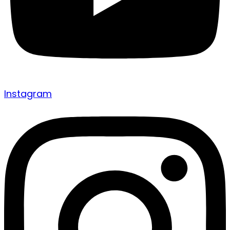
Instagram