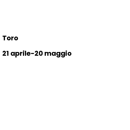
Toro
21 aprile-20 maggio