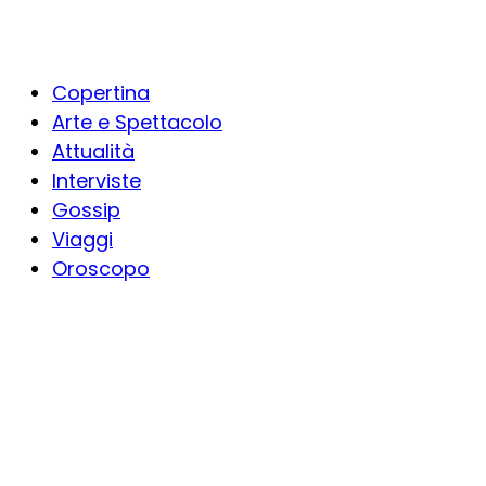
Copertina
Arte e Spettacolo
Attualità
Interviste
Gossip
Viaggi
Oroscopo