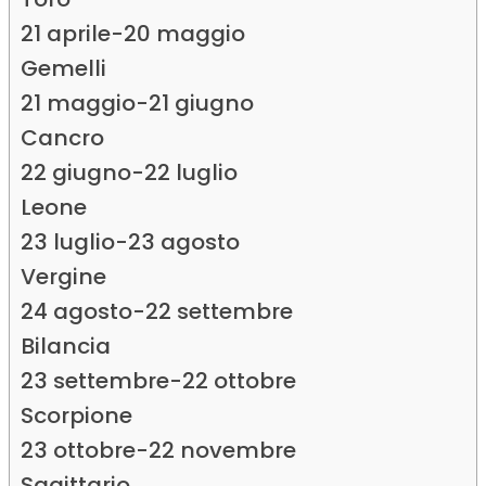
21 aprile-20 maggio
Gemelli
21 maggio-21 giugno
Cancro
22 giugno-22 luglio
Leone
23 luglio-23 agosto
Vergine
24 agosto-22 settembre
Bilancia
23 settembre-22 ottobre
Scorpione
23 ottobre-22 novembre
Sagittario