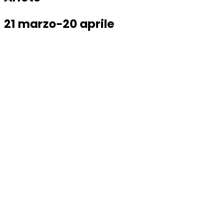
21 marzo-20 aprile