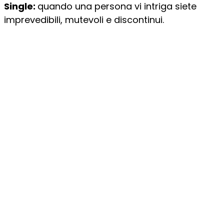
Single:
quando una persona vi intriga siete
imprevedibili, mutevoli e discontinui.