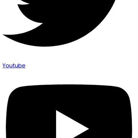
Youtube