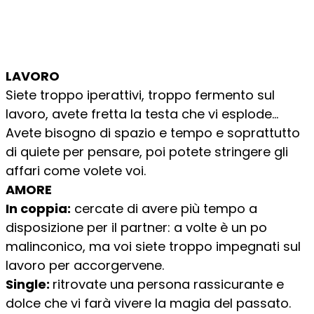
LAVORO
Siete troppo iperattivi, troppo fermento sul
lavoro, avete fretta la testa che vi esplode…
Avete bisogno di spazio e tempo e soprattutto
di quiete per pensare, poi potete stringere gli
affari come volete voi.
AMORE
In coppia:
cercate di avere più tempo a
disposizione per il partner: a volte è un po
malinconico, ma voi siete troppo impegnati sul
lavoro per accorgervene.
Single:
ritrovate una persona rassicurante e
dolce che vi farà vivere la magia del passato.