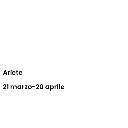
Ariete
21 marzo-20 aprile