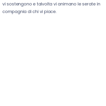
vi sostengono e talvolta vi animano le serate in
compagnia di chi vi piace.