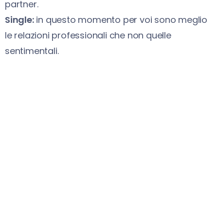
partner.
Single:
in questo momento per voi sono meglio
le relazioni professionali che non quelle
sentimentali.