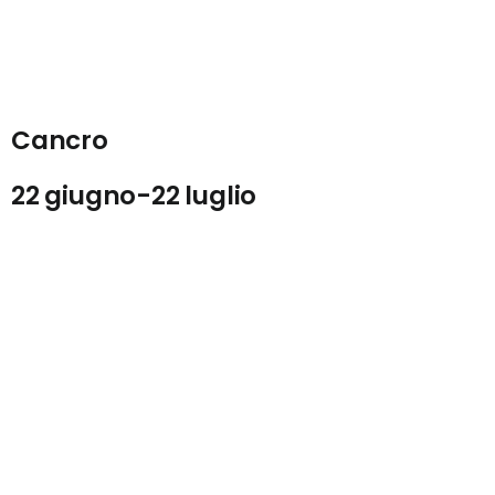
Cancro
22 giugno-22 luglio