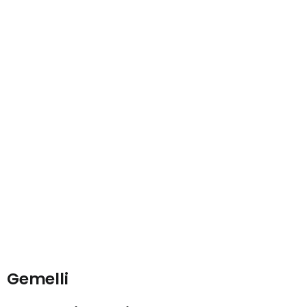
Gemelli