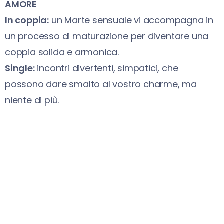
AMORE
In coppia:
un Marte sensuale vi accompagna in
un processo di maturazione per diventare una
coppia solida e armonica.
Single:
incontri divertenti, simpatici, che
possono dare smalto al vostro charme, ma
niente di più.