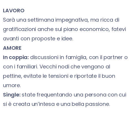
LAVORO
Sarà una settimana impegnativa, ma ricca di
gratificazioni anche sul piano economico, fatevi
avanti con proposte e idee.
AMORE
In coppia:
discussioni in famiglia, con il partner o
con i familiari. Vecchi nodi che vengono al
pettine, evitate le tensioni e riportate il buon
umore.
Single:
state frequentando una persona con cui
si è creata un’intesa e una bella passione.