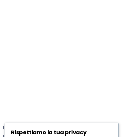
LAVORO
Rispettiamo la tua privacy