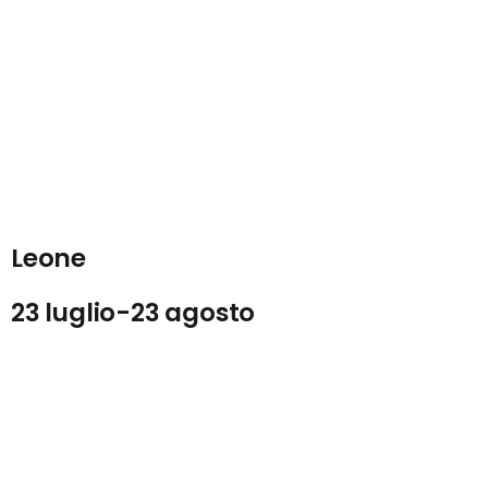
Leone
23 luglio-23 agosto