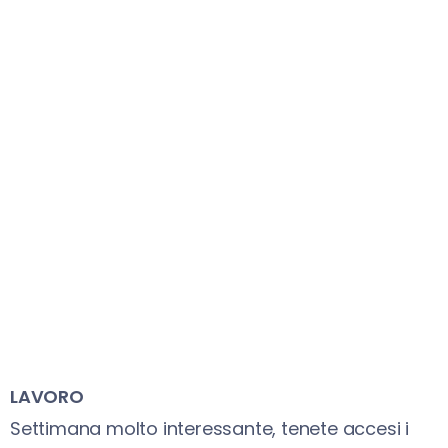
LAVORO
Settimana molto interessante, tenete accesi i