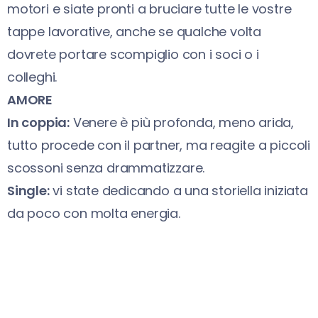
motori e siate pronti a bruciare tutte le vostre
tappe lavorative, anche se qualche volta
dovrete portare scompiglio con i soci o i
colleghi.
AMORE
In coppia:
Venere è più profonda, meno arida,
tutto procede con il partner, ma reagite a piccoli
scossoni senza drammatizzare.
Single:
vi state dedicando a una storiella iniziata
da poco con molta energia.