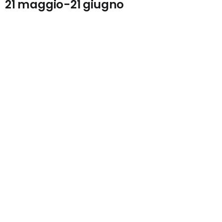
21 maggio-21 giugno