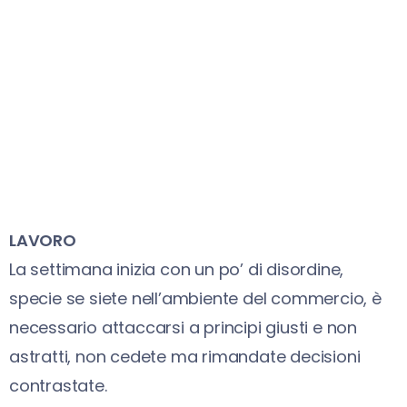
LAVORO
La settimana inizia con un po’ di disordine,
specie se siete nell’ambiente del commercio, è
necessario attaccarsi a principi giusti e non
astratti, non cedete ma rimandate decisioni
contrastate.