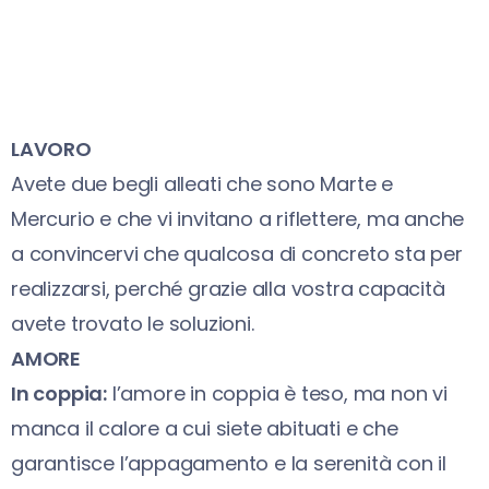
LAVORO
Avete due begli alleati che sono Marte e
Mercurio e che vi invitano a riflettere, ma anche
a convincervi che qualcosa di concreto sta per
realizzarsi, perché grazie alla vostra capacità
avete trovato le soluzioni.
AMORE
In coppia:
l’amore in coppia è teso, ma non vi
manca il calore a cui siete abituati e che
garantisce l’appagamento e la serenità con il