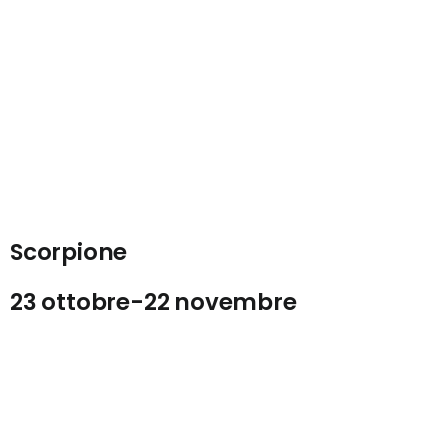
Scorpione
23 ottobre-22 novembre