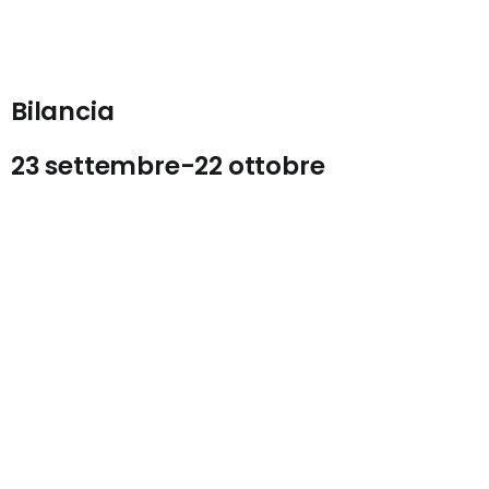
Bilancia
23 settembre-22 ottobre