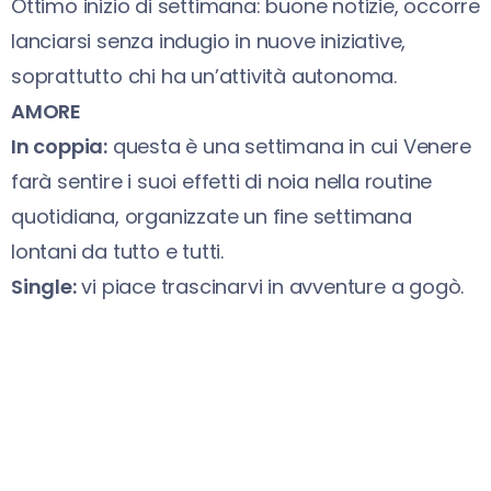
Ottimo inizio di settimana: buone notizie, occorre
lanciarsi senza indugio in nuove iniziative,
soprattutto chi ha un’attività autonoma.
AMORE
In coppia:
questa è una settimana in cui Venere
farà sentire i suoi effetti di noia nella routine
quotidiana, organizzate un fine settimana
lontani da tutto e tutti.
Single:
vi piace trascinarvi in avventure a gogò.