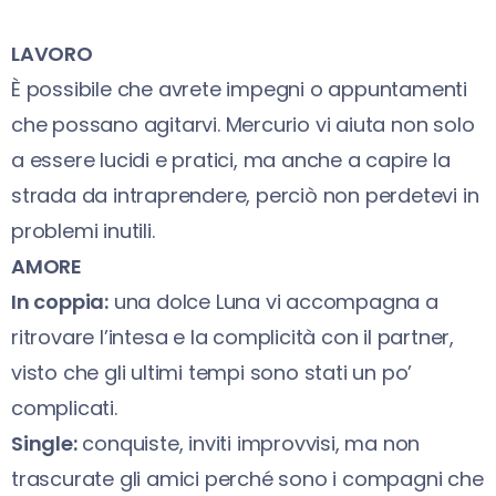
LAVORO
È possibile che avrete impegni o appuntamenti
che possano agitarvi. Mercurio vi aiuta non solo
a essere lucidi e pratici, ma anche a capire la
strada da intraprendere, perciò non perdetevi in
problemi inutili.
AMORE
In coppia:
una dolce Luna vi accompagna a
ritrovare l’intesa e la complicità con il partner,
visto che gli ultimi tempi sono stati un po’
complicati.
Single:
conquiste, inviti improvvisi, ma non
trascurate gli amici perché sono i compagni che