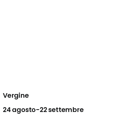
Vergine
24 agosto-22 settembre