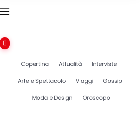
Copertina
Attualità
Interviste
Arte e Spettacolo
Viaggi
Gossip
Moda e Design
Oroscopo