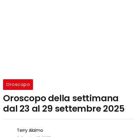
Oroscopo
Oroscopo della settimana
dal 23 al 29 settembre 2025
Terry Alaimo