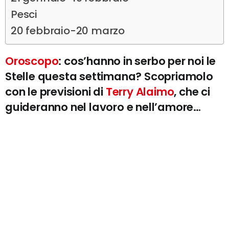
Pesci
20 febbraio-20 marzo
Oroscopo
: cos’hanno in serbo per noi le
Stelle questa settimana? Scopriamolo
con le previsioni di
Terry Alaimo
, che ci
guideranno nel lavoro e nell’amore…