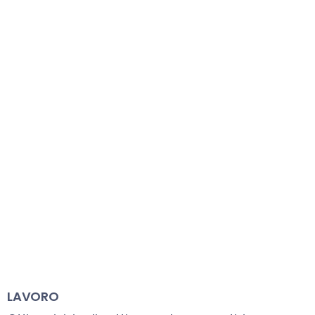
LAVORO