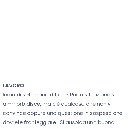
LAVORO
Inizio di settimana difficile. Poi la situazione si
ammorbidisce, ma c’è qualcosa che non vi
convince oppure una questione in sospeso che
dovrete fronteggiare… Si auspica una buona