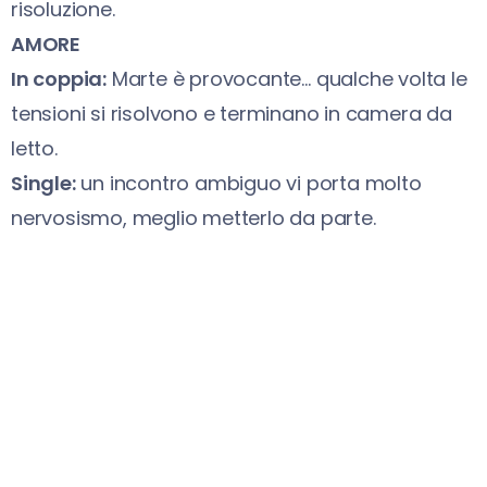
risoluzione.
AMORE
In coppia:
Marte è provocante… qualche volta le
tensioni si risolvono e terminano in camera da
letto.
Single:
un incontro ambiguo vi porta molto
nervosismo, meglio metterlo da parte.