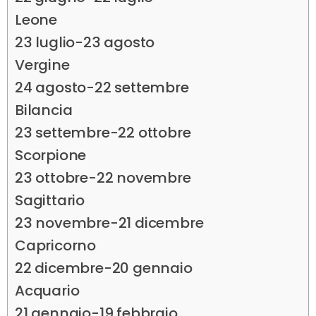
Leone
23 luglio-23 agosto
Vergine
24 agosto-22 settembre
Bilancia
23 settembre-22 ottobre
Scorpione
23 ottobre-22 novembre
Sagittario
23 novembre-21 dicembre
Capricorno
22 dicembre-20 gennaio
Acquario
21 gennaio-19 febbraio