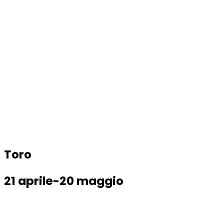
Toro
21 aprile-20 maggio