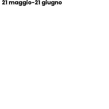
21 maggio-21 giugno