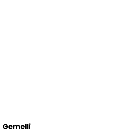
Gemelli