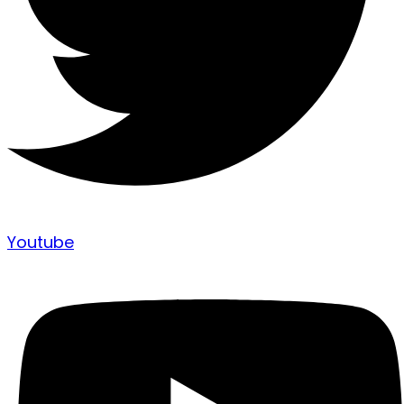
Youtube