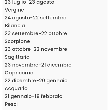
23 luglio-23 agosto
Vergine
24 agosto-22 settembre
Bilancia
23 settembre-22 ottobre
Scorpione
23 ottobre-22 novembre
Sagittario
23 novembre-21 dicembre
Capricorno
22 dicembre-20 gennaio
Acquario
21 gennaio-19 febbraio
Pesci