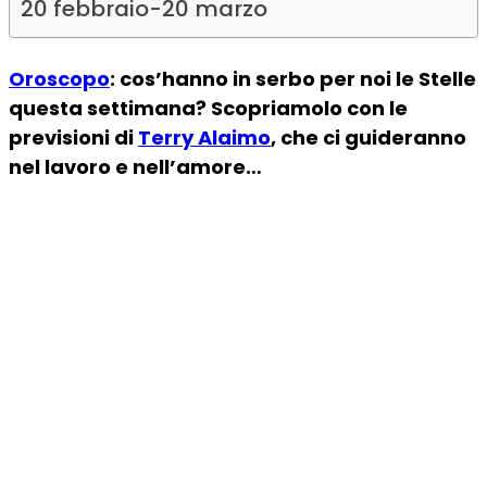
20 febbraio-20 marzo
Oroscopo
: cos’hanno in serbo per noi le Stelle
questa settimana? Scopriamolo con le
previsioni di
Terry Alaimo
, che ci guideranno
nel lavoro e nell’amore…