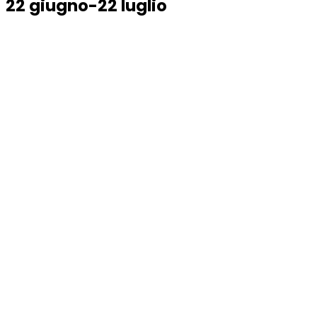
22 giugno-22 luglio