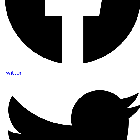
Twitter