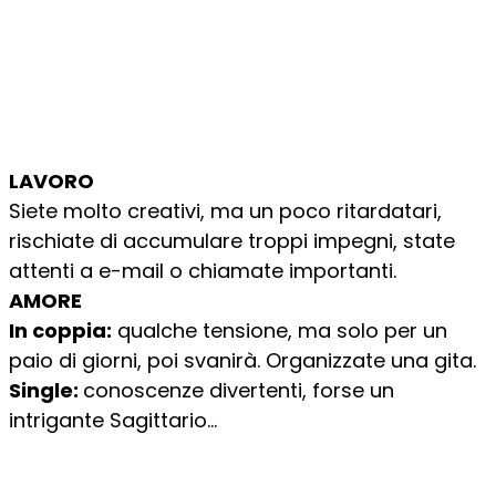
LAVORO
Siete molto creativi, ma un poco ritardatari,
rischiate di accumulare troppi impegni, state
attenti a e-mail o chiamate importanti.
AMORE
In coppia:
qualche tensione, ma solo per un
paio di giorni, poi svanirà. Organizzate una gita.
Single:
conoscenze divertenti, forse un
intrigante Sagittario…