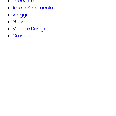
Interviste
Arte e Spettacolo
Viaggi
Gossip
Moda e Design
Oroscopo