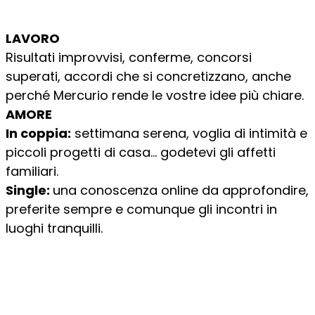
LAVORO
Risultati improvvisi, conferme, concorsi
superati, accordi che si concretizzano, anche
perché Mercurio rende le vostre idee più chiare.
AMORE
In coppia:
settimana serena, voglia di intimità e
piccoli progetti di casa… godetevi gli affetti
familiari.
Single:
una conoscenza online da approfondire,
preferite sempre e comunque gli incontri in
luoghi tranquilli.