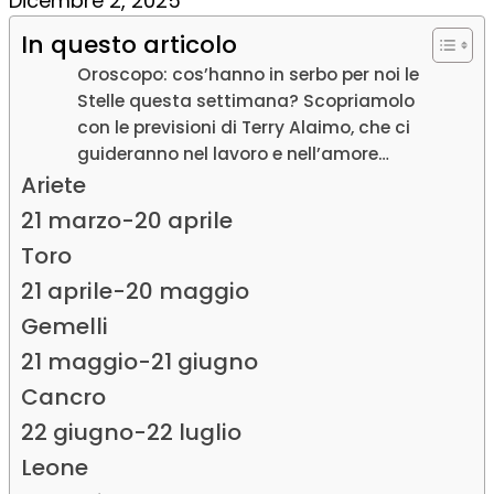
Dicembre 2, 2025
In questo articolo
Oroscopo: cos’hanno in serbo per noi le
Stelle questa settimana? Scopriamolo
con le previsioni di Terry Alaimo, che ci
guideranno nel lavoro e nell’amore…
Ariete
21 marzo-20 aprile
Toro
21 aprile-20 maggio
Gemelli
21 maggio-21 giugno
Cancro
22 giugno-22 luglio
Leone