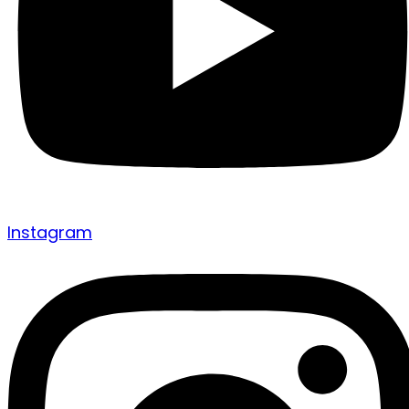
Instagram