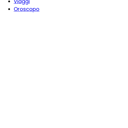
Viaggi
Oroscopo