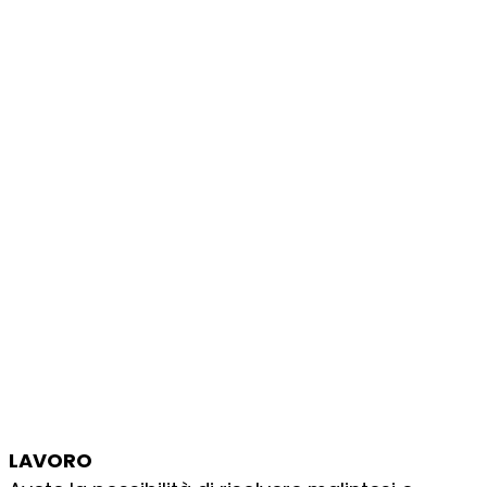
LAVORO