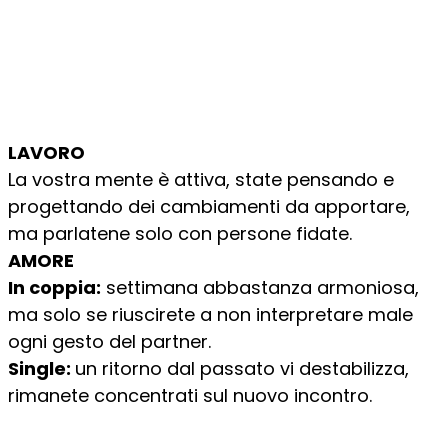
LAVORO
La vostra mente è attiva, state pensando e
progettando dei cambiamenti da apportare,
ma parlatene solo con persone fidate.
AMORE
In coppia:
settimana abbastanza armoniosa,
ma solo se riuscirete a non interpretare male
ogni gesto del partner.
Single:
un ritorno dal passato vi destabilizza,
rimanete concentrati sul nuovo incontro.