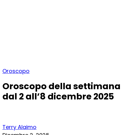
Oroscopo
Oroscopo della settimana
dal 2 all’8 dicembre 2025
Terry Alaimo