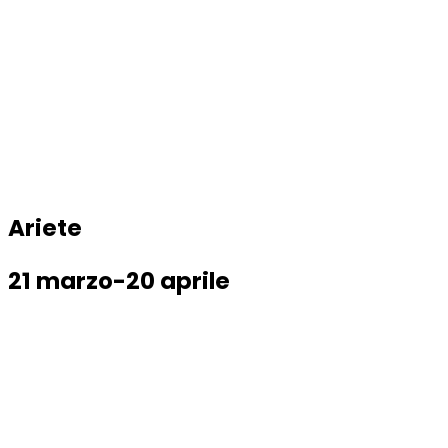
Ariete
21 marzo-20 aprile