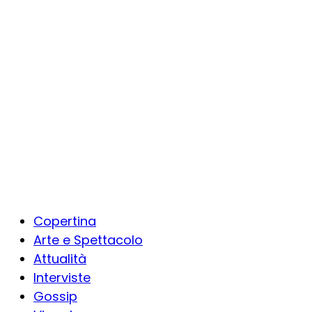
Copertina
Arte e Spettacolo
Attualità
Interviste
Gossip