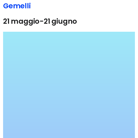
Gemelli
21 maggio-21 giugno