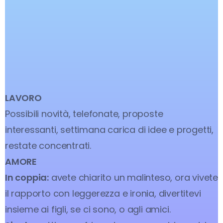
LAVORO
Possibili novità, telefonate, proposte
interessanti, settimana carica di idee e progetti,
restate concentrati.
AMORE
In coppia:
avete chiarito un malinteso, ora vivete
il rapporto con leggerezza e ironia, divertitevi
insieme ai figli, se ci sono, o agli amici.