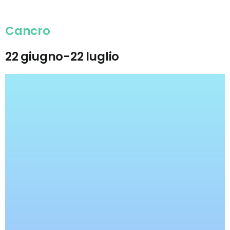
Cancro
22 giugno-22 luglio