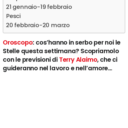
21 gennaio-19 febbraio
Pesci
20 febbraio-20 marzo
Oroscopo
: cos’hanno in serbo per noi le
Stelle questa settimana? Scopriamolo
con le previsioni di
Terry Alaimo
, che ci
guideranno nel lavoro e nell’amore…