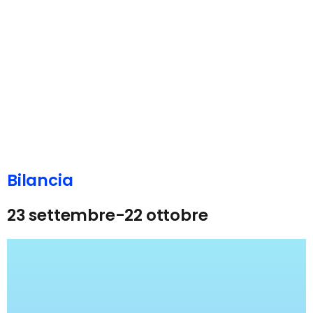
Bilancia
23 settembre-22 ottobre