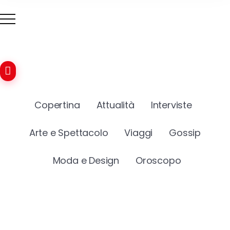
Copertina
Attualità
Interviste
Arte e Spettacolo
Viaggi
Gossip
Moda e Design
Oroscopo