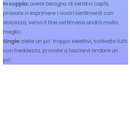
In coppia:
avete bisogno di sentirvi capiti,
provate a esprimere i vostri sentimenti con
dolcezza, verso il fine settimana andrà molto
meglio.
Single:
siete un po’ troppo selettivi, schivate tutti
con freddezza, provate a lasciarvi andare un
po’.