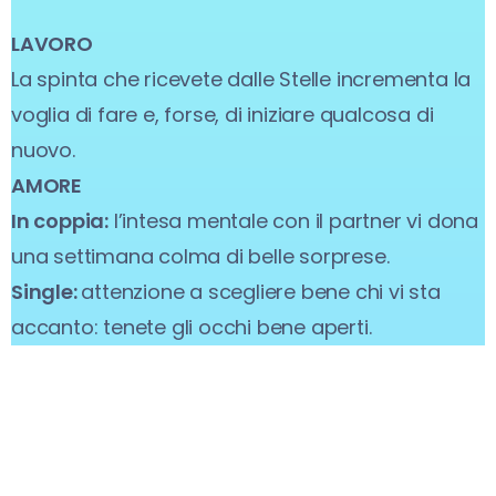
LAVORO
La spinta che ricevete dalle Stelle incrementa la
voglia di fare e, forse, di iniziare qualcosa di
nuovo.
AMORE
In coppia:
l’intesa mentale con il partner vi dona
una settimana colma di belle sorprese.
Single:
attenzione a scegliere bene chi vi sta
accanto: tenete gli occhi bene aperti.