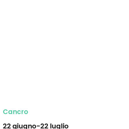
Cancro
22 giugno-22 luglio