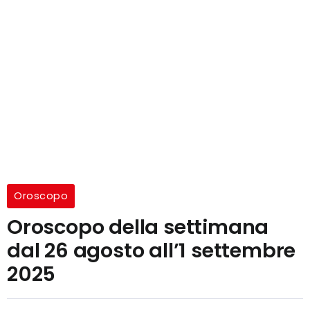
Oroscopo
Oroscopo della settimana
dal 26 agosto all’1 settembre
2025