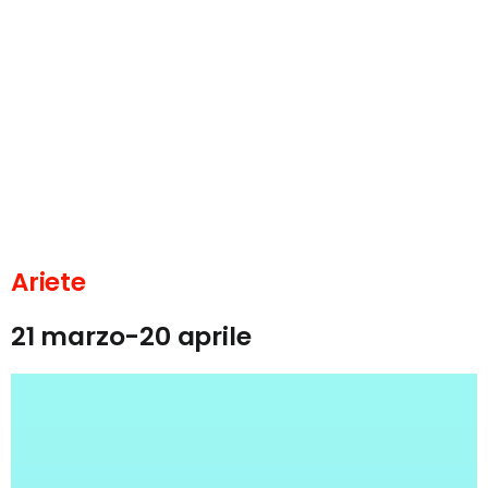
Ariete
21 marzo-20 aprile