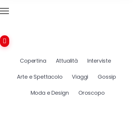
Copertina
Attualità
Interviste
Arte e Spettacolo
Viaggi
Gossip
Moda e Design
Oroscopo