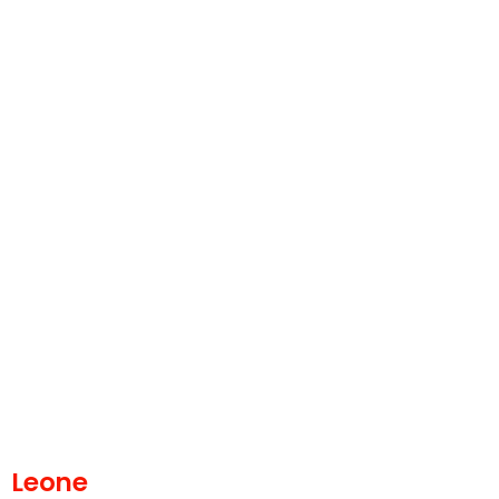
Leone