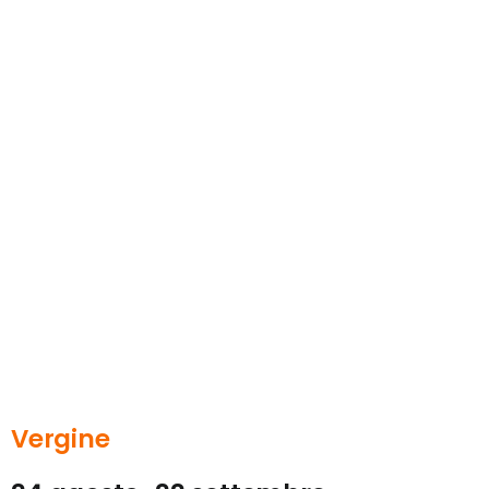
Vergine