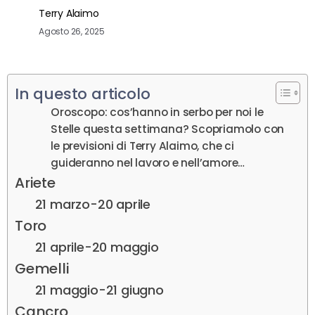
Terry Alaimo
Agosto 26, 2025
In questo articolo
Oroscopo: cos’hanno in serbo per noi le
Stelle questa settimana? Scopriamolo con
le previsioni di Terry Alaimo, che ci
guideranno nel lavoro e nell’amore…
Ariete
21 marzo-20 aprile
Toro
21 aprile-20 maggio
Gemelli
21 maggio-21 giugno
Cancro