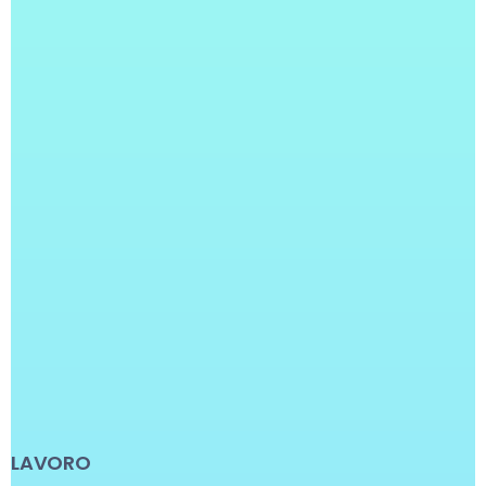
LAVORO