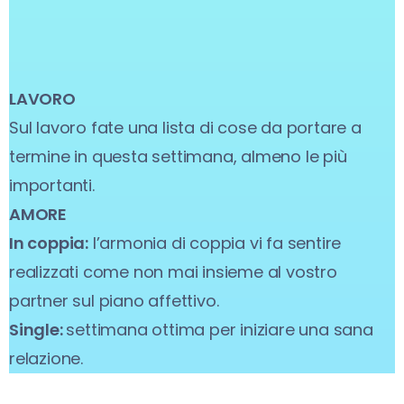
LAVORO
Sul lavoro fate una lista di cose da portare a
termine in questa settimana, almeno le più
importanti.
AMORE
In coppia:
l’armonia di coppia vi fa sentire
realizzati come non mai insieme al vostro
partner sul piano affettivo.
Single:
settimana ottima per iniziare una sana
relazione.