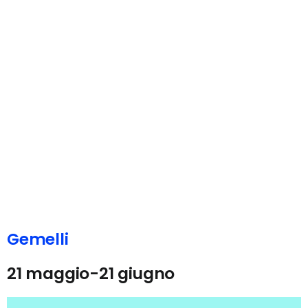
Gemelli
21 maggio-21 giugno