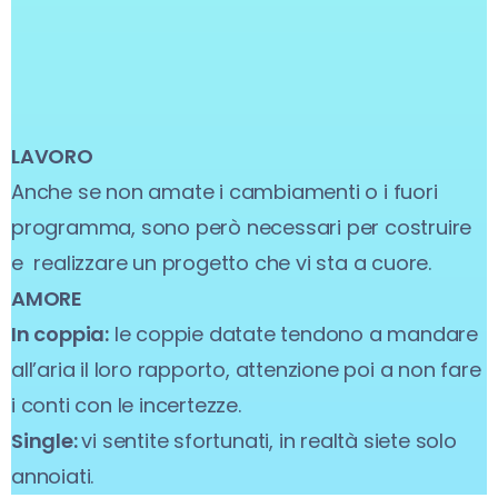
LAVORO
Anche se non amate i cambiamenti o i fuori
programma, sono però necessari per costruire
e realizzare un progetto che vi sta a cuore.
AMORE
In coppia:
le coppie datate tendono a mandare
all’aria il loro rapporto, attenzione poi a non fare
i conti con le incertezze.
Single:
vi sentite sfortunati, in realtà siete solo
annoiati.