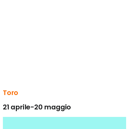
Toro
21 aprile-20 maggio