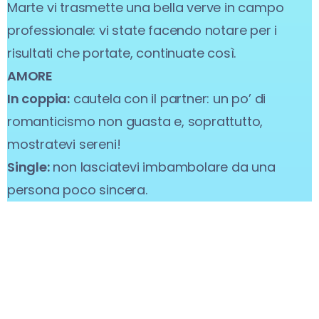
Marte vi trasmette una bella verve in campo
professionale: vi state facendo notare per i
risultati che portate, continuate così.
AMORE
In coppia:
cautela con il partner: un po’ di
romanticismo non guasta e, soprattutto,
mostratevi sereni!
Single:
non lasciatevi imbambolare da una
persona poco sincera.