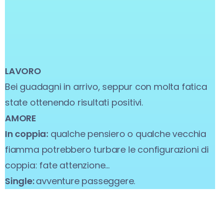
LAVORO
Bei guadagni in arrivo, seppur con molta fatica
state ottenendo risultati positivi.
AMORE
In coppia:
qualche pensiero o qualche vecchia
fiamma potrebbero turbare le configurazioni di
coppia: fate attenzione…
Single:
avventure passeggere.