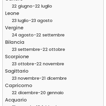
22 giugno-22 luglio
Leone
23 luglio-23 agosto
Vergine
24 agosto-22 settembre
Bilancia
23 settembre-22 ottobre
Scorpione
23 ottobre-22 novembre
Sagittario
23 novembre-21 dicembre
Capricorno
22 dicembre-20 gennaio
Acquario