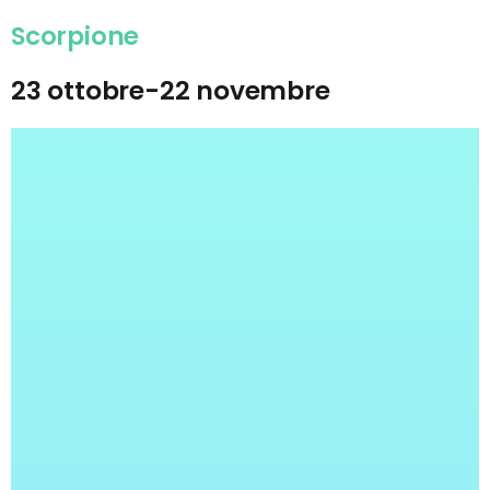
Scorpione
23 ottobre-22 novembre