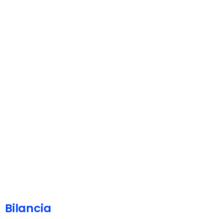
Bilancia