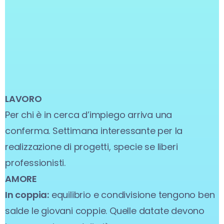
LAVORO
Per chi è in cerca d’impiego arriva una
conferma. Settimana interessante per la
realizzazione di progetti, specie se liberi
professionisti.
AMORE
In coppia:
equilibrio e condivisione tengono ben
salde le giovani coppie. Quelle datate devono