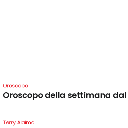
Oroscopo
Oroscopo della settimana dal 
Terry Alaimo