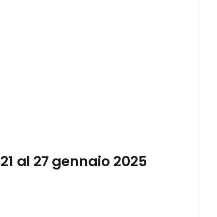
21 al 27 gennaio 2025