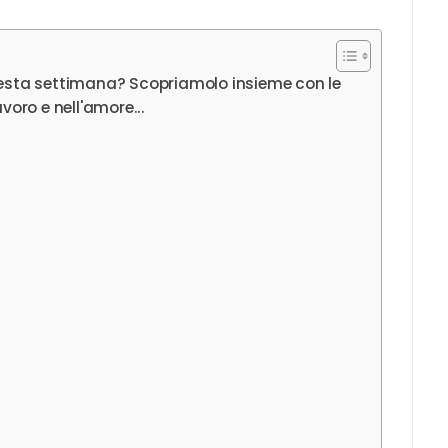
questa settimana? Scopriamolo insieme con le
voro e nell'amore...