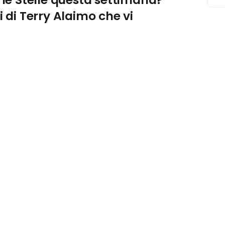
 di Terry Alaimo che vi