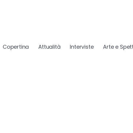
Copertina
Attualità
Interviste
Arte e Spet