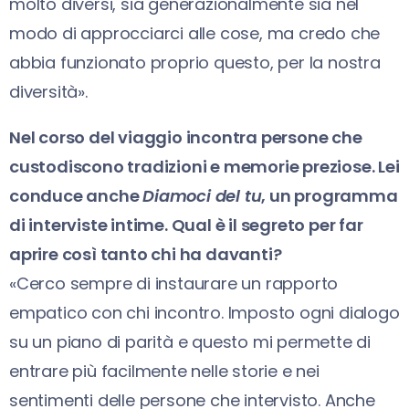
molto diversi, sia generazionalmente sia nel
modo di approcciarci alle cose, ma credo che
abbia funzionato proprio questo, per la nostra
diversità».
Nel corso del viaggio incontra persone che
custodiscono tradizioni e memorie preziose. Lei
conduce anche
Diamoci del tu
, un programma
di interviste intime. Qual è il segreto per far
aprire così tanto chi ha davanti?
«Cerco sempre di instaurare un rapporto
empatico con chi incontro. Imposto ogni dialogo
su un piano di parità e questo mi permette di
entrare più facilmente nelle storie e nei
sentimenti delle persone che intervisto. Anche