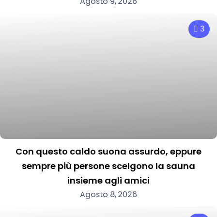
Agosto 9, 2026
3
Con questo caldo suona assurdo, eppure
sempre più persone scelgono la sauna
insieme agli amici
Agosto 8, 2026