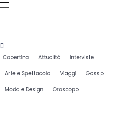
Copertina
Attualità
Interviste
Arte e Spettacolo
Viaggi
Gossip
Moda e Design
Oroscopo