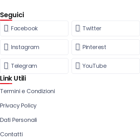
Seguici
Facebook
Twitter
Instagram
Pinterest
Telegram
YouTube
Link Utili
Termini e Condizioni
Privacy Policy
Dati Personali
Contatti