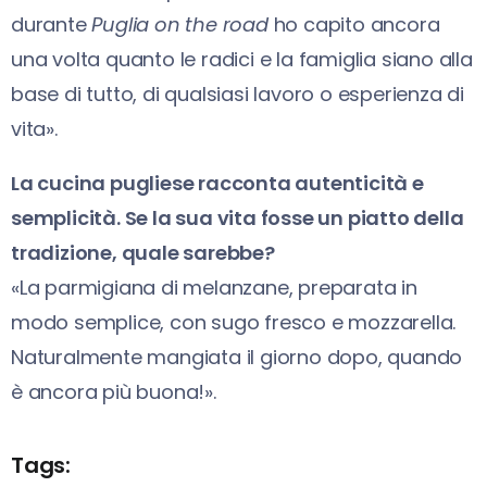
durante
Puglia on the road
ho capito ancora
una volta quanto le radici e la famiglia siano alla
base di tutto, di qualsiasi lavoro o esperienza di
vita».
La cucina pugliese racconta autenticità e
semplicità. Se la sua vita fosse un piatto della
tradizione, quale sarebbe?
«La parmigiana di melanzane, preparata in
modo semplice, con sugo fresco e mozzarella.
Naturalmente mangiata il giorno dopo, quando
è ancora più buona!».
Tags: