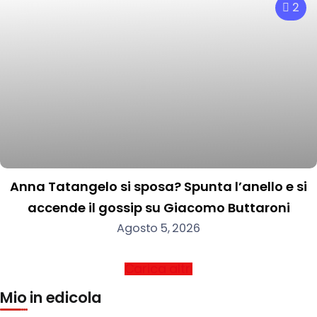
2
Anna Tatangelo si sposa? Spunta l’anello e si
accende il gossip su Giacomo Buttaroni
Agosto 5, 2026
Carica altri
Mio in edicola