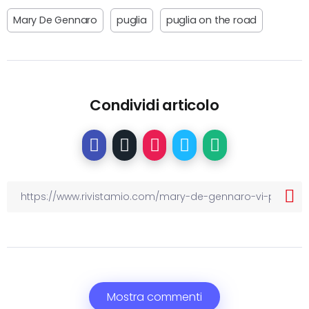
Mary De Gennaro
puglia
puglia on the road
Condividi articolo
Mostra commenti