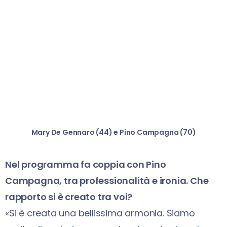
Mary De Gennaro (44) e Pino Campagna (70)
Nel programma fa coppia con Pino
Campagna, tra professionalità e ironia. Che
rapporto si è creato tra voi?
«Si è creata una bellissima armonia. Siamo