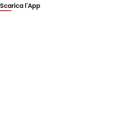
Scarica l'App