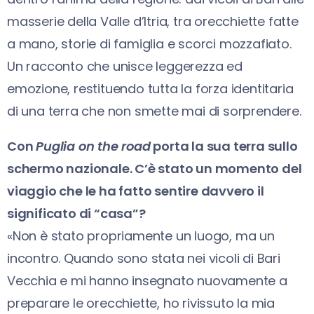
masserie della Valle d’Itria, tra orecchiette fatte
a mano, storie di famiglia e scorci mozzafiato.
Un racconto che unisce leggerezza ed
emozione, restituendo tutta la forza identitaria
di una terra che non smette mai di sorprendere.
Con
Puglia on the road
porta la sua terra sullo
schermo nazionale. C’è stato un momento del
viaggio che le ha fatto sentire davvero il
significato di “casa”?
«Non è stato propriamente un luogo, ma un
incontro. Quando sono stata nei vicoli di Bari
Vecchia e mi hanno insegnato nuovamente a
preparare le orecchiette, ho rivissuto la mia