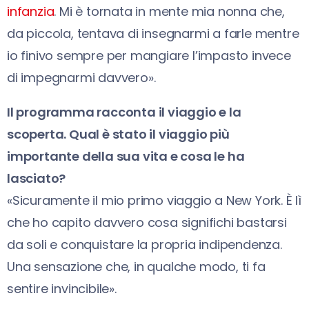
infanzia
. Mi è tornata in mente mia nonna che,
da piccola, tentava di insegnarmi a farle mentre
io finivo sempre per mangiare l’impasto invece
di impegnarmi davvero».
Il programma racconta il viaggio e la
scoperta. Qual è stato il viaggio più
importante della sua vita e cosa le ha
lasciato?
«Sicuramente il mio primo viaggio a New York. È lì
che ho capito davvero cosa significhi bastarsi
da soli e conquistare la propria indipendenza.
Una sensazione che, in qualche modo, ti fa
sentire invincibile».