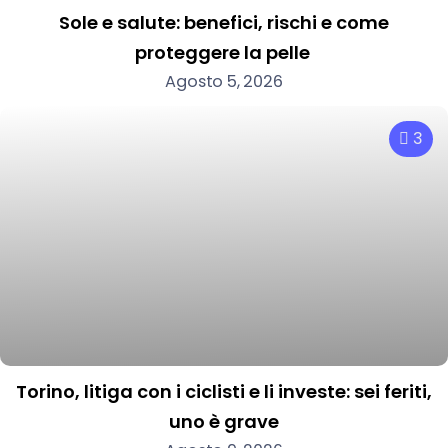
Sole e salute: benefici, rischi e come
proteggere la pelle
Agosto 5, 2026
3
Torino, litiga con i ciclisti e li investe: sei feriti,
uno è grave