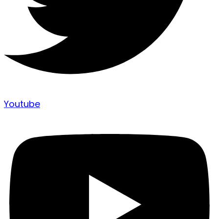
Youtube