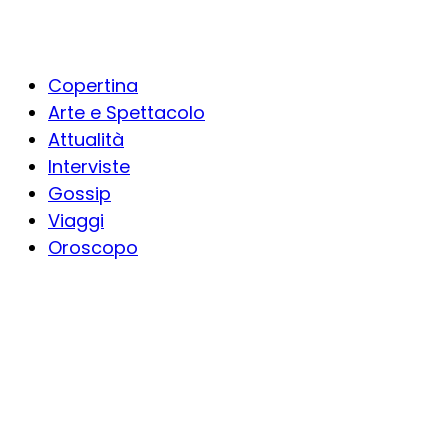
Copertina
Arte e Spettacolo
Attualità
Interviste
Gossip
Viaggi
Oroscopo