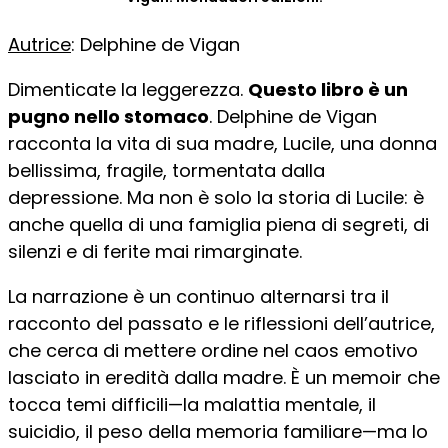
Autrice
: Delphine de Vigan
Dimenticate la leggerezza.
Questo libro è un
pugno nello stomaco
. Delphine de Vigan
racconta la vita di sua madre, Lucile, una donna
bellissima, fragile, tormentata dalla
depressione. Ma non è solo la storia di Lucile: è
anche quella di una famiglia piena di segreti, di
silenzi e di ferite mai rimarginate.
La narrazione è un continuo alternarsi tra il
racconto del passato e le riflessioni dell’autrice,
che cerca di mettere ordine nel caos emotivo
lasciato in eredità dalla madre. È un memoir che
tocca temi difficili—la malattia mentale, il
suicidio, il peso della memoria familiare—ma lo