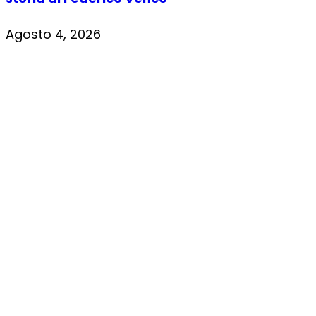
Agosto 4, 2026