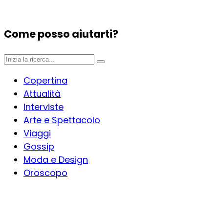
Come posso aiutarti?
Copertina
Attualità
Interviste
Arte e Spettacolo
Viaggi
Gossip
Moda e Design
Oroscopo