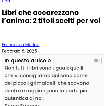
Libri
Libri che accarezzano
l’anima: 2 titoli scelti per voi
Francesca Murino
Febbraio 8, 2025
In questo articolo
Non tutti i libri sono uguali: quelli
che vi consigliamo qui sono come
dei piccoli grimaldelli che scavano
dentro e raggiungono la parte più
autentica di noi.
Primo Sangue