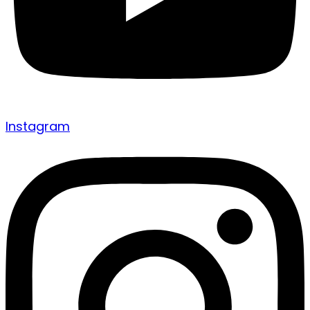
Instagram