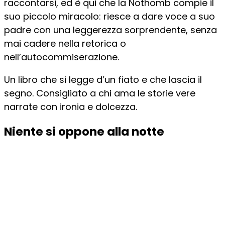
raccontarsi, ed è qui che la Nothomb compie il
suo piccolo miracolo: riesce a dare voce a suo
padre con una leggerezza sorprendente, senza
mai cadere nella retorica o
nell’autocommiserazione.
Un libro che si legge d’un fiato e che lascia il
segno. Consigliato a chi ama le storie vere
narrate con ironia e dolcezza.
Niente si oppone alla notte