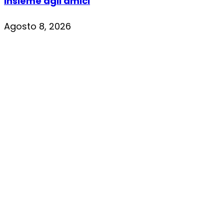
insieme agli amici
Agosto 8, 2026