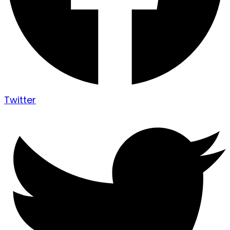
Twitter