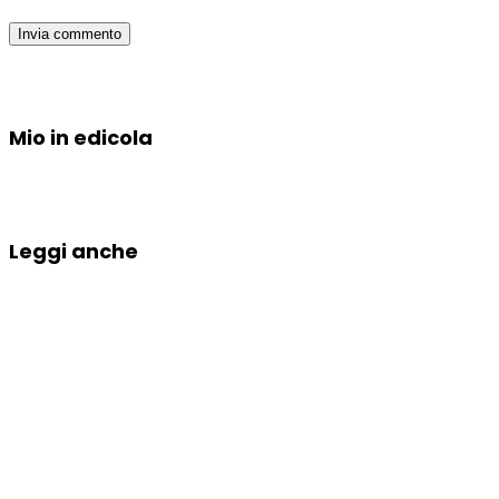
Mio in edicola
Leggi anche