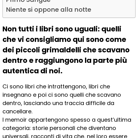
Niente si oppone alla notte
Non tutti i libri sono uguali: quelli
che vi consigliamo qui sono come
dei piccoli grimaldelli che scavano
dentro e raggiungono la parte più
autentica di noi.
Ci sono libri che intrattengono, libri che
insegnano e poi ci sono quelli che scavano
dentro, lasciando una traccia difficile da
cancellare.
I memoir appartengono spesso a quest’ultima
categoria: storie personali che diventano
universali, racconti di vita che, nel loro essere