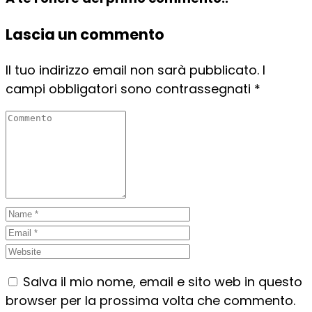
Lascia un commento
Il tuo indirizzo email non sarà pubblicato.
I
campi obbligatori sono contrassegnati
*
Salva il mio nome, email e sito web in questo
browser per la prossima volta che commento.