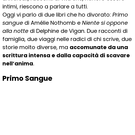
intimi, riescono a parlare a tutti.
Oggi vi parlo di due libri che ho divorato:
Primo
sangue
di Amélie Nothomb e
Niente si oppone
alla notte
di Delphine de Vigan. Due racconti di
famiglia, due viaggi nelle radici di chi scrive, due
storie molto diverse, ma
accomunate da una
scrittura intensa e dalla capacità di scavare
nell’anima
.
Primo Sangue