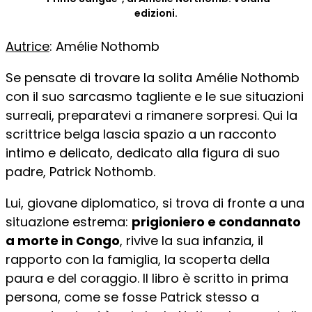
edizioni.
Autrice
: Amélie Nothomb
Se pensate di trovare la solita Amélie Nothomb
con il suo sarcasmo tagliente e le sue situazioni
surreali, preparatevi a rimanere sorpresi. Qui la
scrittrice belga lascia spazio a un racconto
intimo e delicato, dedicato alla figura di suo
padre, Patrick Nothomb.
Lui, giovane diplomatico, si trova di fronte a una
situazione estrema:
prigioniero e condannato
a morte in Congo
, rivive la sua infanzia, il
rapporto con la famiglia, la scoperta della
paura e del coraggio. Il libro è scritto in prima
persona, come se fosse Patrick stesso a