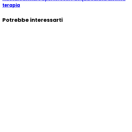
terapia
Potrebbe interessarti