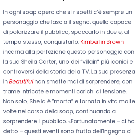
In ogni soap opera che si rispetti c’è sempre un
personaggio che lascia il segno, quello capace
di polarizzare il pubblico, spaccarlo in due e, al
tempo stesso, conquistarlo.
Kimberlin Brown
incarna alla perfezione questo personaggio con
la sua Sheila Carter, uno dei “villain” più iconici e
controversi della storia della TV. La sua presenza
in
Beautiful
non smette mai di sorprendere, con
trame intricate e momenti carichi di tensione.
Non solo, Sheila è “morta” e tornata in vita molte
volte nel corso della soap, continuando a
sorprendere il pubblico. «Fortunatamente – ci ha
detto – questi eventi sono frutto dell’ingegno di