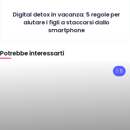
Digital detox in vacanza: 5 regole per
aiutare i figli a staccarsi dallo
smartphone
Potrebbe interessarti
5