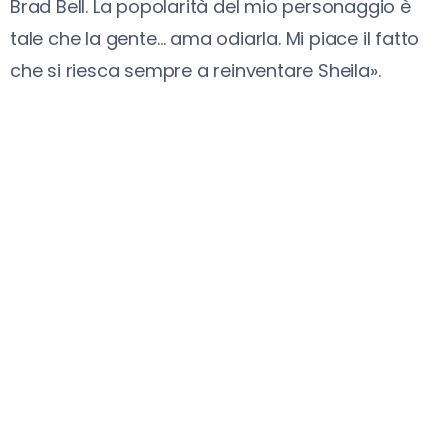
Brad Bell. La popolarità del mio personaggio è
tale che la gente… ama odiarla. Mi piace il fatto
che si riesca sempre a reinventare Sheila».