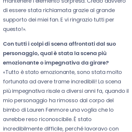
mantenere l’elemento sorpresa. Credo davvero
di essere stata richiamata grazie al grande
supporto dei miei fan. E vi ringrazio tutti per
questo!».
Con tutti i colpi di scena affrontati dal suo
personaggio, qual è stata la scena più
emozionante o impegnativa da girare?
«Tutto è stato emozionante, sono stata molto
fortunata ad avere trame incredibili! La scena
più impegnativa risale a diversi anni fa, quando il
mio personaggio ha rimosso dal corpo del
bimbo di Lauren Fenmore una voglia che lo
avrebbe reso riconoscibile. È stato
incredibilmente difficile, perché lavoravo con