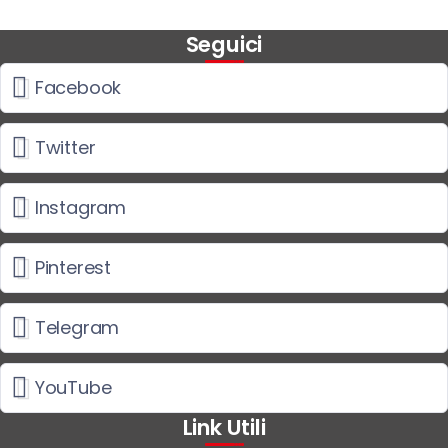
Seguici
Facebook
Twitter
Instagram
Pinterest
Telegram
YouTube
Link Utili