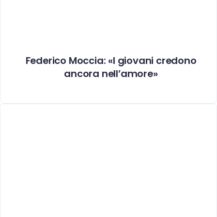
Federico Moccia: «I giovani credono
ancora nell’amore»