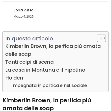
Sonia Russo
Marzo 4, 2025
In questo articolo
Kimberlin Brown, la perfida più amata
delle soap
Tanti colpi di scena
La casa in Montana e il nipotino
Holden
Impegnata in politica e nel sociale
Kimberlin Brown, la perfida più
amata delle soap