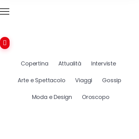
Copertina
Attualità
Interviste
Arte e Spettacolo
Viaggi
Gossip
Moda e Design
Oroscopo