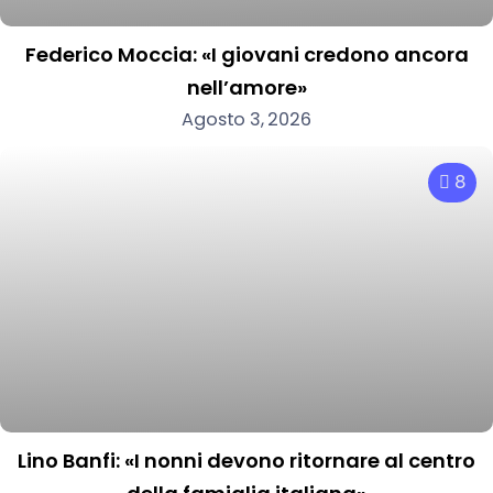
Federico Moccia: «I giovani credono ancora
nell’amore»
Agosto 3, 2026
8
Lino Banfi: «I nonni devono ritornare al centro