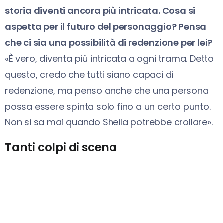
storia diventi ancora più intricata. Cosa si
aspetta per il futuro del personaggio? Pensa
che ci sia una possibilità di redenzione per lei?
«È vero, diventa più intricata a ogni trama. Detto
questo, credo che tutti siano capaci di
redenzione, ma penso anche che una persona
possa essere spinta solo fino a un certo punto.
Non si sa mai quando Sheila potrebbe crollare».
Tanti colpi di scena