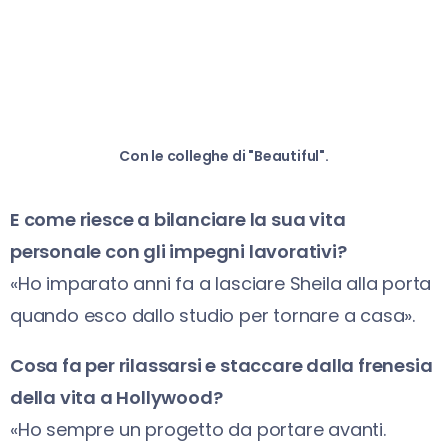
Con le colleghe di "Beautiful".
E come riesce a bilanciare la sua vita
personale con gli impegni lavorativi?
«Ho imparato anni fa a lasciare Sheila alla porta
quando esco dallo studio per tornare a casa».
Cosa fa per rilassarsi e staccare dalla frenesia
della vita a Hollywood?
«Ho sempre un progetto da portare avanti.