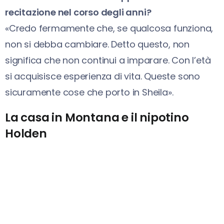
recitazione nel corso degli anni?
«Credo fermamente che, se qualcosa funziona,
non si debba cambiare. Detto questo, non
significa che non continui a imparare. Con l’età
si acquisisce esperienza di vita. Queste sono
sicuramente cose che porto in Sheila».
La casa in Montana e il nipotino
Holden