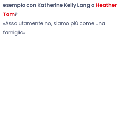
esempio con Katherine Kelly Lang o
Heather
Tom
?
«Assolutamente no, siamo più come una
famiglia».