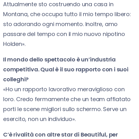
Attualmente sto costruendo una casa in
Montana, che occupa tutto il mio tempo libero:
sto adorando ogni momento. Inoltre, amo
passare del tempo con il mio nuovo nipotino
Holden».
Il mondo dello spettacolo è un’industria
competitiva. Qual è il suo rapporto con i suoi
colleghi?
«Ho un rapporto lavorativo meraviglioso con
loro. Credo fermamente che un team affiatato
porti le scene migliori sullo schermo. Serve un
esercito, non un individuo».
C’è rivalità con altre star di Beautiful, per