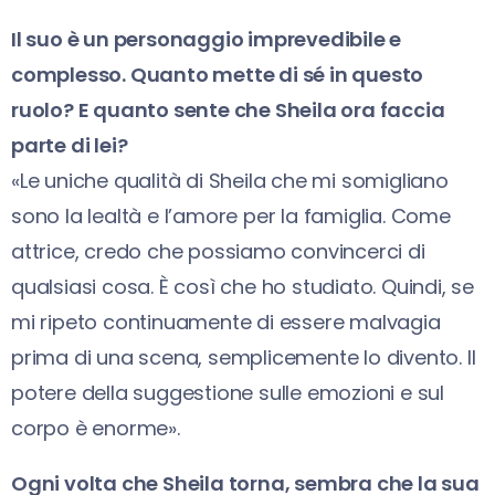
Il suo è un personaggio imprevedibile e
complesso. Quanto mette di sé in questo
ruolo? E quanto sente che Sheila ora faccia
parte di lei?
«Le uniche qualità di Sheila che mi somigliano
sono la lealtà e l’amore per la famiglia. Come
attrice, credo che possiamo convincerci di
qualsiasi cosa. È così che ho studiato. Quindi, se
mi ripeto continuamente di essere malvagia
prima di una scena, semplicemente lo divento. Il
potere della suggestione sulle emozioni e sul
corpo è enorme».
Ogni volta che Sheila torna, sembra che la sua