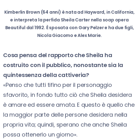
Kimberlin Brown (64 anni) è nata ad Hayward, in California,
e interpreta la perfida Sheila Carter nella soap opera
Beautiful dal 1992. È sposata con Gary Pelzer e ha due figli,
Nicola Giacomo e Alex Marie.
Cosa pensa del rapporto che Sheila ha
costruito con il pubblico, nonostante sia la
quintessenza della cattiveria?
«Penso che tutti tifino per il personaggio
sfavorito, in fondo tutto ciò che Sheila desidera
è amare ed essere amata. E questo è quello che
la maggior parte delle persone desidera nella
propria vita; quindi, sperano che anche Sheila
possa ottenerlo un giorno».