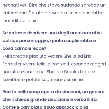
neonati veri. Dire che stavo sudando sarebbe un
eufemismo. È stata davvero la scena che mi ha
inorridito di più».
Se potesse riscrivere uno degli archi narrativi
del suo personaggio, quale sceglierebbe e
cosa cambierebbe?
«Mi sarebbe piaciuto vedere Sheila ed Eric
Forrester vivere felici e contenti, creando magari
una situazione in cui Sheila e Brooke Logan si
sarebbero potute scontrare per anni».
Recita nelle soap opera da decenni, un genere
che richiede grande dedizione e versatilità.
Come è cambiato il suo approccio alla