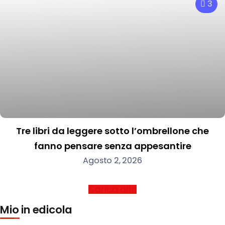
3
Tre libri da leggere sotto l’ombrellone che
fanno pensare senza appesantire
Agosto 2, 2026
Carica altri
Mio in edicola