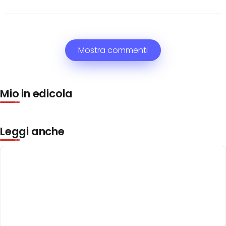
Mostra commenti
Mio in edicola
Leggi anche