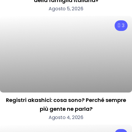
della famiglia italiana»
Agosto 5, 2026
3
Registri akashici: cosa sono? Perché sempre
più gente ne parla?
Agosto 4, 2026