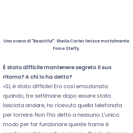
Una scena di "Beautiful": Sheila Carter ferisce mortalmente
Finn e Steffy.
È stato difficile mantenere segreto il suo
ritorno? A chi lo ha detto?
«Sì, è stato difficile! Ero così emozionata
quando, tre settimane dopo essere stata
lasciata andare, ho ricevuto quella telefonata
per tornare. Non l’ho detto a nessuno. L’unico
modo per far funzionare queste trame è