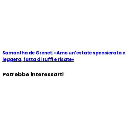
Samantha de Grenet: «Amo un’estate spensierata e
leggera, fatta di tuffi e risate»
Potrebbe interessarti