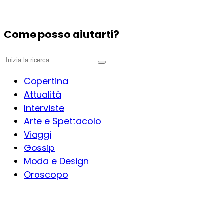
Come posso aiutarti?
Copertina
Attualità
Interviste
Arte e Spettacolo
Viaggi
Gossip
Moda e Design
Oroscopo