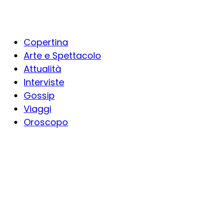
Copertina
Arte e Spettacolo
Attualità
Interviste
Gossip
Viaggi
Oroscopo