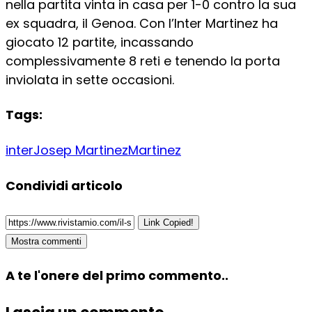
nella partita vinta in casa per 1-0 contro la sua
ex squadra, il Genoa. Con l’Inter Martinez ha
giocato 12 partite, incassando
complessivamente 8 reti e tenendo la porta
inviolata in sette occasioni.
Tags:
inter
Josep Martinez
Martinez
Condividi articolo
Link Copied!
Mostra commenti
A te l'onere del primo commento..