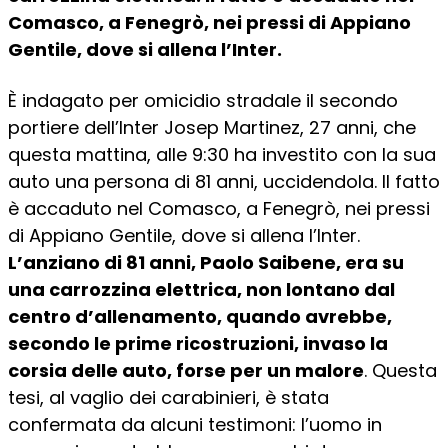
Comasco, a Fenegrò, nei pressi di Appiano
Gentile, dove si allena l’Inter.
È indagato per omicidio stradale il secondo
portiere dell’Inter Josep Martinez, 27 anni, che
questa mattina, alle 9:30 ha investito con la sua
auto una persona di 81 anni, uccidendola. Il fatto
è accaduto nel Comasco, a Fenegrò, nei pressi
di Appiano Gentile, dove si allena l’Inter.
L’anziano di 81 anni, Paolo Saibene, era su
una carrozzina elettrica, non lontano dal
centro d’allenamento, quando avrebbe,
secondo le prime ricostruzioni, invaso la
corsia delle auto, forse per un malore
. Questa
tesi, al vaglio dei carabinieri, è stata
confermata da alcuni testimoni: l’uomo in