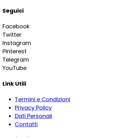
Seguici
Facebook
Twitter
Instagram
Pinterest
Telegram
YouTube
Link Utili
Termini e Condizioni
Privacy Policy
Dati Personali
Contatti