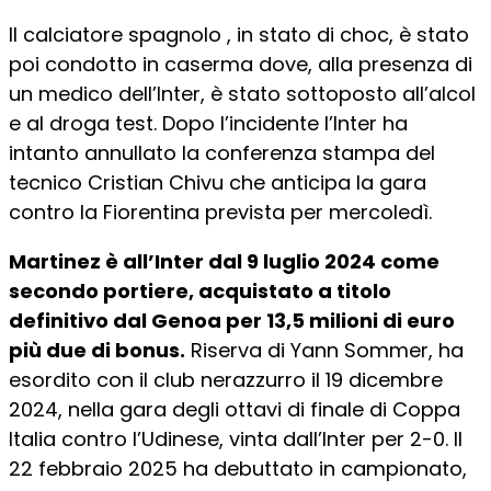
Il calciatore spagnolo , in stato di choc, è stato
poi condotto in caserma dove, alla presenza di
un medico dell’Inter, è stato sottoposto all’alcol
e al droga test. Dopo l’incidente l’Inter ha
intanto annullato la conferenza stampa del
tecnico Cristian Chivu che anticipa la gara
contro la Fiorentina prevista per mercoledì.
Martinez è all’Inter dal 9 luglio 2024 come
secondo portiere, acquistato a titolo
definitivo dal Genoa per 13,5 milioni di euro
più due di bonus.
Riserva di Yann Sommer, ha
esordito con il club nerazzurro il 19 dicembre
2024, nella gara degli ottavi di finale di Coppa
Italia contro l’Udinese, vinta dall’Inter per 2-0. Il
22 febbraio 2025 ha debuttato in campionato,