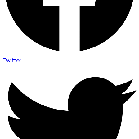
Twitter