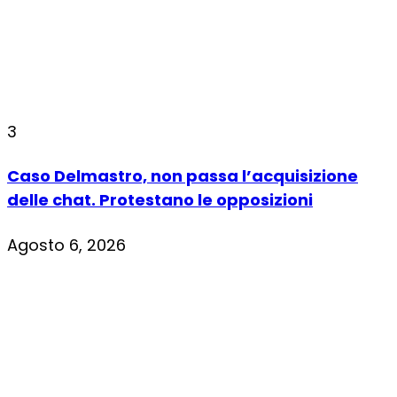
3
Caso Delmastro, non passa l’acquisizione
delle chat. Protestano le opposizioni
Agosto 6, 2026