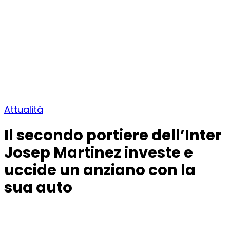
Attualità
Il secondo portiere dell’Inter
Josep Martinez investe e
uccide un anziano con la
sua auto