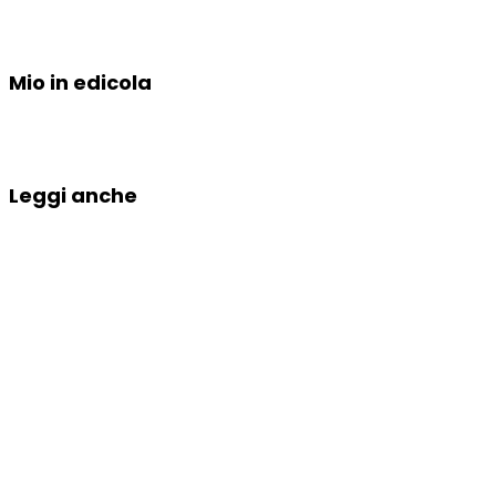
Mio in edicola
Leggi anche