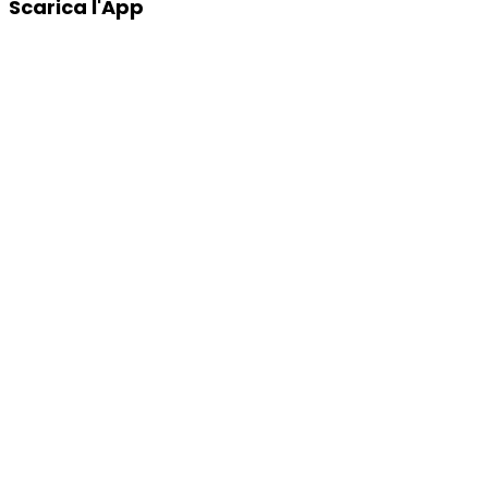
Scarica l'App