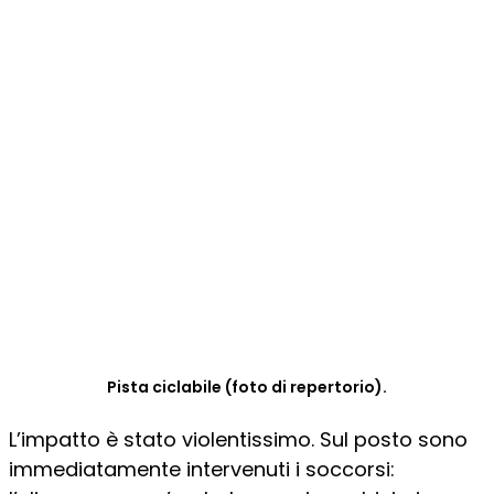
Pista ciclabile (foto di repertorio).
L’impatto è stato violentissimo. Sul posto sono
immediatamente intervenuti i soccorsi: