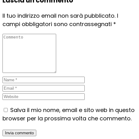
Lascia un commento
Il tuo indirizzo email non sarà pubblicato.
I
campi obbligatori sono contrassegnati
*
Salva il mio nome, email e sito web in questo
browser per la prossima volta che commento.