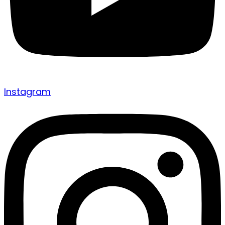
Instagram