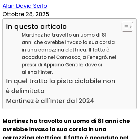
Alan David Scifo
Ottobre 28, 2025
In questo articolo
Martinez ha travolto un uomo di 81
anni che avrebbe invaso la sua corsia
in una carrozzina elettrica. Il fatto è
accaduto nel Comasco, a Fenegrò, nei
pressi di Appiano Gentile, dove si
allena l’Inter.
In quel tratto la pista ciclabile non
è delimitata
Martinez è all'Inter dal 2024
Martinez ha travolto un uomo di 81 anni che
avrebbe invaso la sua corsia in una
carrozzina elettrica. Il fatto è accaduto nel