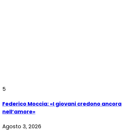
5
Federico Moccia: «I giovani credono ancora
nell’amore»
Agosto 3, 2026