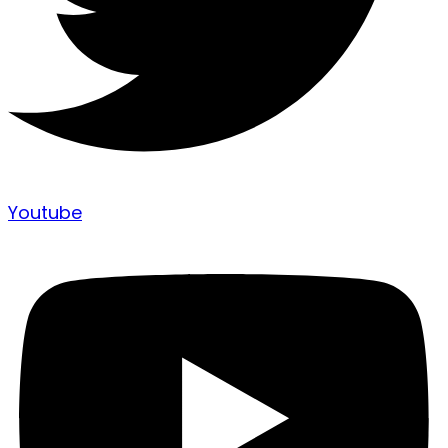
Youtube