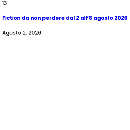
13
Fiction da non perdere dal 2 all’8 agosto 2026
Agosto 2, 2026