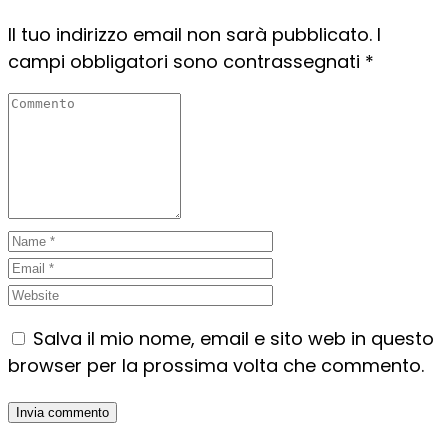
Il tuo indirizzo email non sarà pubblicato.
I
campi obbligatori sono contrassegnati
*
Salva il mio nome, email e sito web in questo
browser per la prossima volta che commento.