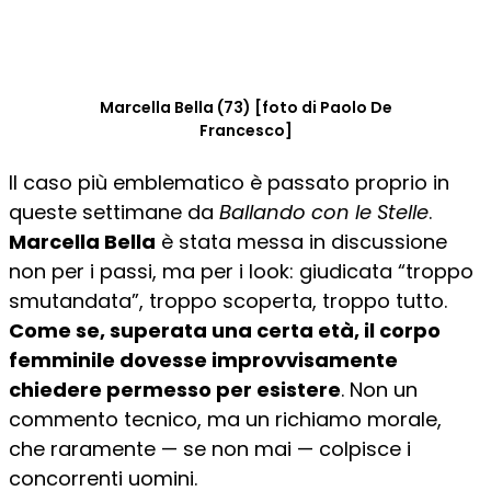
Marcella Bella (73) [foto di Paolo De
Francesco]
Il caso più emblematico è passato proprio in
queste settimane da
Ballando con le Stelle
.
Marcella Bella
è stata messa in discussione
non per i passi, ma per i look: giudicata “troppo
smutandata”, troppo scoperta, troppo tutto.
Come se, superata una certa età, il corpo
femminile dovesse improvvisamente
chiedere permesso per esistere
. Non un
commento tecnico, ma un richiamo morale,
che raramente — se non mai — colpisce i
concorrenti uomini.