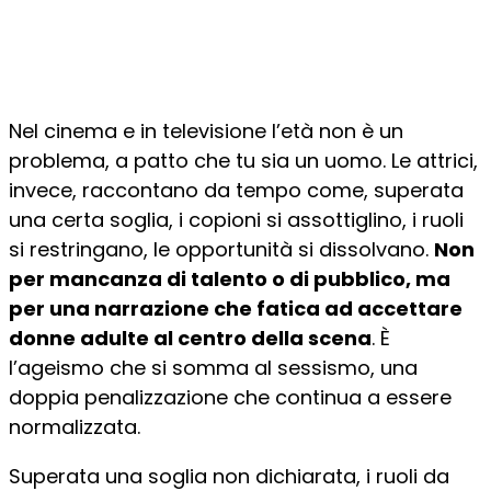
Nel cinema e in televisione l’età non è un
problema, a patto che tu sia un uomo. Le attrici,
invece, raccontano da tempo come, superata
una certa soglia, i copioni si assottiglino, i ruoli
si restringano, le opportunità si dissolvano.
Non
per mancanza di talento o di pubblico, ma
per una narrazione che fatica ad accettare
donne adulte al centro della scena
. È
l’ageismo che si somma al sessismo, una
doppia penalizzazione che continua a essere
normalizzata.
Superata una soglia non dichiarata, i ruoli da