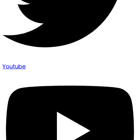
Youtube