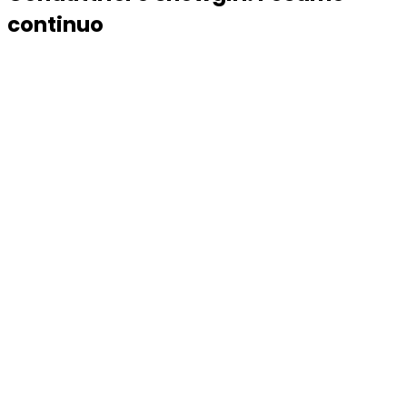
continuo