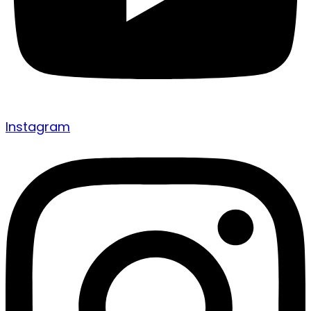
Instagram