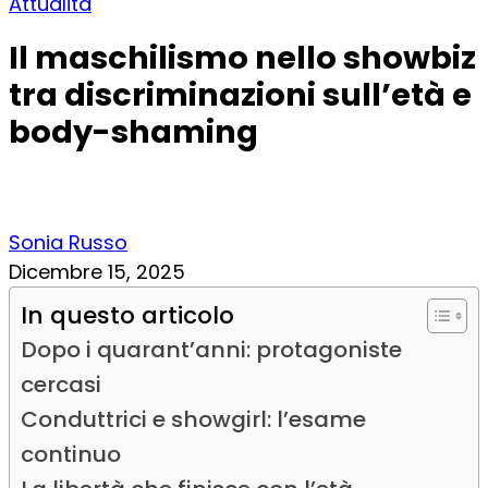
Attualità
Il maschilismo nello showbiz
tra discriminazioni sull’età e
body-shaming
Sonia Russo
Dicembre 15, 2025
In questo articolo
Dopo i quarant’anni: protagoniste
cercasi
Conduttrici e showgirl: l’esame
continuo