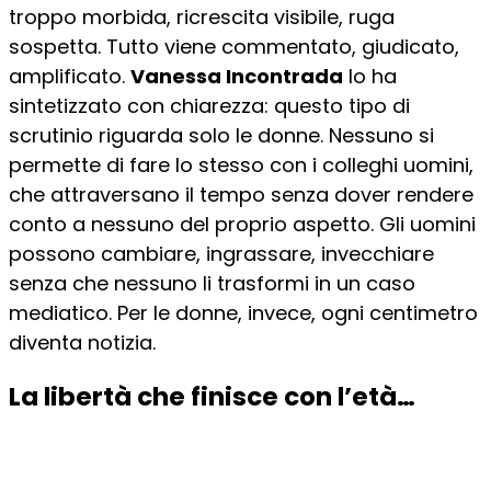
troppo morbida, ricrescita visibile, ruga
sospetta. Tutto viene commentato, giudicato,
amplificato.
Vanessa Incontrada
lo ha
sintetizzato con chiarezza: questo tipo di
scrutinio riguarda solo le donne. Nessuno si
permette di fare lo stesso con i colleghi uomini,
che attraversano il tempo senza dover rendere
conto a nessuno del proprio aspetto. Gli uomini
possono cambiare, ingrassare, invecchiare
senza che nessuno li trasformi in un caso
mediatico. Per le donne, invece, ogni centimetro
diventa notizia.
La libertà che finisce con l’età…