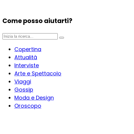
Come posso aiutarti?
Copertina
Attualità
Interviste
Arte e Spettacolo
Viaggi
Gossip
Moda e Design
Oroscopo