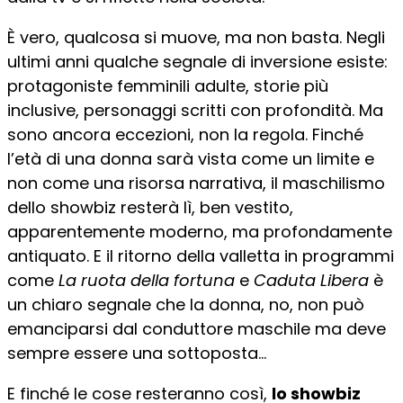
È vero, qualcosa si muove, ma non basta. Negli
ultimi anni qualche segnale di inversione esiste:
protagoniste femminili adulte, storie più
inclusive, personaggi scritti con profondità. Ma
sono ancora eccezioni, non la regola. Finché
l’età di una donna sarà vista come un limite e
non come una risorsa narrativa, il maschilismo
dello showbiz resterà lì, ben vestito,
apparentemente moderno, ma profondamente
antiquato. E il ritorno della valletta in programmi
come
La ruota della fortuna
e
Caduta Libera
è
un chiaro segnale che la donna, no, non può
emanciparsi dal conduttore maschile ma deve
sempre essere una sottoposta…
E finché le cose resteranno così,
lo showbiz