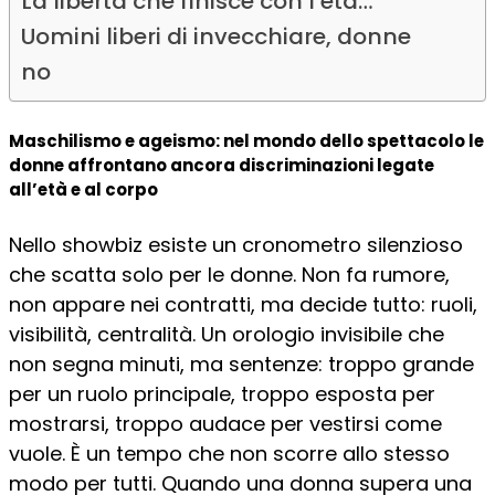
La libertà che finisce con l’età…
Uomini liberi di invecchiare, donne
no
Maschilismo e ageismo: nel mondo dello spettacolo le
donne affrontano ancora discriminazioni legate
all’età e al corpo
Nello showbiz esiste un cronometro silenzioso
che scatta solo per le donne. Non fa rumore,
non appare nei contratti, ma decide tutto: ruoli,
visibilità, centralità. Un orologio invisibile che
non segna minuti, ma sentenze: troppo grande
per un ruolo principale, troppo esposta per
mostrarsi, troppo audace per vestirsi come
vuole. È un tempo che non scorre allo stesso
modo per tutti. Quando una donna supera una