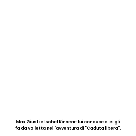
Max Giusti e Isobel Kinnear: lui conduce e lei gli
fa da valletta nell'avventura di "Caduta libera".