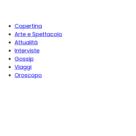
Copertina
Arte e Spettacolo
Attualità
Interviste
Gossip
Viaggi
Oroscopo