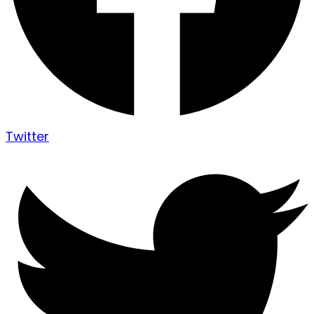
Twitter