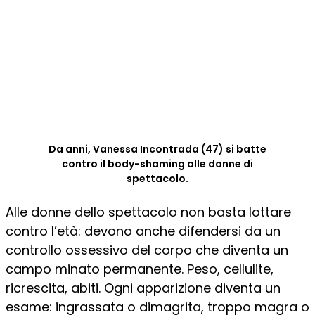
Da anni, Vanessa Incontrada (47) si batte
contro il body-shaming alle donne di
spettacolo.
Alle donne dello spettacolo non basta lottare
contro l’età: devono anche difendersi da un
controllo ossessivo del corpo che diventa un
campo minato permanente. Peso, cellulite,
ricrescita, abiti. Ogni apparizione diventa un
esame: ingrassata o dimagrita, troppo magra o