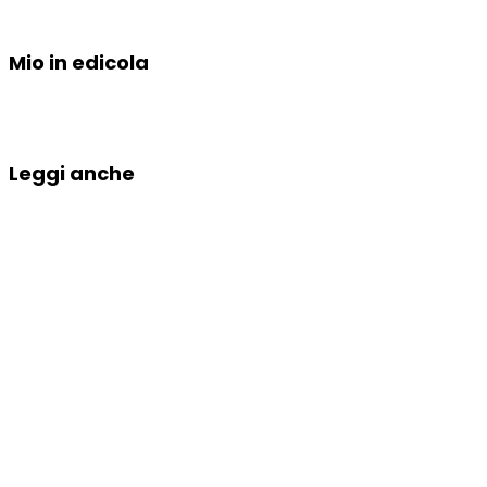
Mio in edicola
Leggi anche