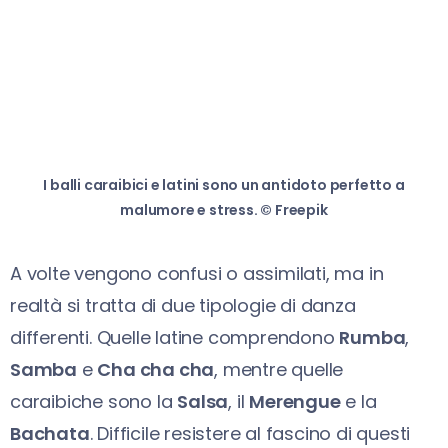
I balli caraibici e latini sono un antidoto perfetto a
malumore e stress. © Freepik
A volte vengono confusi o assimilati, ma in
realtà si tratta di due tipologie di danza
differenti. Quelle latine comprendono
Rumba
,
Samba
e
Cha cha cha
, mentre quelle
caraibiche sono la
Salsa
, il
Merengue
e la
Bachata
. Difficile resistere al fascino di questi