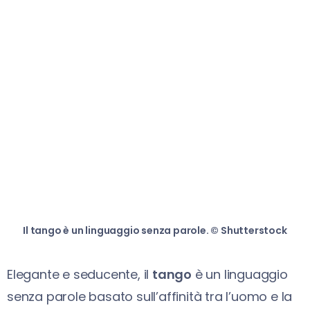
Il tango è un linguaggio senza parole. © Shutterstock
Elegante e seducente, il
tango
è un linguaggio
senza parole basato sull’affinità tra l’uomo e la