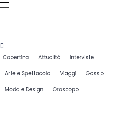
Copertina
Attualità
Interviste
Arte e Spettacolo
Viaggi
Gossip
Moda e Design
Oroscopo