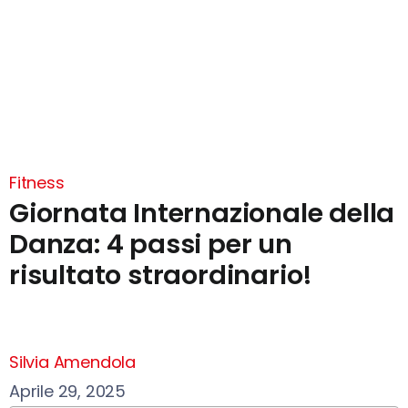
Fitness
Giornata Internazionale della
Danza: 4 passi per un
risultato straordinario!
Silvia Amendola
Aprile 29, 2025