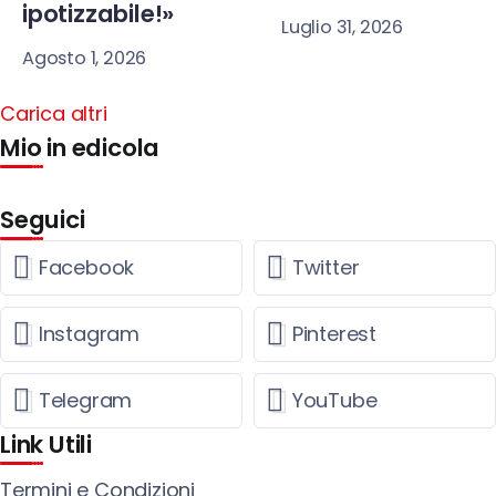
ipotizzabile!»
Luglio 31, 2026
Agosto 1, 2026
Carica altri
Mio in edicola
Seguici
Facebook
Twitter
Instagram
Pinterest
Telegram
YouTube
Link Utili
Termini e Condizioni