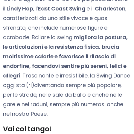
il
Lindy Hop
, l’
East Coast Swing
e il
Charleston
,
caratterizzati da uno stile vivace e quasi
sfrenato, che include numerose figure e
acrobazie. Ballare lo swing
migliora la postura,
le articolazioni e la resistenza fisica, brucia
moltissime calorie e favorisce il rilascio di
endorfine, facendovi sentire più sereni, felici e
allegri
. Trascinante e irresistibile, la Swing Dance
oggi sta (ri)diventando sempre più popolare,
per le strade, nelle sale da ballo e anche nelle
gare e nei raduni, sempre più numerosi anche
nel nostro Paese.
Vai col tango!