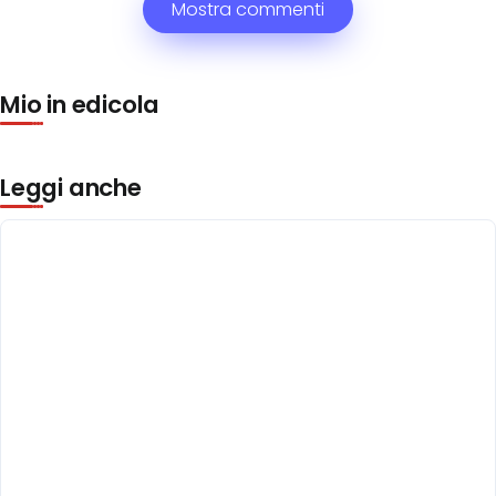
Mostra commenti
Mio in edicola
Leggi anche