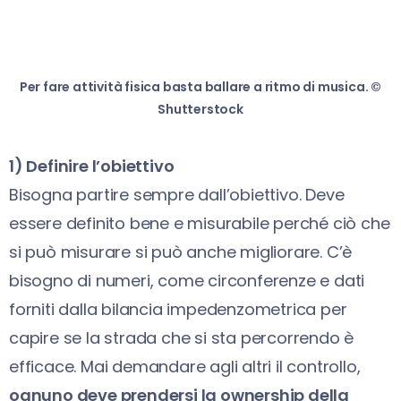
Per fare attività fisica basta ballare a ritmo di musica. ©
Shutterstock
1) Definire l’obiettivo
Bisogna partire sempre dall’obiettivo. Deve
essere definito bene e misurabile perché ciò che
si può misurare si può anche migliorare. C’è
bisogno di numeri, come circonferenze e dati
forniti dalla bilancia impedenzometrica per
capire se la strada che si sta percorrendo è
efficace. Mai demandare agli altri il controllo,
ognuno deve prendersi la ownership della