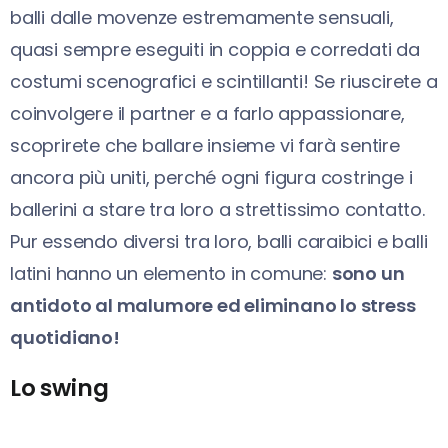
balli dalle movenze estremamente sensuali,
quasi sempre eseguiti in coppia e corredati da
costumi scenografici e scintillanti! Se riuscirete a
coinvolgere il partner e a farlo appassionare,
scoprirete che ballare insieme vi farà sentire
ancora più uniti, perché ogni figura costringe i
ballerini a stare tra loro a strettissimo contatto.
Pur essendo diversi tra loro, balli caraibici e balli
latini hanno un elemento in comune:
sono un
antidoto al malumore ed eliminano lo stress
quotidiano!
Lo swing