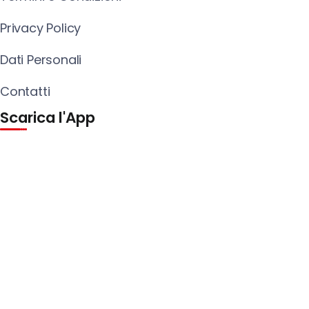
Privacy Policy
Dati Personali
Contatti
Scarica l'App