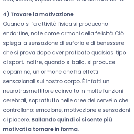
4) Trovare la motivazione
Quando si fa attività fisica si producono
endorfine, note come ormoni della felicità. Ciò
spiega la sensazione di euforia e di benessere
che si prova dopo aver praticato qualsiasi tipo
di sport. Inoltre, quando si balla, si produce
dopamina, un ormone che ha effetti
sensazionali sul nostro corpo. È infatti un
neurotrasmettitore coinvolto in molte funzioni
cerebrali, soprattutto nelle aree del cervello che
controllano: emozione, motivazione e sensazioni
di piacere.
Ballando quindi ci si sente più
motivati a tornare in forma
.