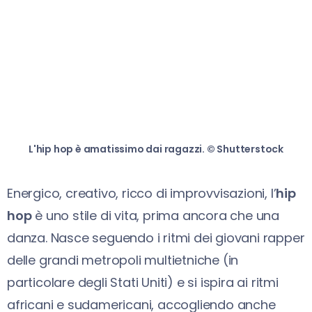
L'hip hop è amatissimo dai ragazzi. © Shutterstock
Energico, creativo, ricco di improvvisazioni, l’
hip
hop
è uno stile di vita, prima ancora che una
danza. Nasce seguendo i ritmi dei giovani rapper
delle grandi metropoli multietniche (in
particolare degli Stati Uniti) e si ispira ai ritmi
africani e sudamericani, accogliendo anche