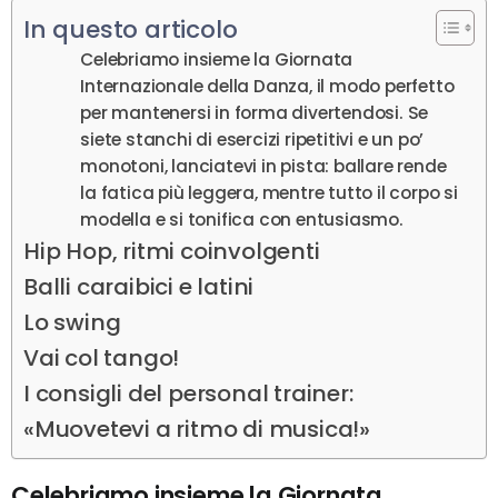
In questo articolo
Celebriamo insieme la Giornata
Internazionale della Danza, il modo perfetto
per mantenersi in forma divertendosi. Se
siete stanchi di esercizi ripetitivi e un po’
monotoni, lanciatevi in pista: ballare rende
la fatica più leggera, mentre tutto il corpo si
modella e si tonifica con entusiasmo.
Hip Hop, ritmi coinvolgenti
Balli caraibici e latini
Lo swing
Vai col tango!
I consigli del personal trainer:
«Muovetevi a ritmo di musica!»
Celebriamo insieme la Giornata