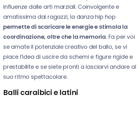
influenze dalle arti marziali. Coinvolgente e
amatissima dai ragazzi, la danza hip hop
permette di scaricare le energie e stimola la
coordinazione, oltre che la memoria
. Fa per voi
se amate il potenziale creativo del ballo, se vi
piace l’idea di uscire da schemi e figure rigide e
prestabilite e se siete pronti a lasciarvi andare al
suo ritmo spettacolare.
Balli caraibici e latini