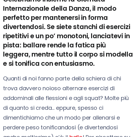
Internazionale della Danza, il modo
perfetto per mantenersi in forma
divertendosi. Se siete stanchi di esercizi
ripetitivi e un po’ monotoni, lanciatevi in
pista: ballare rende la fatica più
leggera, mentre tutto il corpo si modella
e si tonifica con entusiasmo.
Quanti di noi fanno parte della schiera di chi
trova davvero noioso alternare esercizi di
addominali alle flessioni e agli squat? Molte più
di quanto si creda… eppure, spesso ci
dimentichiamo che un modo per allenarsi e
perdere peso tonificandosi (e divertendosi