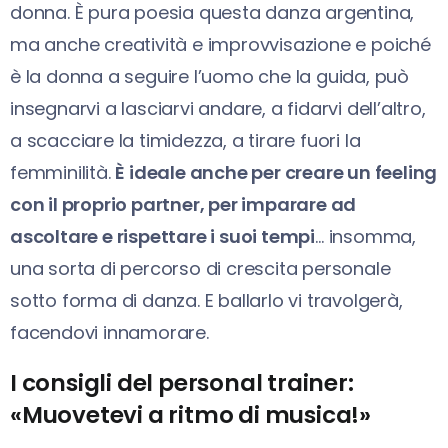
donna. È pura poesia questa danza argentina,
ma anche creatività e improvvisazione e poiché
è la donna a seguire l’uomo che la guida, può
insegnarvi a lasciarvi andare, a fidarvi dell’altro,
a scacciare la timidezza, a tirare fuori la
femminilità.
È ideale anche per creare un feeling
con il proprio partner, per imparare ad
ascoltare e rispettare i suoi tempi
… insomma,
una sorta di percorso di crescita personale
sotto forma di danza. E ballarlo vi travolgerà,
facendovi innamorare.
I consigli del personal trainer:
«Muovetevi a ritmo di musica!»