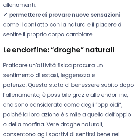
allenamenti;
✔
permettere di provare nuove sensazioni
come il contatto con la natura e il piacere di
sentire il proprio corpo cambiare.
Le endorfine: “droghe” naturali
Praticare un’attività fisica procura un
sentimento di estasi, leggerezza e
potenza. Questo stato di benessere subito dopo
l’allenamento, è possibile grazie alle endorfine,
che sono considerate come degli “oppioidi”,
poiché la loro azione è simile a quella dell’oppio
o della morfina. Vere droghe naturali,
consentono agli sportivi di sentirsi bene nel