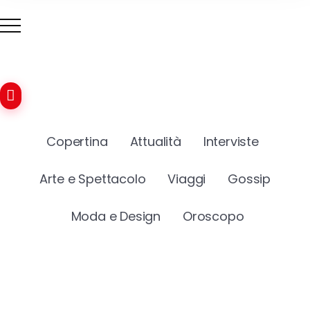
Copertina
Attualità
Interviste
Arte e Spettacolo
Viaggi
Gossip
Moda e Design
Oroscopo