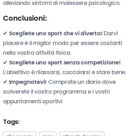
alleviando sintomi di malessere psicologico.
Conclusioni:
✔
Scegliete uno sport che vi diverta!
Darvi
piacere è il miglior modo per essere costanti
nella vostra attività fisica.
✔
Scegliete uno sport senza competizione!
L’obiettivo è rilassarsi, coccolarsi e stare bene.
✔
Impegnatevi!
Comprate un diario dove
scriverete il vostro programma e i vostri
appuntamenti sportivi.
Tags: