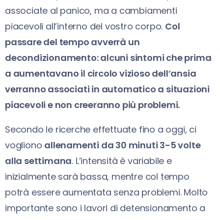
associate al panico, ma a cambiamenti
piacevoli all’interno del vostro corpo.
Col
passare del tempo avverrà un
decondizionamento: alcuni sintomi che prima
a aumentavano il circolo vizioso dell’ansia
verranno associati in automatico a situazioni
piacevoli e non creeranno più problemi.
Secondo le ricerche effettuate fino a oggi, ci
vogliono
allenamenti da 30 minuti 3-5 volte
alla settimana
. L’intensità è variabile e
inizialmente sarà bassa, mentre col tempo
potrà essere aumentata senza problemi. Molto
importante sono i lavori di detensionamento a