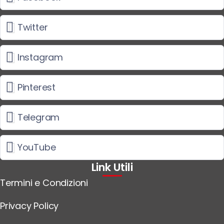
Twitter
Instagram
Pinterest
Telegram
YouTube
Link Utili
Termini e Condizioni
Privacy Policy