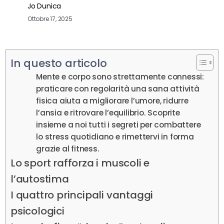
Jo Dunica
Ottobre 17, 2025
In questo articolo
Mente e corpo sono strettamente connessi:
praticare con regolarità una sana attività
fisica aiuta a migliorare l’umore, ridurre
l’ansia e ritrovare l’equilibrio. Scoprite
insieme a noi tutti i segreti per combattere
lo stress quotidiano e rimettervi in forma
grazie al fitness.
Lo sport rafforza i muscoli e
l’autostima
I quattro principali vantaggi
psicologici