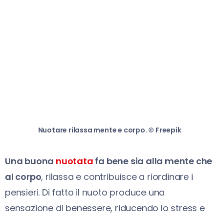
Nuotare rilassa mente e corpo. © Freepik
Una buona
nuotata
fa bene sia alla mente che
al corpo
, rilassa e contribuisce a riordinare i
pensieri. Di fatto il nuoto produce una
sensazione di benessere, riducendo lo stress e