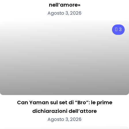
nell’amore»
Agosto 3, 2026
3
Can Yaman sul set di “Bro”: le prime
dichiarazioni dell’attore
Agosto 3, 2026