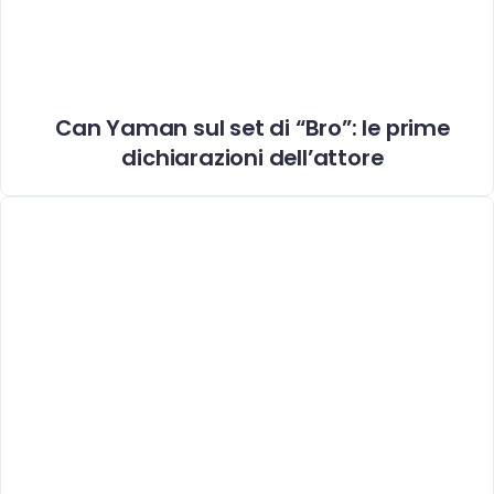
Can Yaman sul set di “Bro”: le prime
dichiarazioni dell’attore