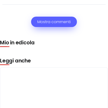
Mostra commenti
Mio in edicola
Leggi anche