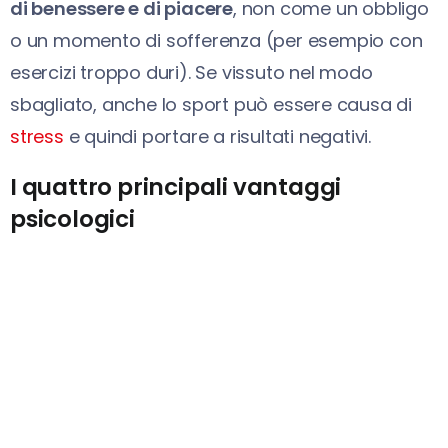
di benessere e di piacere
, non come un obbligo
o un momento di sofferenza (per esempio con
esercizi troppo duri). Se vissuto nel modo
sbagliato, anche lo sport può essere causa di
stress
e quindi portare a risultati negativi.
I quattro principali vantaggi
psicologici