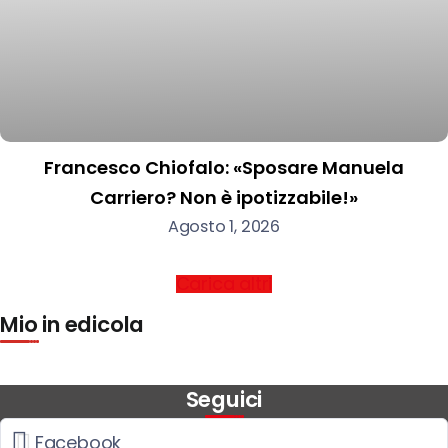
Francesco Chiofalo: «Sposare Manuela
Carriero? Non è ipotizzabile!»
Agosto 1, 2026
Carica altri
Mio in edicola
Seguici
Facebook