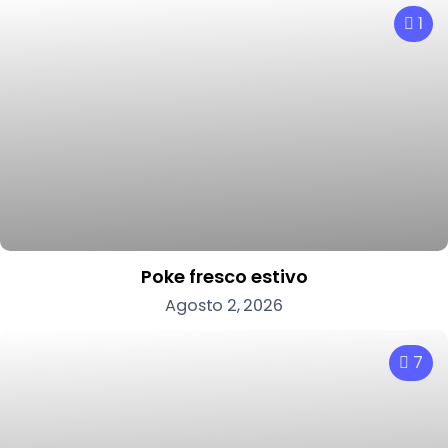
1
Poke fresco estivo
Agosto 2, 2026
7