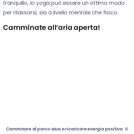
tranquillo, lo yoga può essere un ottimo modo
per rilassarsi, sia a livello mentale che fisico.
Camminate all’aria aperta!
Camminare al parco aiua a ricaricare energia positiva. ©