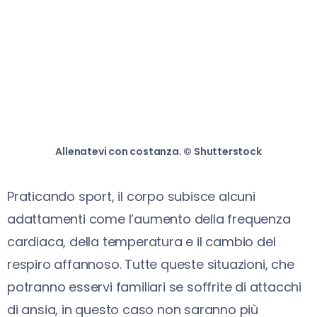
Allenatevi con costanza. © Shutterstock
Praticando sport, il corpo subisce alcuni
adattamenti come l’aumento della frequenza
cardiaca, della temperatura e il cambio del
respiro affannoso. Tutte queste situazioni, che
potranno esservi familiari se soffrite di attacchi
di ansia, in questo caso non saranno più