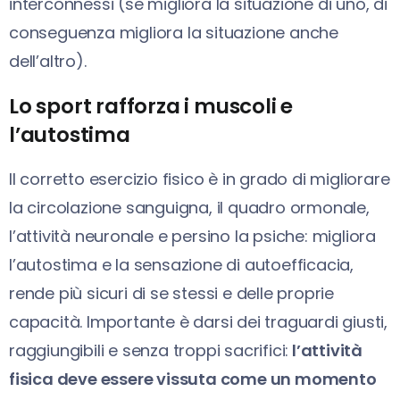
interconnessi (se migliora la situazione di uno, di
conseguenza migliora la situazione anche
dell’altro).
Lo sport rafforza i muscoli e
l’autostima
Il corretto esercizio fisico è in grado di migliorare
la circolazione sanguigna, il quadro ormonale,
l’attività neuronale e persino la psiche: migliora
l’autostima e la sensazione di autoefficacia,
rende più sicuri di se stessi e delle proprie
capacità. Importante è darsi dei traguardi giusti,
raggiungibili e senza troppi sacrifici:
l’attività
fisica deve essere vissuta come un momento