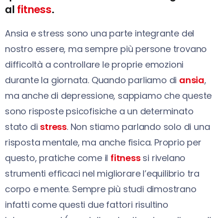
al
fitness
.
Ansia e stress sono una parte integrante del
nostro essere, ma sempre più persone trovano
difficoltà a controllare le proprie emozioni
durante la giornata. Quando parliamo di
ansia
,
ma anche di depressione, sappiamo che queste
sono risposte psicofisiche a un determinato
stato di
stress
. Non stiamo parlando solo di una
risposta mentale, ma anche fisica. Proprio per
questo, pratiche come il
fitness
si rivelano
strumenti efficaci nel migliorare l’equilibrio tra
corpo e mente. Sempre più studi dimostrano
infatti come questi due fattori risultino