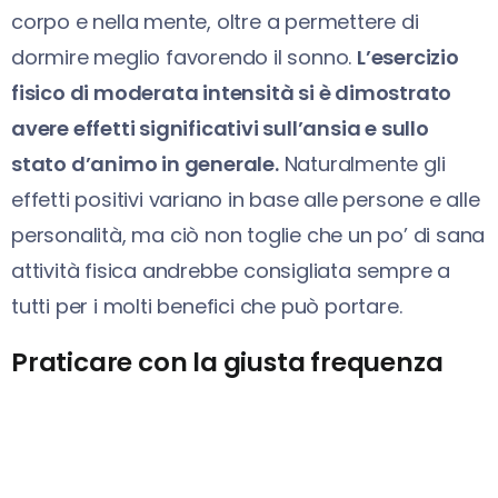
corpo e nella mente, oltre a permettere di
dormire meglio favorendo il sonno.
L’esercizio
fisico di moderata intensità si è dimostrato
avere effetti significativi sull’ansia e sullo
stato d’animo in generale.
Naturalmente gli
effetti positivi variano in base alle persone e alle
personalità, ma ciò non toglie che un po’ di sana
attività fisica andrebbe consigliata sempre a
tutti per i molti benefici che può portare.
Praticare con la giusta frequenza