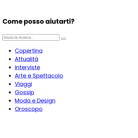
Come posso aiutarti?
Copertina
Attualità
Interviste
Arte e Spettacolo
Viaggi
Gossip
Moda e Design
Oroscopo