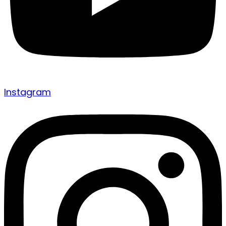
Instagram