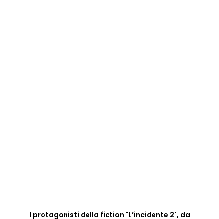
I protagonisti della fiction "L’incidente 2", da