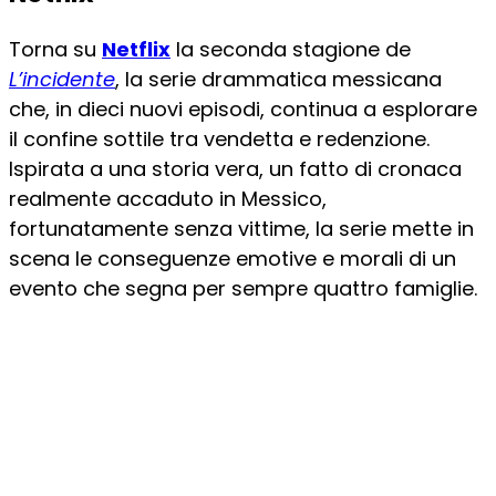
Torna su
Netflix
la seconda stagione de
L’incidente
, la serie drammatica messicana
che, in dieci nuovi episodi, continua a esplorare
il confine sottile tra vendetta e redenzione.
Ispirata a una storia vera, un fatto di cronaca
realmente accaduto in Messico,
fortunatamente senza vittime, la serie mette in
scena le conseguenze emotive e morali di un
evento che segna per sempre quattro famiglie.