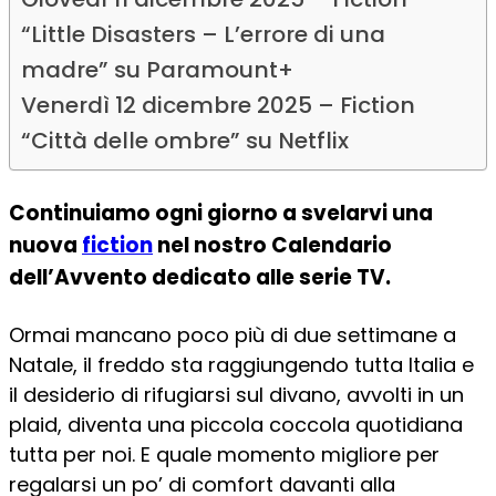
“Little Disasters – L’errore di una
madre” su Paramount+
Venerdì 12 dicembre 2025 – Fiction
“Città delle ombre” su Netflix
Continuiamo ogni giorno a svelarvi una
nuova
fiction
nel nostro
Calendario
dell’Avvento dedicato alle serie TV.
Ormai mancano poco più di due settimane a
Natale, il freddo sta raggiungendo tutta Italia e
il desiderio di rifugiarsi sul divano, avvolti in un
plaid, diventa una piccola coccola quotidiana
tutta per noi. E quale momento migliore per
regalarsi un po’ di comfort davanti alla