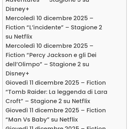
Disney+
Mercoledì 10 dicembre 2025 –
Fiction “L’incidente” – Stagione 2
su Netflix
Mercoledì 10 dicembre 2025 –
Fiction “Percy Jackson e gli Dei
dell’Olimpo” – Stagione 2 su
Disney+
Giovedì 11 dicembre 2025 – Fiction
“Tomb Raider: La leggenda di Lara
Croft” – Stagione 2 su Netflix
Giovedì 11 dicembre 2025 – Fiction
“Man Vs Baby” su Netflix
Giovedì 11 dicembre 2025 – Fiction