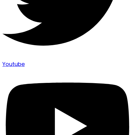
Youtube