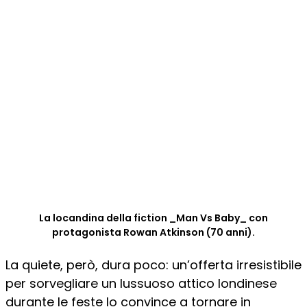
La locandina della fiction _Man Vs Baby_ con
protagonista Rowan Atkinson (70 anni).
La quiete, però, dura poco: un’offerta irresistibile
per sorvegliare un lussuoso attico londinese
durante le feste lo convince a tornare in