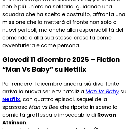
non è più un’eroina solitaria: guidando una
squadra che ha scelto e costruito, affronta una
missione che la metterà di fronte non solo a
nuovi pericoli, ma anche alla responsabilità del
comando e alla sua stessa crescita come
avventuriera e come persona.
Giovedì 11 dicembre 2025 – Fiction
“Man Vs Baby” su Netflix
Per rendere il dicembre ancora più divertente
arriva la nuova serie tv natalizia
Man Vs Baby
su
Netflix
, con quattro episodi, sequel della
spassosa
Man vs Bee
che riporta in scena la
comicità grottesca e impeccabile di
Rowan
Atkinson
.