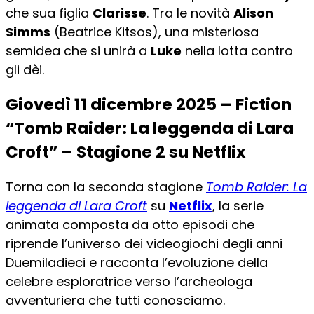
che sua figlia
Clarisse
. Tra le novità
Alison
Simms
(Beatrice Kitsos), una misteriosa
semidea che si unirà a
Luke
nella lotta contro
gli dèi.
Giovedì 11 dicembre 2025 – Fiction
“Tomb Raider: La leggenda di Lara
Croft” – Stagione 2 su Netflix
Torna con la seconda stagione
Tomb Raider: La
leggenda di Lara Croft
su
Netflix
, la serie
animata composta da otto episodi che
riprende l’universo dei videogiochi degli anni
Duemiladieci e racconta l’evoluzione della
celebre esploratrice verso l’archeologa
avventuriera che tutti conosciamo.