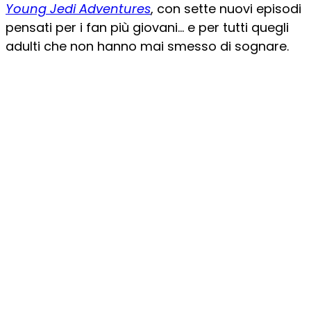
Young Jedi Adventures
, con sette nuovi episodi
pensati per i fan più giovani… e per tutti quegli
adulti che non hanno mai smesso di sognare.