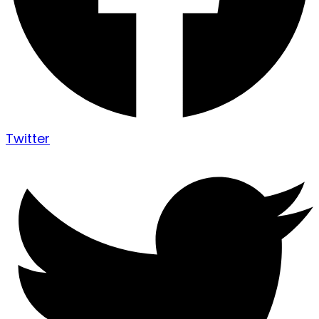
Twitter