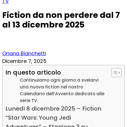
TV
Fiction da non perdere dal 7
al 13 dicembre 2025
Oriana Bianchetti
Dicembre 7, 2025
In questo articolo
Continuiamo ogni giorno a svelarvi
una nuova fiction nel nostro
Calendario dell’Avvento dedicato alle
serie TV.
Lunedì 8 dicembre 2025 – Fiction
“Star Wars: Young Jedi
Adventures” – Stagione 3 su