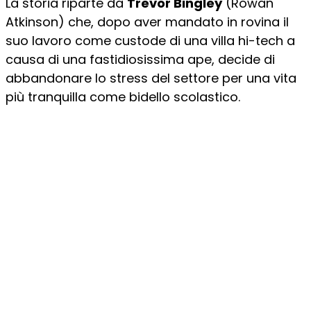
La storia riparte da
Trevor Bingley
(Rowan
Atkinson) che, dopo aver mandato in rovina il
suo lavoro come custode di una villa hi-tech a
causa di una fastidiosissima ape, decide di
abbandonare lo stress del settore per una vita
più tranquilla come bidello scolastico.