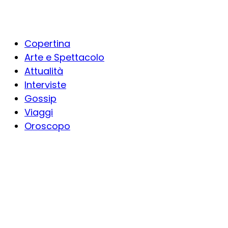
Copertina
Arte e Spettacolo
Attualità
Interviste
Gossip
Viaggi
Oroscopo