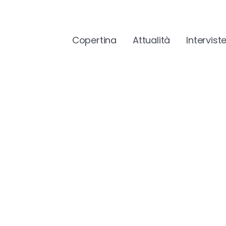
Copertina
Attualità
Intervist