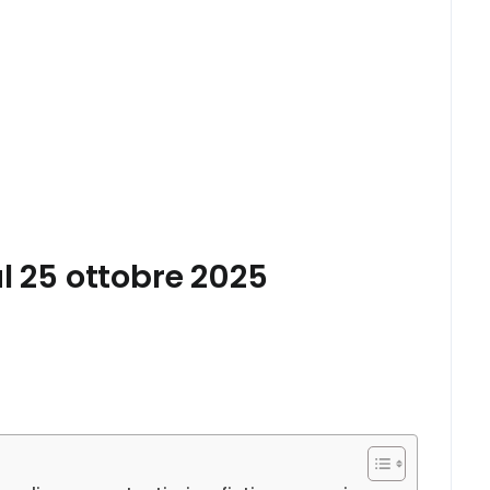
al 25 ottobre 2025