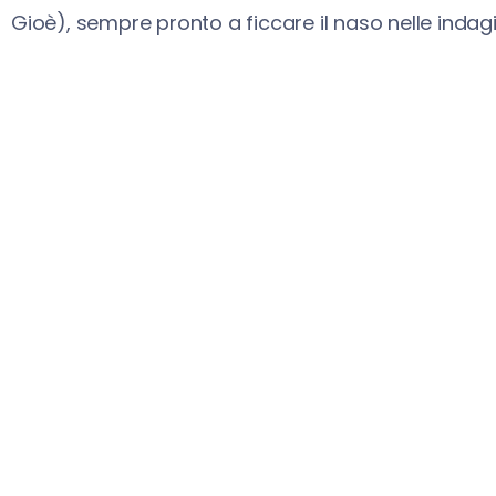
Gioè), sempre pronto a ficcare il naso nelle indagin