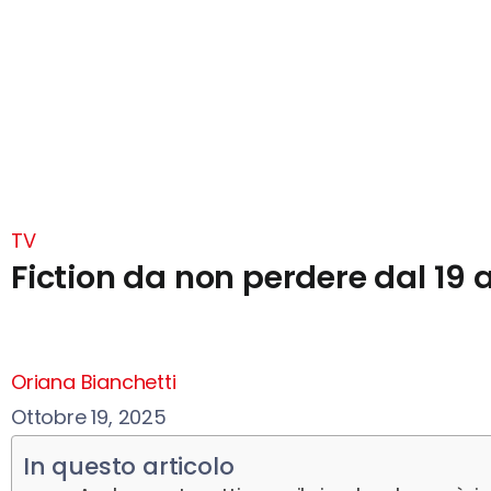
TV
Fiction da non perdere dal 19 
Oriana Bianchetti
Ottobre 19, 2025
In questo articolo