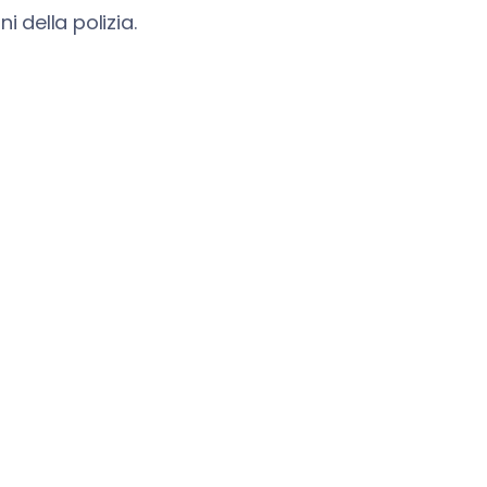
i della polizia.