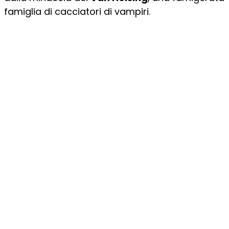
famiglia di cacciatori di vampiri.