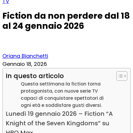
TV
Fiction da non perdere dal 18
al 24 gennaio 2026
Oriana Bianchetti
Gennaio 18, 2026
In questo articolo
Questa settimana la fiction torna
protagonista, con nuove serie TV
capaci di conquistare spettatori di
ogni età e soddisfare gusti diversi.
Lunedì 19 gennaio 2026 – Fiction “A
Knight of the Seven Kingdoms” su
HBO Max