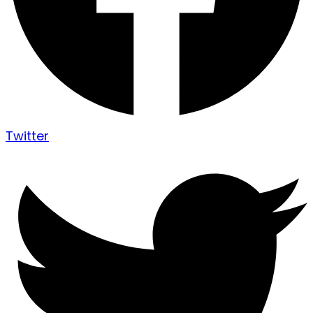
Twitter