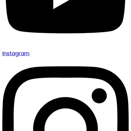
Instagram