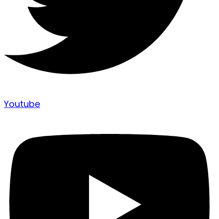
Youtube