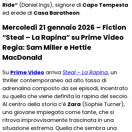
Ride”
(Daniel Ings), signore di
Capo Tempesta
ed erede di
Casa Baratheon
.
Mercoledì 21 gennaio 2026 – Fiction
“Steal – La Rapina” su Prime Video
Regia: Sam Miller e Hettie
MacDonald
Su
Prime Video
arriva
Steal – La Rapina
, un
thriller contemporaneo ad alto tasso di
adrenalina composto da sei episodi, incentrato
su quella che viene definita la rapina del secolo.
Al centro della storia c’è
Zara
(Sophie Turner),
una giovane impiegata come tante, che si
ritrova improvvisamente trascinata in una
situazione estrema. Quella che sembra una