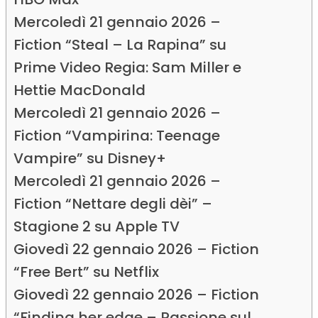
Mercoledì 21 gennaio 2026 –
Fiction “Steal – La Rapina” su
Prime Video Regia: Sam Miller e
Hettie MacDonald
Mercoledì 21 gennaio 2026 –
Fiction “Vampirina: Teenage
Vampire” su Disney+
Mercoledì 21 gennaio 2026 –
Fiction “Nettare degli dèi” –
Stagione 2 su Apple TV
Giovedì 22 gennaio 2026 – Fiction
“Free Bert” su Netflix
Giovedì 22 gennaio 2026 – Fiction
“Finding her edge – Passione sul