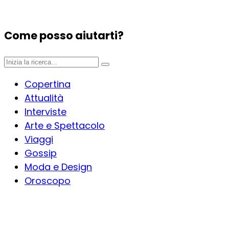
Come posso aiutarti?
Copertina
Attualità
Interviste
Arte e Spettacolo
Viaggi
Gossip
Moda e Design
Oroscopo