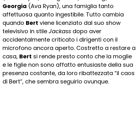
Georgia
(Ava Ryan), una famiglia tanto
affettuosa quanto ingestibile. Tutto cambia
quando
Bert
viene licenziato dal suo show
televisivo in stile
Jackass
dopo aver
accidentalmente criticato i dirigenti con il
microfono ancora aperto. Costretto a restare a
casa,
Bert
si rende presto conto che la moglie
e le figlie non sono affatto entusiaste della sua
presenza costante, da loro ribattezzata “il caos
di Bert”, che sembra seguirlo ovunque.