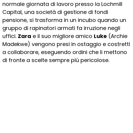
normale giornata di lavoro presso la Lochmill
Capital, una società di gestione di fondi
pensione, si trasforma in un incubo quando un
gruppo di rapinatori armati fa irruzione negli
uffici.
Zara
e il suo migliore amico
Luke
(Archie
Madekwe) vengono presi in ostaggio e costretti
a collaborare, eseguendo ordini che li mettono
di fronte a scelte sempre più pericolose.