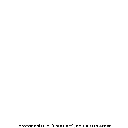
I protagonisti di "Free Bert", da sinistra Arden