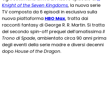
Knight of the Seven Kingdoms
, la nuova serie
TV composta da 6 episodi in esclusiva sulla
nuova piattaforma
HBO Max
, tratta dai
racconti fantasy di George R. R. Martin. Si tratta
del secondo spin-off prequel dell’amatissima
Il
Trono di Spade
, ambientato circa 90 anni prima
degli eventi della serie madre e diversi decenni
dopo
House of the Dragon
.