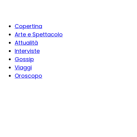
Copertina
Arte e Spettacolo
Attualità
Interviste
Gossip
Viaggi
Oroscopo