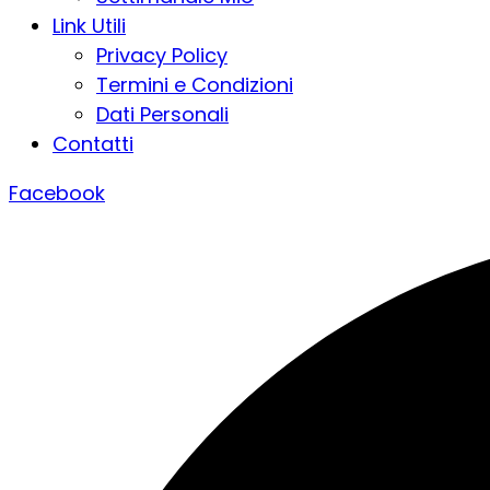
Link Utili
Privacy Policy
Termini e Condizioni
Dati Personali
Contatti
Facebook