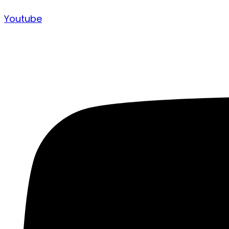
Youtube