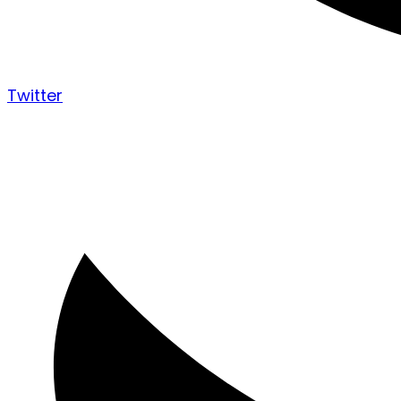
Twitter