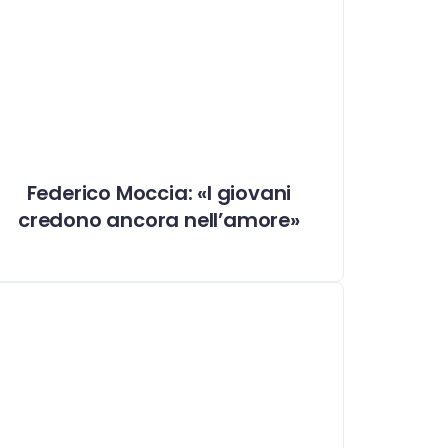
Federico Moccia: «I giovani
credono ancora nell’amore»