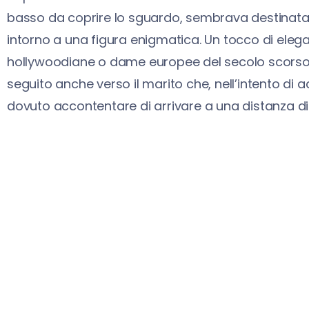
basso da coprire lo sguardo, sembrava destinata
intorno a una figura enigmatica. Un tocco di elega
hollywoodiane o dame europee del secolo scorso. A 
seguito anche verso il marito che, nell’intento di 
dovuto accontentare di arrivare a una distanza di