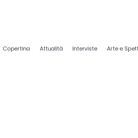
Copertina
Attualità
Interviste
Arte e Spet