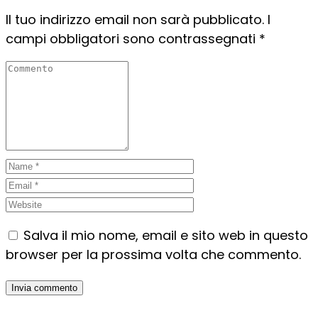
Il tuo indirizzo email non sarà pubblicato.
I
campi obbligatori sono contrassegnati
*
Salva il mio nome, email e sito web in questo
browser per la prossima volta che commento.