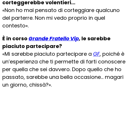
corteggerebbe volentieri…
«Non ho mai pensato di corteggiare qualcuno
del parterre. Non mi vedo proprio in quel
contesto».
È in corso
Grande Fratello Vip
, le sarebbe
piaciuto partecipare?
«Mi sarebbe piaciuto partecipare a
GF
, poiché è
un’esperienza che ti permette di farti conoscere
per quella che sei davvero. Dopo quello che ho
passato, sarebbe una bella occasione… magari
un giorno, chissà?».