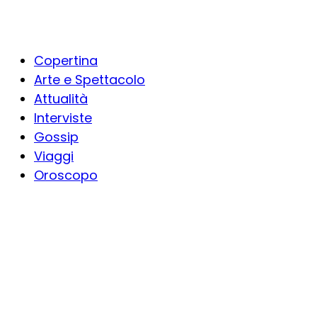
Copertina
Arte e Spettacolo
Attualità
Interviste
Gossip
Viaggi
Oroscopo