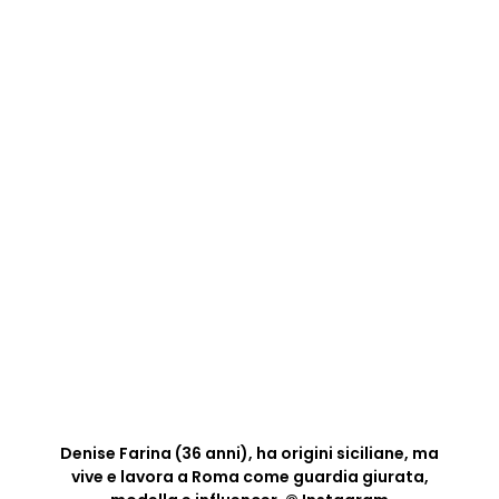
Denise Farina (36 anni), ha origini siciliane, ma
vive e lavora a Roma come guardia giurata,