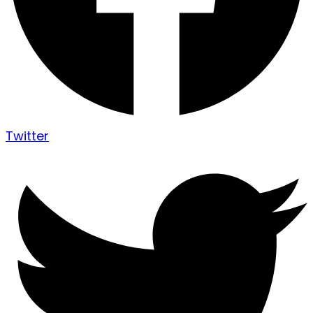
Twitter