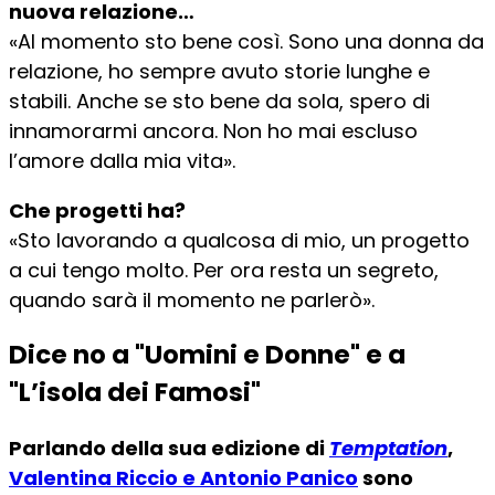
nuova relazione…
«Al momento sto bene così. Sono una donna da
relazione, ho sempre avuto storie lunghe e
stabili. Anche se sto bene da sola, spero di
innamorarmi ancora. Non ho mai escluso
l’amore dalla mia vita».
Che progetti ha?
«Sto lavorando a qualcosa di mio, un progetto
a cui tengo molto. Per ora resta un segreto,
quando sarà il momento ne parlerò».
Dice no a "Uomini e Donne" e a
"L’isola dei Famosi"
Parlando della sua edizione di
Temptation
,
Valentina Riccio e Antonio Panico
sono