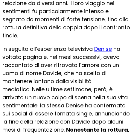
relazione da diversi anni. Il loro viaggio nei
sentimenti fu particolarmente intenso e
segnato da momenti di forte tensione, fino alla
rottura definitiva della coppia dopo il confronto
finale.
In seguito all’esperienza televisiva
Denise
ha
voltato pagina e, nei mesi successivi, aveva
raccontato di aver ritrovato l’amore con un
uomo di nome Davide, che ha scelto di
mantenere lontano dalla visibilità
mediatica. Nelle ultime settimane, però, è
arrivato un nuovo colpo di scena nella sua vita
sentimentale: la stessa Denise ha confermato
sui social di essere tornata single, annunciando
la fine della relazione con Davide dopo alcuni
mesi di frequentazione.
Nonostante la rottura,