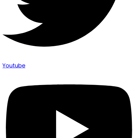
Youtube