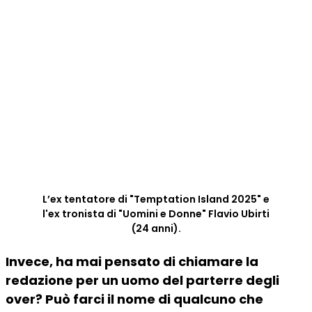
L’ex tentatore di "Temptation Island 2025" e
l'ex tronista di "Uomini e Donne" Flavio Ubirti
(24 anni).
Invece, ha mai pensato di chiamare la
redazione per un uomo del parterre degli
over? Può farci il nome di qualcuno che