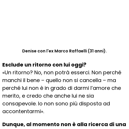
Denise con l'ex Marco Raffaelli (31 anni).
Esclude un ritorno con lui oggi?
«Un ritorno? No, non potrà esserci. Non perché
manchi il bene – quello non si cancella – ma
perché lui non è in grado di darmi l’amore che
merito, e credo che anche lui ne sia
consapevole. Io non sono più disposta ad
accontentarmi».
Dunque, al momento non è alla ricerca di una