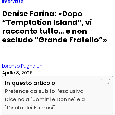
Interviste
Denise Farina: «Dopo
“Temptation Island”, vi
racconto tutto… e non
escludo “Grande Fratello”»
Lorenzo Pugnaloni
Aprile 8, 2026
In questo articolo
Pretende da subito l’esclusiva
Dice no a "Uomini e Donne" e a
"L’isola dei Famosi"