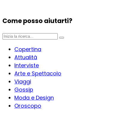
Come posso aiutarti?
Copertina
Attualità
Interviste
Arte e Spettacolo
Viaggi
Gossip
Moda e Design
Oroscopo