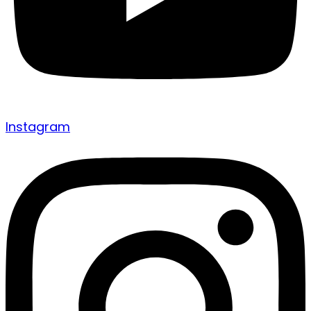
Instagram