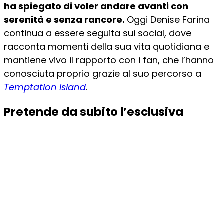
ha spiegato di voler andare avanti con
serenità e senza rancore.
Oggi Denise Farina
continua a essere seguita sui social, dove
racconta momenti della sua vita quotidiana e
mantiene vivo il rapporto con i fan, che l’hanno
conosciuta proprio grazie al suo percorso a
Temptation Island
.
Pretende da subito l’esclusiva