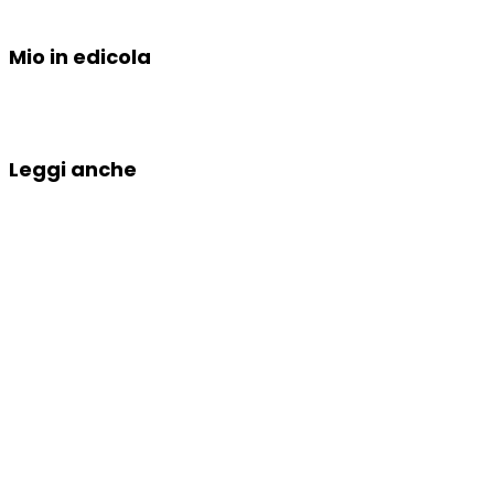
Mio in edicola
Leggi anche