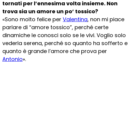
tornati per l’ennesima volta insieme. Non
trova sia un amore un po’ tossico?
«Sono molto felice per
Valentina
, non mi piace
parlare di “amore tossico”, perché certe
dinamiche le conosci solo se le vivi. Voglio solo
vederla serena, perché so quanto ha sofferto e
quanto è grande l’amore che prova per
Antonio
».