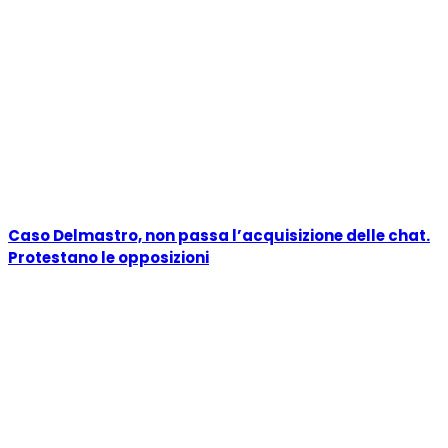
Caso Delmastro, non passa l’acquisizione delle chat.
Protestano le opposizioni