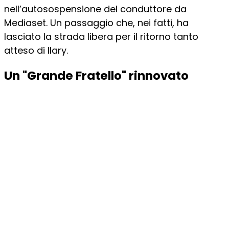
nell’autosospensione del conduttore da
Mediaset. Un passaggio che, nei fatti, ha
lasciato la strada libera per il ritorno tanto
atteso di Ilary.
Un "Grande Fratello" rinnovato