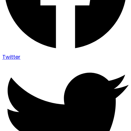
Twitter