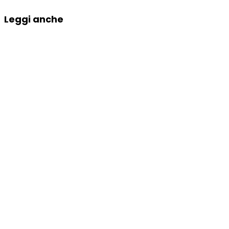
Leggi anche