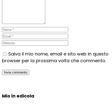
Salva il mio nome, email e sito web in questo
browser per la prossima volta che commento.
Mio in edicola