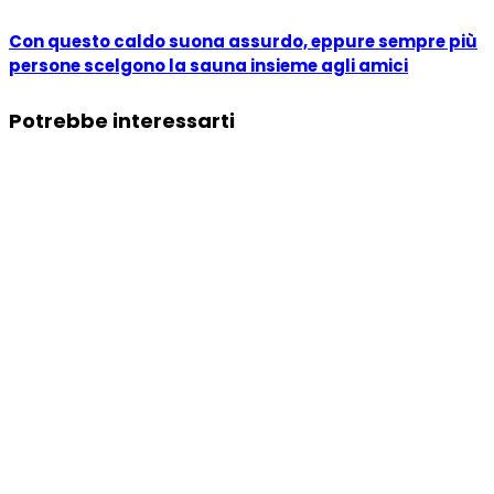
Con questo caldo suona assurdo, eppure sempre più
persone scelgono la sauna insieme agli amici
Potrebbe interessarti