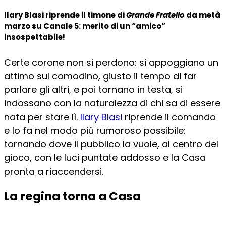
Ilary Blasi riprende il timone di
Grande Fratello
da metà
marzo su Canale 5: merito di un “amico”
insospettabile!
Certe corone non si perdono: si appoggiano un
attimo sul comodino, giusto il tempo di far
parlare gli altri, e poi tornano in testa, si
indossano con la naturalezza di chi sa di essere
nata per stare lì.
Ilary Blasi
riprende il comando
e lo fa nel modo più rumoroso possibile:
tornando dove il pubblico la vuole, al centro del
gioco, con le luci puntate addosso e la Casa
pronta a riaccendersi.
La regina torna a Casa