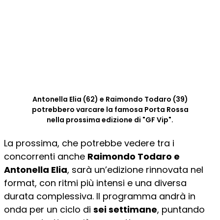
Antonella Elia (62) e Raimondo Todaro (39)
potrebbero varcare la famosa Porta Rossa
nella prossima edizione di "GF Vip".
La prossima, che potrebbe vedere tra i
concorrenti anche
Raimondo Todaro e
Antonella Elia
, sarà un’edizione rinnovata nel
format, con ritmi più intensi e una diversa
durata complessiva. Il programma andrà in
onda per un ciclo di
sei settimane
, puntando