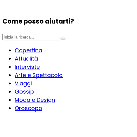
Come posso aiutarti?
Copertina
Attualità
Interviste
Arte e Spettacolo
Viaggi
Gossip
Moda e Design
Oroscopo