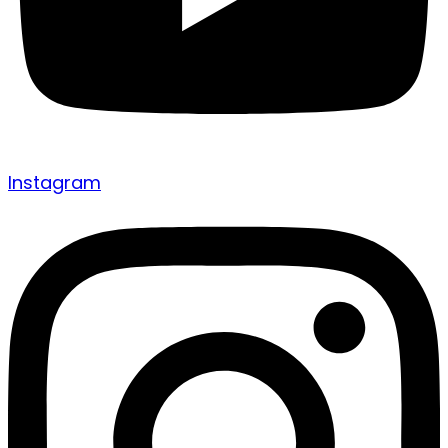
Instagram