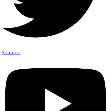
Youtube