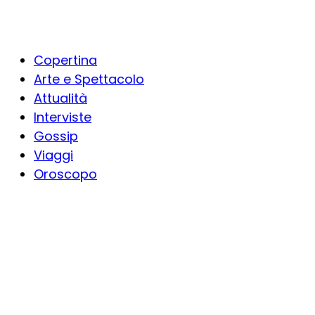
Copertina
Arte e Spettacolo
Attualità
Interviste
Gossip
Viaggi
Oroscopo