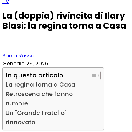
TV
La (doppia) rivincita di Ilary
Blasi: la regina torna a Casa
Sonia Russo
Gennaio 29, 2026
In questo articolo
La regina torna a Casa
Retroscena che fanno
rumore
Un "Grande Fratello"
rinnovato