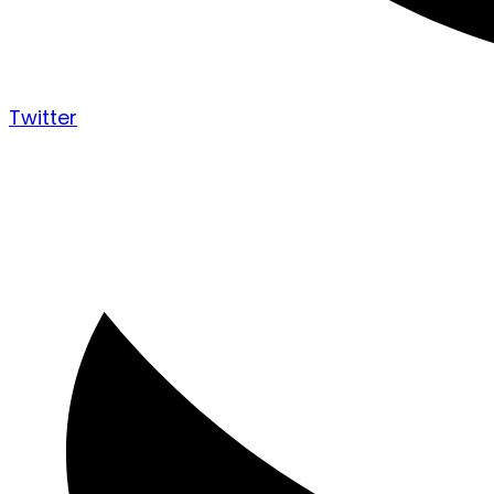
Twitter