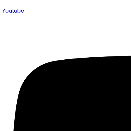
Youtube