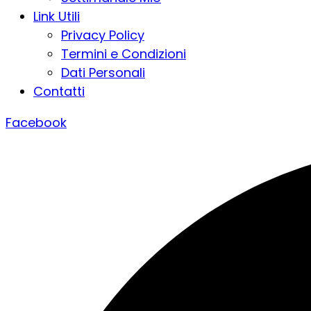
Link Utili
Privacy Policy
Termini e Condizioni
Dati Personali
Contatti
Facebook